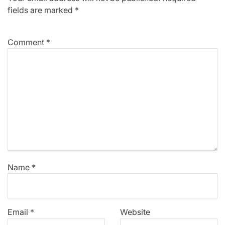
fields are marked
*
Comment
*
Name
*
Email
*
Website