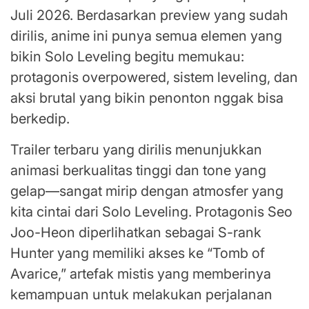
Juli 2026. Berdasarkan preview yang sudah
dirilis, anime ini punya semua elemen yang
bikin Solo Leveling begitu memukau:
protagonis overpowered, sistem leveling, dan
aksi brutal yang bikin penonton nggak bisa
berkedip.
Trailer terbaru yang dirilis menunjukkan
animasi berkualitas tinggi dan tone yang
gelap—sangat mirip dengan atmosfer yang
kita cintai dari Solo Leveling. Protagonis Seo
Joo-Heon diperlihatkan sebagai S-rank
Hunter yang memiliki akses ke “Tomb of
Avarice,” artefak mistis yang memberinya
kemampuan untuk melakukan perjalanan