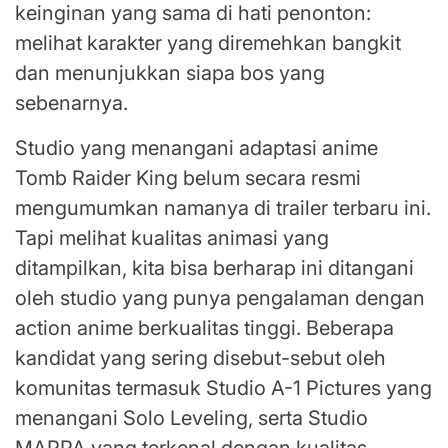
keinginan yang sama di hati penonton:
melihat karakter yang diremehkan bangkit
dan menunjukkan siapa bos yang
sebenarnya.
Studio yang menangani adaptasi anime
Tomb Raider King belum secara resmi
mengumumkan namanya di trailer terbaru ini.
Tapi melihat kualitas animasi yang
ditampilkan, kita bisa berharap ini ditangani
oleh studio yang punya pengalaman dengan
action anime berkualitas tinggi. Beberapa
kandidat yang sering disebut-sebut oleh
komunitas termasuk Studio A-1 Pictures yang
menangani Solo Leveling, serta Studio