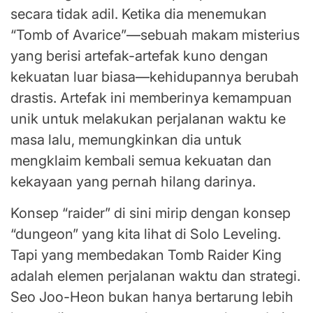
secara tidak adil. Ketika dia menemukan
“Tomb of Avarice”—sebuah makam misterius
yang berisi artefak-artefak kuno dengan
kekuatan luar biasa—kehidupannya berubah
drastis. Artefak ini memberinya kemampuan
unik untuk melakukan perjalanan waktu ke
masa lalu, memungkinkan dia untuk
mengklaim kembali semua kekuatan dan
kekayaan yang pernah hilang darinya.
Konsep “raider” di sini mirip dengan konsep
“dungeon” yang kita lihat di Solo Leveling.
Tapi yang membedakan Tomb Raider King
adalah elemen perjalanan waktu dan strategi.
Seo Joo-Heon bukan hanya bertarung lebih