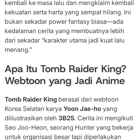
kembali ke masa lalu dan mengklaim kembali
kekuatan serta harta yang sempat hilang. Ini
bukan sekadar power fantasy biasa—ada
kedalaman cerita yang membuatnya lebih
dari sekadar “karakter utama jadi kuat lalu
menang.”
Apa Itu Tomb Raider King?
Webtoon yang Jadi Anime
Tomb Raider King
berasal dari webtoon
Korea Selatan karya
Yoon Jae-ho
yang
diilustrasikan oleh
3B2S
. Cerita ini mengikuti
Seo Joo-Heon, seorang Hunter yang bekerja
untuk organisasi besar tapi diperlakukan