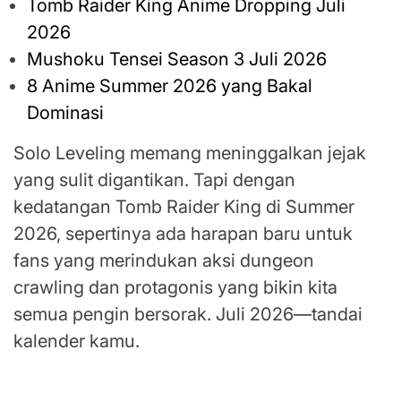
Tomb Raider King Anime Dropping Juli
2026
Mushoku Tensei Season 3 Juli 2026
8 Anime Summer 2026 yang Bakal
Dominasi
Solo Leveling memang meninggalkan jejak
yang sulit digantikan. Tapi dengan
kedatangan Tomb Raider King di Summer
2026, sepertinya ada harapan baru untuk
fans yang merindukan aksi dungeon
crawling dan protagonis yang bikin kita
semua pengin bersorak. Juli 2026—tandai
kalender kamu.