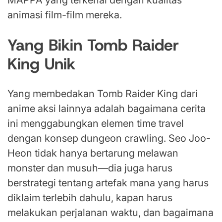
MAPPA yang terkenal dengan kualitas
animasi film-film mereka.
Yang Bikin Tomb Raider
King Unik
Yang membedakan Tomb Raider King dari
anime aksi lainnya adalah bagaimana cerita
ini menggabungkan elemen time travel
dengan konsep dungeon crawling. Seo Joo-
Heon tidak hanya bertarung melawan
monster dan musuh—dia juga harus
berstrategi tentang artefak mana yang harus
diklaim terlebih dahulu, kapan harus
melakukan perjalanan waktu, dan bagaimana