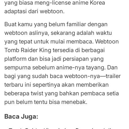
yang biasa meng-license anime Korea
adaptasi dari webtoon.
Buat kamu yang belum familiar dengan
webtoon aslinya, sekarang adalah waktu
yang tepat untuk mulai membaca. Webtoon
Tomb Raider King tersedia di berbagai
platform dan bisa jadi persiapan yang
sempurna sebelum anime-nya tayang. Dan
bagi yang sudah baca webtoon-nya—trailer
terbaru ini sepertinya akan memberikan
beberapa twist yang bahkan pembaca setia
pun belum tentu bisa menebak.
Baca Juga: