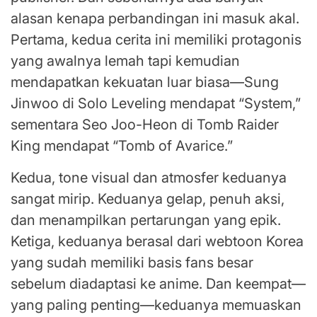
alasan kenapa perbandingan ini masuk akal.
Pertama, kedua cerita ini memiliki protagonis
yang awalnya lemah tapi kemudian
mendapatkan kekuatan luar biasa—Sung
Jinwoo di Solo Leveling mendapat “System,”
sementara Seo Joo-Heon di Tomb Raider
King mendapat “Tomb of Avarice.”
Kedua, tone visual dan atmosfer keduanya
sangat mirip. Keduanya gelap, penuh aksi,
dan menampilkan pertarungan yang epik.
Ketiga, keduanya berasal dari webtoon Korea
yang sudah memiliki basis fans besar
sebelum diadaptasi ke anime. Dan keempat—
yang paling penting—keduanya memuaskan