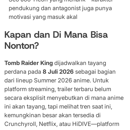
pendukung dan antagonist juga punya
motivasi yang masuk akal
Kapan dan Di Mana Bisa
Nonton?
Tomb Raider King
dijadwalkan tayang
perdana pada
8 Juli 2026
sebagai bagian
dari lineup Summer 2026 anime. Untuk
platform streaming, trailer terbaru belum
secara eksplisit menyebutkan di mana anime
ini akan tayang, tapi melihat tren saat ini,
kemungkinan besar akan tersedia di
Crunchyroll, Netflix, atau HiDIVE—platform