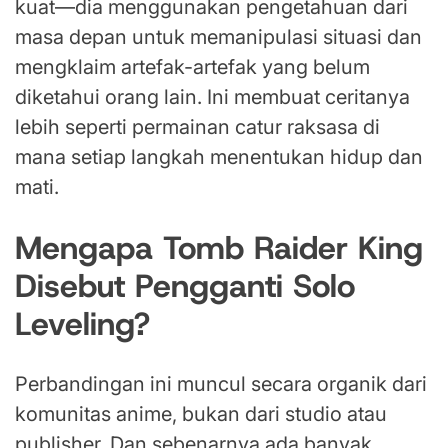
kuat—dia menggunakan pengetahuan dari
masa depan untuk memanipulasi situasi dan
mengklaim artefak-artefak yang belum
diketahui orang lain. Ini membuat ceritanya
lebih seperti permainan catur raksasa di
mana setiap langkah menentukan hidup dan
mati.
Mengapa Tomb Raider King
Disebut Pengganti Solo
Leveling?
Perbandingan ini muncul secara organik dari
komunitas anime, bukan dari studio atau
publisher. Dan sebenarnya ada banyak