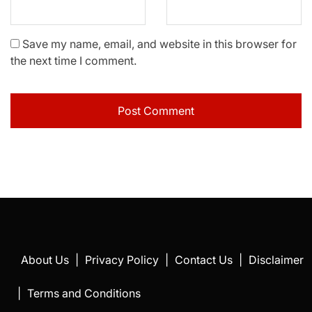
Save my name, email, and website in this browser for
the next time I comment.
About Us
|
Privacy Policy
|
Contact Us
|
Disclaimer
|
Terms and Conditions