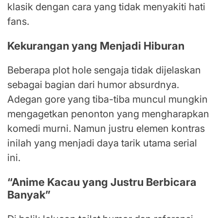
klasik dengan cara yang tidak menyakiti hati
fans.
Kekurangan yang Menjadi Hiburan
Beberapa plot hole sengaja tidak dijelaskan
sebagai bagian dari humor absurdnya.
Adegan gore yang tiba-tiba muncul mungkin
mengagetkan penonton yang mengharapkan
komedi murni. Namun justru elemen kontras
inilah yang menjadi daya tarik utama serial
ini.
“Anime Kacau yang Justru Berbicara
Banyak”