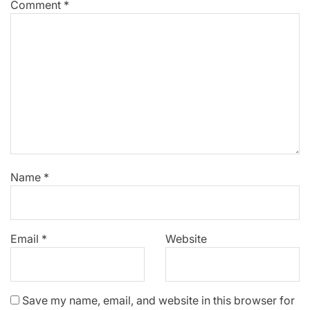
Comment
*
Name
*
Email
*
Website
Save my name, email, and website in this browser for