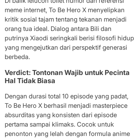
Di balik lelucon toilet humor dan referensi
meme internet, To Be Hero X menyelipkan
kritik sosial tajam tentang tekanan menjadi
orang tua ideal. Dialog antara Bili dan
putrinya Xiaodi seringkali berisi filosofi hidup
yang mengejutkan dari perspektif generasi
berbeda.
Verdict: Tontonan Wajib untuk Pecinta
Hal Tidak Biasa
Dengan durasi total 10 episode yang padat,
To Be Hero X berhasil menjadi masterpiece
absurditas yang konsisten dari episode
pertama sampai klimaks. Cocok untuk
penonton yang lelah dengan formula anime