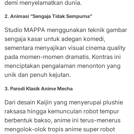
demi menyelamatkan dunia.
2. Animasi “Sengaja Tidak Sempurna”
Studio MAPPA menggunakan teknik gambar
sengaja kasar untuk adegan komedi,
sementara menyajikan visual cinema quality
pada momen-momen dramatis. Kontras ini
menciptakan pengalaman menonton yang
unik dan penuh kejutan.
3. Parodi Klasik Anime Mecha
Dari desain Kaijin yang menyerupai plushie
raksasa hingga kemunculan robot tempur
berbentuk bakso, anime ini terus-menerus
mengolok-olok tropis anime super robot