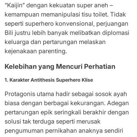
“Kaijin” dengan kekuatan super aneh –
kemampuan memanipulasi tisu toilet. Tidak
seperti superhero konvensional, perjuangan
Bili justru lebih banyak melibatkan diplomasi
keluarga dan pertarungan melaskan
kejenakaan parenting.
Kelebihan yang Mencuri Perhatian
1. Karakter Antithesis Superhero Klise
Protagonis utama hadir sebagai sosok ayah
biasa dengan berbagai kekurangan. Adegan
pertarungan epik seringkali berakhir dengan
solusi tak terduga seperti merusak
pengumuman pernikahan anaknya sendiri