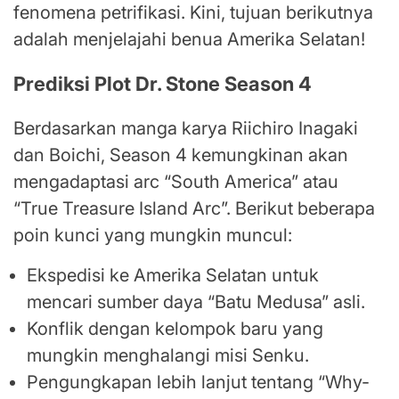
fenomena petrifikasi. Kini, tujuan berikutnya
adalah menjelajahi benua Amerika Selatan!
Prediksi Plot Dr. Stone Season 4
Berdasarkan manga karya Riichiro Inagaki
dan Boichi, Season 4 kemungkinan akan
mengadaptasi arc “South America” atau
“True Treasure Island Arc”. Berikut beberapa
poin kunci yang mungkin muncul:
Ekspedisi ke Amerika Selatan untuk
mencari sumber daya “Batu Medusa” asli.
Konflik dengan kelompok baru yang
mungkin menghalangi misi Senku.
Pengungkapan lebih lanjut tentang “Why-