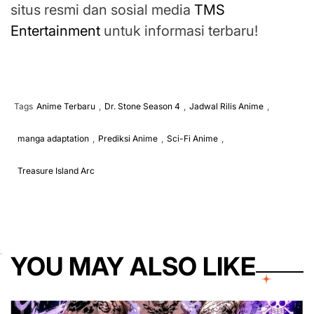
situs resmi dan sosial media
TMS
Entertainment
untuk informasi terbaru!
Tags
Anime Terbaru
,
Dr. Stone Season 4
,
Jadwal Rilis Anime
,
manga adaptation
,
Prediksi Anime
,
Sci-Fi Anime
,
Treasure Island Arc
YOU MAY ALSO LIKE