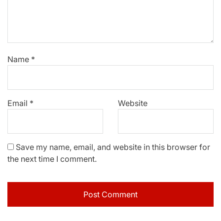
Name
*
Email
*
Website
Save my name, email, and website in this browser for
the next time I comment.