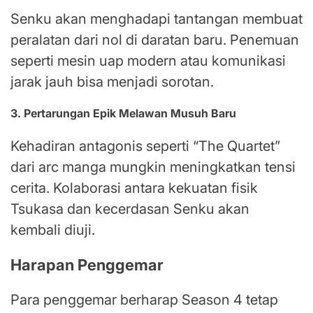
Senku akan menghadapi tantangan membuat
peralatan dari nol di daratan baru. Penemuan
seperti mesin uap modern atau komunikasi
jarak jauh bisa menjadi sorotan.
3. Pertarungan Epik Melawan Musuh Baru
Kehadiran antagonis seperti “The Quartet”
dari arc manga mungkin meningkatkan tensi
cerita. Kolaborasi antara kekuatan fisik
Tsukasa dan kecerdasan Senku akan
kembali diuji.
Harapan Penggemar
Para penggemar berharap Season 4 tetap