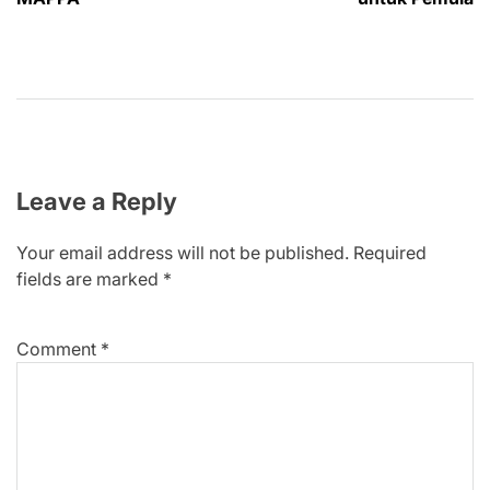
Leave a Reply
Your email address will not be published.
Required
fields are marked
*
Comment
*