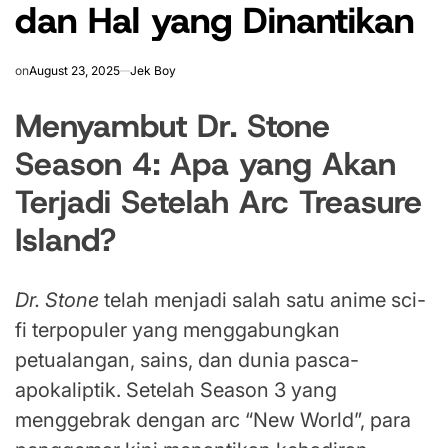
dan Hal yang Dinantikan
on
August 23, 2025
Jek Boy
Menyambut Dr. Stone
Season 4: Apa yang Akan
Terjadi Setelah Arc Treasure
Island?
Dr. Stone
telah menjadi salah satu anime sci-
fi terpopuler yang menggabungkan
petualangan, sains, dan dunia pasca-
apokaliptik. Setelah Season 3 yang
menggebrak dengan arc “New World”, para