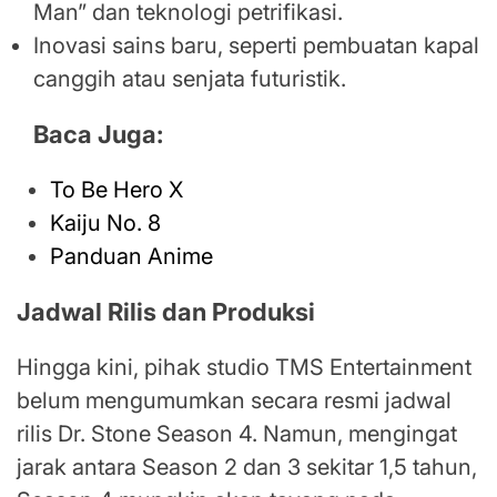
Man” dan teknologi petrifikasi.
Inovasi sains baru, seperti pembuatan kapal
canggih atau senjata futuristik.
Baca Juga:
To Be Hero X
Kaiju No. 8
Panduan Anime
Jadwal Rilis dan Produksi
Hingga kini, pihak studio TMS Entertainment
belum mengumumkan secara resmi jadwal
rilis Dr. Stone Season 4. Namun, mengingat
jarak antara Season 2 dan 3 sekitar 1,5 tahun,