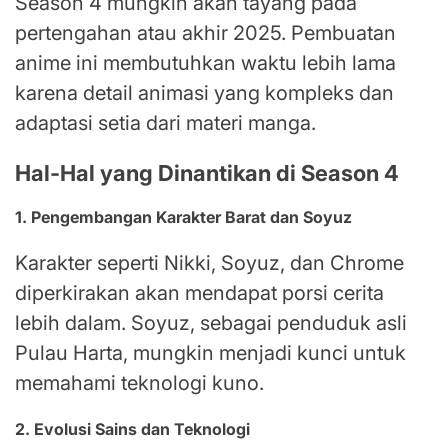
Season 4 mungkin akan tayang pada
pertengahan atau akhir 2025. Pembuatan
anime ini membutuhkan waktu lebih lama
karena detail animasi yang kompleks dan
adaptasi setia dari materi manga.
Hal-Hal yang Dinantikan di Season 4
1. Pengembangan Karakter Barat dan Soyuz
Karakter seperti Nikki, Soyuz, dan Chrome
diperkirakan akan mendapat porsi cerita
lebih dalam. Soyuz, sebagai penduduk asli
Pulau Harta, mungkin menjadi kunci untuk
memahami teknologi kuno.
2. Evolusi Sains dan Teknologi