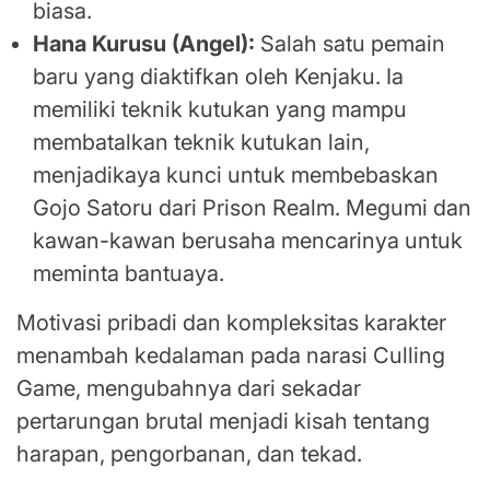
biasa.
Hana Kurusu (Angel):
Salah satu pemain
baru yang diaktifkan oleh Kenjaku. Ia
memiliki teknik kutukan yang mampu
membatalkan teknik kutukan lain,
menjadikaya kunci untuk membebaskan
Gojo Satoru dari Prison Realm. Megumi dan
kawan-kawan berusaha mencarinya untuk
meminta bantuaya.
Motivasi pribadi dan kompleksitas karakter
menambah kedalaman pada narasi Culling
Game, mengubahnya dari sekadar
pertarungan brutal menjadi kisah tentang
harapan, pengorbanan, dan tekad.