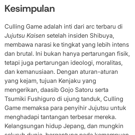
Kesimpulan
Culling Game adalah inti dari arc terbaru di
Jujutsu Kaisen
setelah insiden Shibuya,
membawa narasi ke tingkat yang lebih intens
dan brutal. Ini bukan hanya pertarungan fisik,
tetapi juga pertarungan ideologi, moralitas,
dan kemanusiaan. Dengan aturan-aturan
yang kejam, tujuan Kenjaku yang
mengerikan, daasib Gojo Satoru serta
Tsumiki Fushiguro di ujung tanduk, Culling
Game memaksa para penyihir Jujutsu untuk
menghadapi tantangan terbesar mereka.
Kelangsungan hidup Jepang, dan mungkin