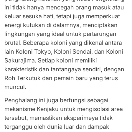
ini tidak hanya mencegah orang masuk atau
keluar sesuka hati, tetapi juga memperkuat
energi kutukan di dalamnya, menciptakan
lingkungan yang ideal untuk pertarungan
brutal. Beberapa koloni yang dikenal antara
lain Koloni Tokyo, Koloni Sendai, dan Koloni
Sakurajima. Setiap koloni memiliki
karakteristik dan tantangaya sendiri, dengan
Roh Terkutuk dan pemain baru yang terus
muncul.
Penghalang ini juga berfungsi sebagai
mekanisme Kenjaku untuk mengisolasi area
tersebut, memastikan eksperimeya tidak
terganggu oleh dunia luar dan dampak