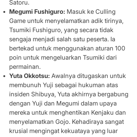
Satoru.
Megumi Fushiguro:
Masuk ke Culling
Game untuk menyelamatkan adik tirinya,
Tsumiki Fushiguro, yang secara tidak
sengaja menjadi salah satu peserta. Ia
bertekad untuk menggunakan aturan 100
poin untuk mengeluarkan Tsumiki dari
permainan.
Yuta Okkotsu:
Awalnya ditugaskan untuk
membunuh Yuji sebagai hukuman atas
insiden Shibuya, Yuta akhirnya bergabung
dengan Yuji dan Megumi dalam upaya
mereka untuk menghentikan Kenjaku dan
menyelamatkan Gojo. Kehadiraya sangat
krusial mengingat kekuataya yang luar