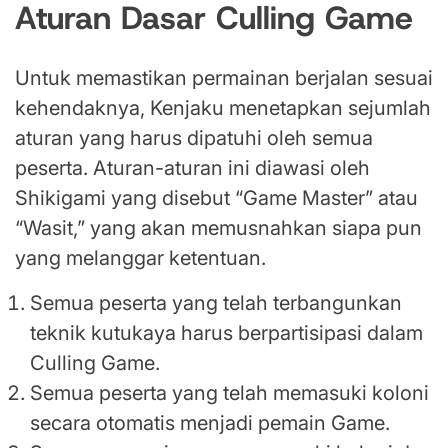
Aturan Dasar Culling Game
Untuk memastikan permainan berjalan sesuai
kehendaknya, Kenjaku menetapkan sejumlah
aturan yang harus dipatuhi oleh semua
peserta. Aturan-aturan ini diawasi oleh
Shikigami yang disebut “Game Master” atau
“Wasit,” yang akan memusnahkan siapa pun
yang melanggar ketentuan.
Semua peserta yang telah terbangunkan
teknik kutukaya harus berpartisipasi dalam
Culling Game.
Semua peserta yang telah memasuki koloni
secara otomatis menjadi pemain Game.