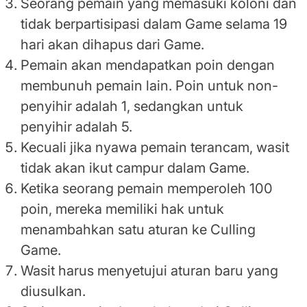
Seorang pemain yang memasuki koloni dan
tidak berpartisipasi dalam Game selama 19
hari akan dihapus dari Game.
Pemain akan mendapatkan poin dengan
membunuh pemain lain. Poin untuk non-
penyihir adalah 1, sedangkan untuk
penyihir adalah 5.
Kecuali jika nyawa pemain terancam, wasit
tidak akan ikut campur dalam Game.
Ketika seorang pemain memperoleh 100
poin, mereka memiliki hak untuk
menambahkan satu aturan ke Culling
Game.
Wasit harus menyetujui aturan baru yang
diusulkan.