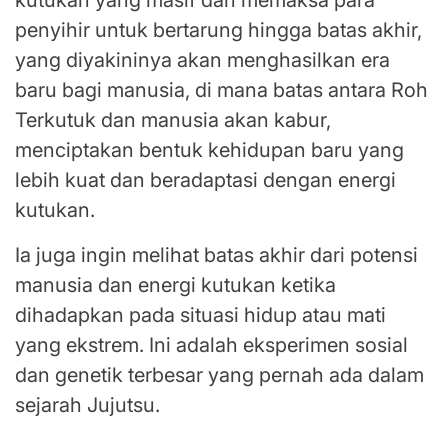
kutukan yang masif dan memaksa para
penyihir untuk bertarung hingga batas akhir,
yang diyakininya akan menghasilkan era
baru bagi manusia, di mana batas antara Roh
Terkutuk dan manusia akan kabur,
menciptakan bentuk kehidupan baru yang
lebih kuat dan beradaptasi dengan energi
kutukan.
Ia juga ingin melihat batas akhir dari potensi
manusia dan energi kutukan ketika
dihadapkan pada situasi hidup atau mati
yang ekstrem. Ini adalah eksperimen sosial
dan genetik terbesar yang pernah ada dalam
sejarah Jujutsu.