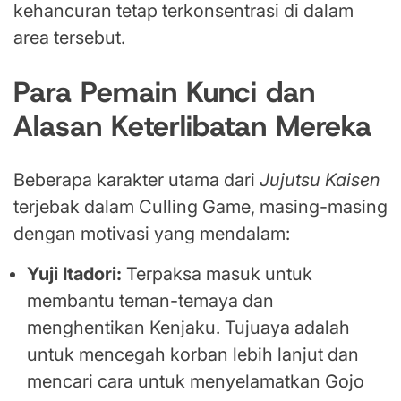
kehancuran tetap terkonsentrasi di dalam
area tersebut.
Para Pemain Kunci dan
Alasan Keterlibatan Mereka
Beberapa karakter utama dari
Jujutsu Kaisen
terjebak dalam Culling Game, masing-masing
dengan motivasi yang mendalam:
Yuji Itadori:
Terpaksa masuk untuk
membantu teman-temaya dan
menghentikan Kenjaku. Tujuaya adalah
untuk mencegah korban lebih lanjut dan
mencari cara untuk menyelamatkan Gojo