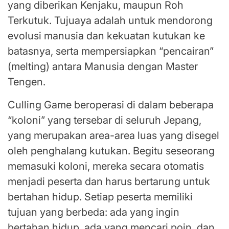
yang diberikan Kenjaku, maupun Roh
Terkutuk. Tujuaya adalah untuk mendorong
evolusi manusia dan kekuatan kutukan ke
batasnya, serta mempersiapkan “pencairan”
(melting) antara Manusia dengan Master
Tengen.
Culling Game beroperasi di dalam beberapa
“koloni” yang tersebar di seluruh Jepang,
yang merupakan area-area luas yang disegel
oleh penghalang kutukan. Begitu seseorang
memasuki koloni, mereka secara otomatis
menjadi peserta dan harus bertarung untuk
bertahan hidup. Setiap peserta memiliki
tujuan yang berbeda: ada yang ingin
bertahan hidup, ada yang mencari poin, dan