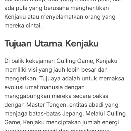
ada pula yang berusaha menghentikan
Kenjaku atau menyelamatkan orang yang
mereka cintai.
Tujuan Utama Kenjaku
Di balik kekejaman Culling Game, Kenjaku
memiliki visi yang jauh lebih besar dan
mengerikan. Tujuaya adalah untuk memaksa
evolusi umat manusia dengan
menggabungkan mereka secara paksa
dengan Master Tengen, entitas abadi yang
menjaga batas-batas Jepang. Melalui Culling
Game, Kenjaku menciptakan jumlah energi