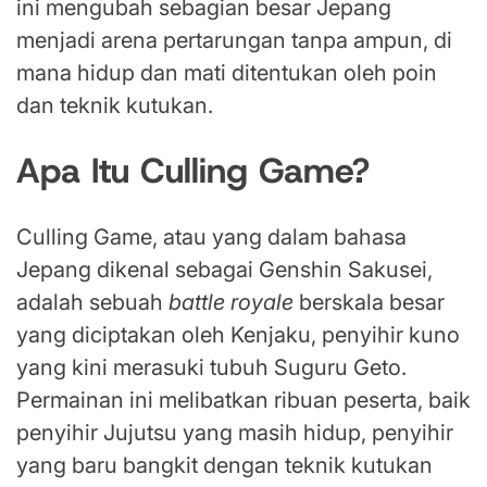
ini mengubah sebagian besar Jepang
menjadi arena pertarungan tanpa ampun, di
mana hidup dan mati ditentukan oleh poin
dan teknik kutukan.
Apa Itu Culling Game?
Culling Game, atau yang dalam bahasa
Jepang dikenal sebagai Genshin Sakusei,
adalah sebuah
battle royale
berskala besar
yang diciptakan oleh Kenjaku, penyihir kuno
yang kini merasuki tubuh Suguru Geto.
Permainan ini melibatkan ribuan peserta, baik
penyihir Jujutsu yang masih hidup, penyihir
yang baru bangkit dengan teknik kutukan