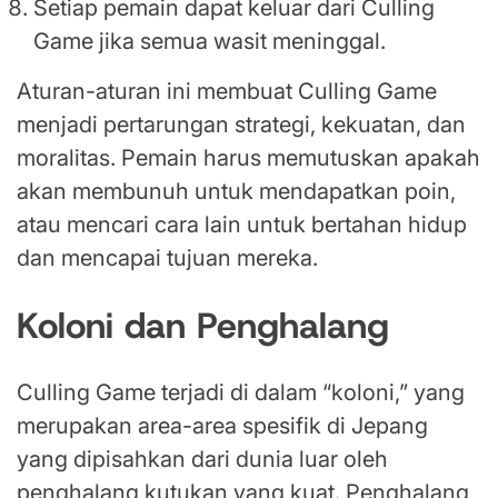
Setiap pemain dapat keluar dari Culling
Game jika semua wasit meninggal.
Aturan-aturan ini membuat Culling Game
menjadi pertarungan strategi, kekuatan, dan
moralitas. Pemain harus memutuskan apakah
akan membunuh untuk mendapatkan poin,
atau mencari cara lain untuk bertahan hidup
dan mencapai tujuan mereka.
Koloni dan Penghalang
Culling Game terjadi di dalam “koloni,” yang
merupakan area-area spesifik di Jepang
yang dipisahkan dari dunia luar oleh
penghalang kutukan yang kuat. Penghalang