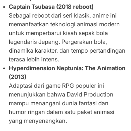
Captain Tsubasa (2018 reboot)
Sebagai reboot dari seri klasik, anime ini
memanfaatkan teknologi animasi modern
untuk memperbarui kisah sepak bola
legendaris Jepang. Pergerakan bola,
dinamika karakter, dan tempo pertandingan
terasa lebih intens.
Hyperdimension Neptunia: The Animation
(2013)
Adaptasi dari game RPG populer ini
menunjukkan bahwa David Production
mampu menangani dunia fantasi dan
humor ringan dalam satu paket animasi
yang menyenangkan.