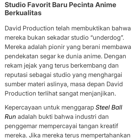
Studio Favorit Baru Pecinta Anime
Berkualitas
David Production telah membuktikan bahwa
mereka bukan sekadar studio “underdog”.
Mereka adalah pionir yang berani membawa
pendekatan segar ke dunia anime. Dengan
rekam jejak yang terus berkembang dan
reputasi sebagai studio yang menghargai
sumber materi aslinya, masa depan David
Production terlihat sangat menjanjikan.
Kepercayaan untuk menggarap
Steel Ball
Run
adalah bukti bahwa industri dan
penggemar mempercayai tangan kreatif
mereka. Jika mereka terus mempertahankan