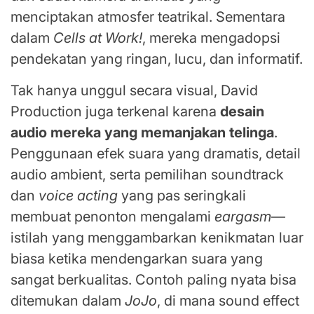
menciptakan atmosfer teatrikal. Sementara
dalam
Cells at Work!
, mereka mengadopsi
pendekatan yang ringan, lucu, dan informatif.
Tak hanya unggul secara visual, David
Production juga terkenal karena
desain
audio mereka yang memanjakan telinga
.
Penggunaan efek suara yang dramatis, detail
audio ambient, serta pemilihan soundtrack
dan
voice acting
yang pas seringkali
membuat penonton mengalami
eargasm
—
istilah yang menggambarkan kenikmatan luar
biasa ketika mendengarkan suara yang
sangat berkualitas. Contoh paling nyata bisa
ditemukan dalam
JoJo
, di mana sound effect