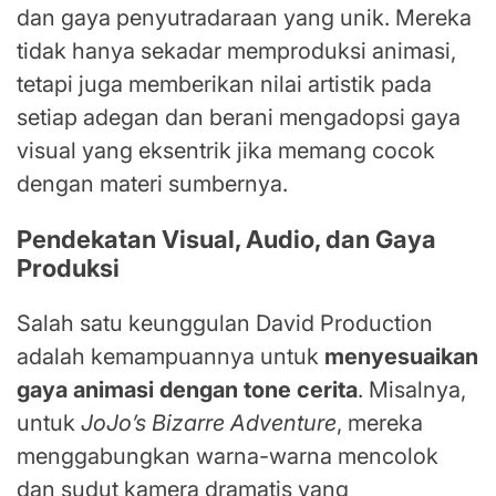
dan gaya penyutradaraan yang unik. Mereka
tidak hanya sekadar memproduksi animasi,
tetapi juga memberikan nilai artistik pada
setiap adegan dan berani mengadopsi gaya
visual yang eksentrik jika memang cocok
dengan materi sumbernya.
Pendekatan Visual, Audio, dan Gaya
Produksi
Salah satu keunggulan David Production
adalah kemampuannya untuk
menyesuaikan
gaya animasi dengan tone cerita
. Misalnya,
untuk
JoJo’s Bizarre Adventure
, mereka
menggabungkan warna-warna mencolok
dan sudut kamera dramatis yang