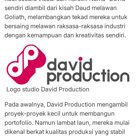
sendiri diambil dari kisah Daud melawan
Goliath, melambangkan tekad mereka untuk
bersaing melawan raksasa-raksasa industri
dengan kemampuan dan kreativitas sendiri.
Logo studio David Production
Pada awalnya, David Production mengambil
proyek-proyek kecil untuk membangun
portofolio. Namun lambat laun, mereka mulai
dikenal berkat kualitas produksi yang stabil