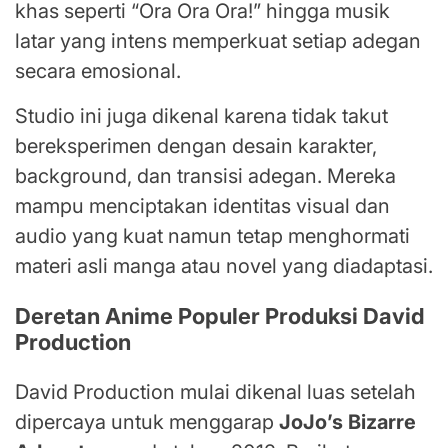
khas seperti “Ora Ora Ora!” hingga musik
latar yang intens memperkuat setiap adegan
secara emosional.
Studio ini juga dikenal karena tidak takut
bereksperimen dengan desain karakter,
background, dan transisi adegan. Mereka
mampu menciptakan identitas visual dan
audio yang kuat namun tetap menghormati
materi asli manga atau novel yang diadaptasi.
Deretan Anime Populer Produksi David
Production
David Production mulai dikenal luas setelah
dipercaya untuk menggarap
JoJo’s Bizarre