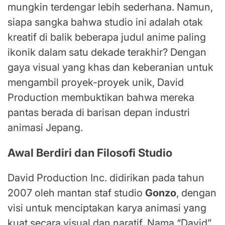
mungkin terdengar lebih sederhana. Namun,
siapa sangka bahwa studio ini adalah otak
kreatif di balik beberapa judul anime paling
ikonik dalam satu dekade terakhir? Dengan
gaya visual yang khas dan keberanian untuk
mengambil proyek-proyek unik, David
Production membuktikan bahwa mereka
pantas berada di barisan depan industri
animasi Jepang.
Awal Berdiri dan Filosofi Studio
David Production Inc. didirikan pada tahun
2007 oleh mantan staf studio
Gonzo
, dengan
visi untuk menciptakan karya animasi yang
kuat secara visual dan naratif. Nama “David”