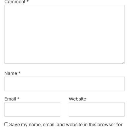
Comment
*
Name
*
Email
*
Website
Save my name, email, and website in this browser for