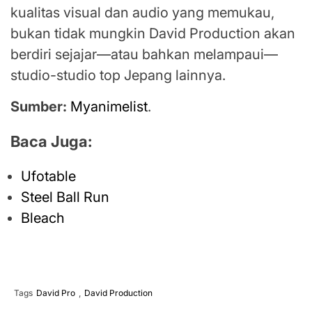
kualitas visual dan audio yang memukau,
bukan tidak mungkin David Production akan
berdiri sejajar—atau bahkan melampaui—
studio-studio top Jepang lainnya.
Sumber:
Myanimelist
.
Baca Juga:
Ufotable
Steel Ball Run
Bleach
Tags
David Pro
,
David Production