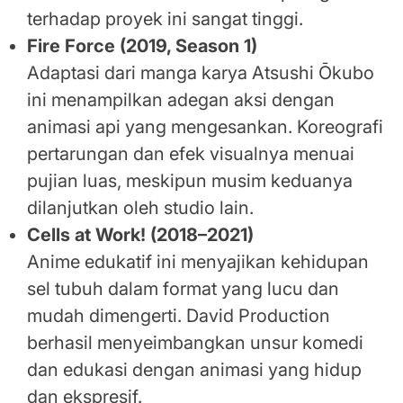
terhadap proyek ini sangat tinggi.
Fire Force (2019, Season 1)
Adaptasi dari manga karya Atsushi Ōkubo
ini menampilkan adegan aksi dengan
animasi api yang mengesankan. Koreografi
pertarungan dan efek visualnya menuai
pujian luas, meskipun musim keduanya
dilanjutkan oleh studio lain.
Cells at Work! (2018–2021)
Anime edukatif ini menyajikan kehidupan
sel tubuh dalam format yang lucu dan
mudah dimengerti. David Production
berhasil menyeimbangkan unsur komedi
dan edukasi dengan animasi yang hidup
dan ekspresif.