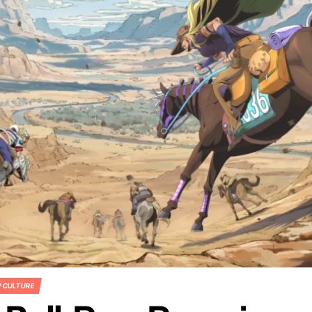
P CULTURE