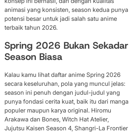
konsep ini berhasil, dan dengan kualitas
animasi yang konsisten, season kedua punya
potensi besar untuk jadi salah satu anime
terbaik tahun 2026.
Spring 2026 Bukan Sekadar
Season Biasa
Kalau kamu lihat daftar anime Spring 2026
secara keseluruhan, pola yang muncul jelas:
season ini penuh dengan judul-judul yang
punya fondasi cerita kuat, baik itu dari manga
populer maupun karya original. Hiromu
Arakawa dan Bones, Witch Hat Atelier,
Jujutsu Kaisen Season 4, Shangri-La Frontier