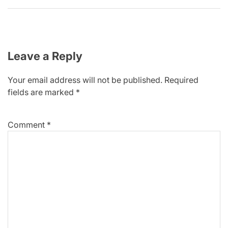
Leave a Reply
Your email address will not be published.
Required
fields are marked
*
Comment
*