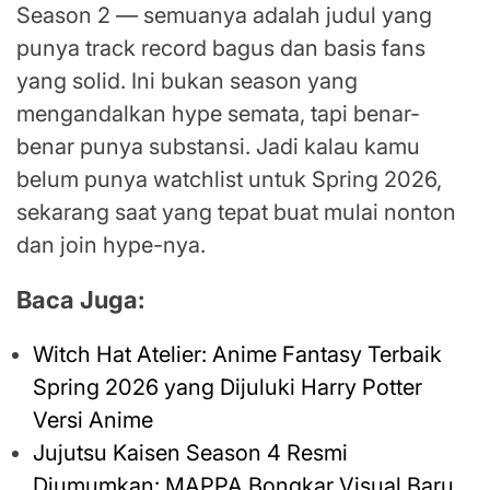
Season 2 — semuanya adalah judul yang
punya track record bagus dan basis fans
yang solid. Ini bukan season yang
mengandalkan hype semata, tapi benar-
benar punya substansi. Jadi kalau kamu
belum punya watchlist untuk Spring 2026,
sekarang saat yang tepat buat mulai nonton
dan join hype-nya.
Baca Juga:
Witch Hat Atelier: Anime Fantasy Terbaik
Spring 2026 yang Dijuluki Harry Potter
Versi Anime
Jujutsu Kaisen Season 4 Resmi
Diumumkan: MAPPA Bongkar Visual Baru