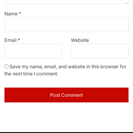
Name
*
Email
*
Website
Save my name, email, and website in this browser for
the next time I comment.