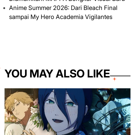
Anime Summer 2026: Dari Bleach Final
sampai My Hero Academia Vigilantes
YOU MAY ALSO LIKE