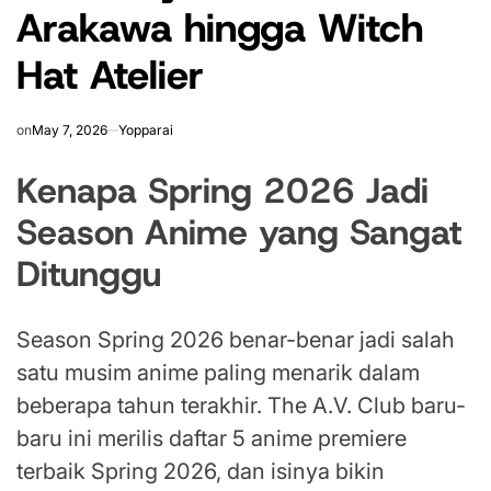
Arakawa hingga Witch
Hat Atelier
on
May 7, 2026
Yopparai
Kenapa Spring 2026 Jadi
Season Anime yang Sangat
Ditunggu
Season Spring 2026 benar-benar jadi salah
satu musim anime paling menarik dalam
beberapa tahun terakhir. The A.V. Club baru-
baru ini merilis daftar 5 anime premiere
terbaik Spring 2026, dan isinya bikin