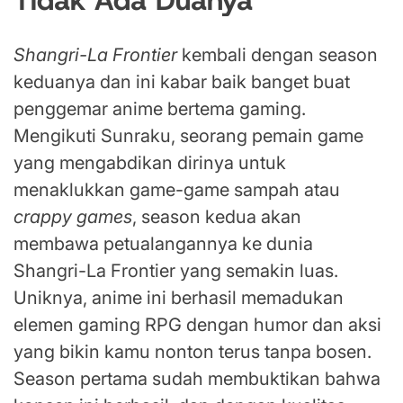
Shangri-La Frontier
kembali dengan season
keduanya dan ini kabar baik banget buat
penggemar anime bertema gaming.
Mengikuti Sunraku, seorang pemain game
yang mengabdikan dirinya untuk
menaklukkan game-game sampah atau
crappy games
, season kedua akan
membawa petualangannya ke dunia
Shangri-La Frontier yang semakin luas.
Uniknya, anime ini berhasil memadukan
elemen gaming RPG dengan humor dan aksi
yang bikin kamu nonton terus tanpa bosen.
Season pertama sudah membuktikan bahwa