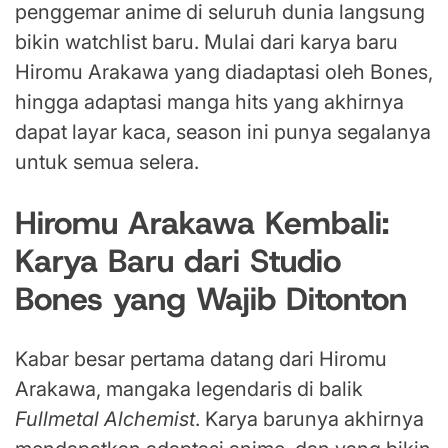
penggemar anime di seluruh dunia langsung
bikin watchlist baru. Mulai dari karya baru
Hiromu Arakawa yang diadaptasi oleh Bones,
hingga adaptasi manga hits yang akhirnya
dapat layar kaca, season ini punya segalanya
untuk semua selera.
Hiromu Arakawa Kembali:
Karya Baru dari Studio
Bones yang Wajib Ditonton
Kabar besar pertama datang dari Hiromu
Arakawa, mangaka legendaris di balik
Fullmetal Alchemist
. Karya barunya akhirnya