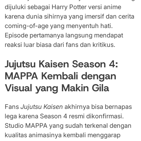
dijuluki sebagai Harry Potter versi anime
karena dunia sihirnya yang imersif dan cerita
coming-of-age yang menyentuh hati.
Episode pertamanya langsung mendapat
reaksi luar biasa dari fans dan kritikus.
Jujutsu Kaisen Season 4:
MAPPA Kembali dengan
Visual yang Makin Gila
Fans
Jujutsu Kaisen
akhirnya bisa bernapas
lega karena Season 4 resmi dikonfirmasi.
Studio MAPPA yang sudah terkenal dengan
kualitas animasinya kembali menggarap