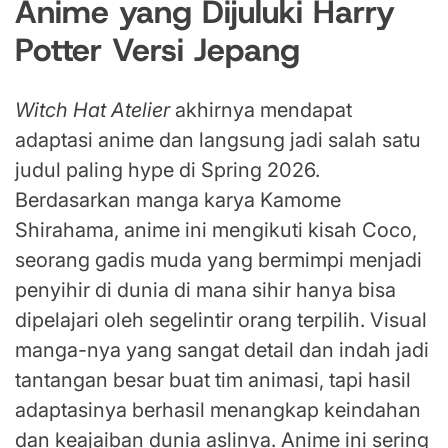
Anime yang Dijuluki Harry
Potter Versi Jepang
Witch Hat Atelier
akhirnya mendapat
adaptasi anime dan langsung jadi salah satu
judul paling hype di Spring 2026.
Berdasarkan manga karya Kamome
Shirahama, anime ini mengikuti kisah Coco,
seorang gadis muda yang bermimpi menjadi
penyihir di dunia di mana sihir hanya bisa
dipelajari oleh segelintir orang terpilih. Visual
manga-nya yang sangat detail dan indah jadi
tantangan besar buat tim animasi, tapi hasil
adaptasinya berhasil menangkap keindahan
dan keajaiban dunia aslinya. Anime ini sering