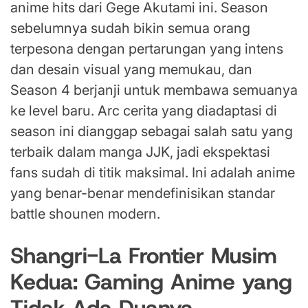
anime hits dari Gege Akutami ini. Season
sebelumnya sudah bikin semua orang
terpesona dengan pertarungan yang intens
dan desain visual yang memukau, dan
Season 4 berjanji untuk membawa semuanya
ke level baru. Arc cerita yang diadaptasi di
season ini dianggap sebagai salah satu yang
terbaik dalam manga JJK, jadi ekspektasi
fans sudah di titik maksimal. Ini adalah anime
yang benar-benar mendefinisikan standar
battle shounen modern.
Shangri-La Frontier Musim
Kedua: Gaming Anime yang
Tidak Ada Duanya