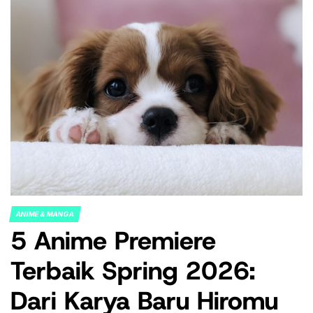
ANIME & MANGA
POSTED
5 Anime Premiere
IN
Terbaik Spring 2026:
Dari Karya Baru Hiromu