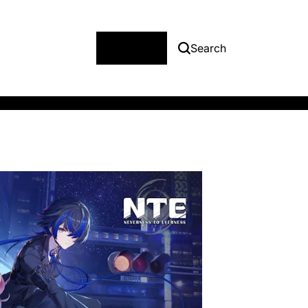
Menu
Search