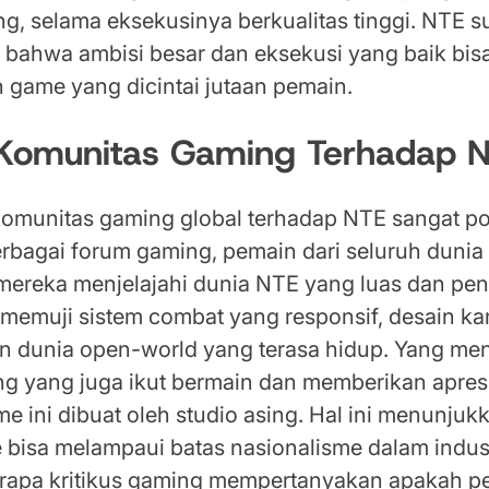
g, selama eksekusinya berkualitas tinggi. NTE 
bahwa ambisi besar dan eksekusi yang baik bis
 game yang dicintai jutaan pemain.
Komunitas Gaming Terhadap 
omunitas gaming global terhadap NTE sangat posi
erbagai forum gaming, pemain dari seluruh dun
ereka menjelajahi dunia NTE yang luas dan penu
memuji sistem combat yang responsif, desain ka
 dunia open-world yang terasa hidup. Yang men
g yang juga ikut bermain dan memberikan apresi
e ini dibuat oleh studio asing. Hal ini menunju
 bisa melampaui batas nasionalisme dalam indust
eberapa kritikus gaming mempertanyakan apakah p