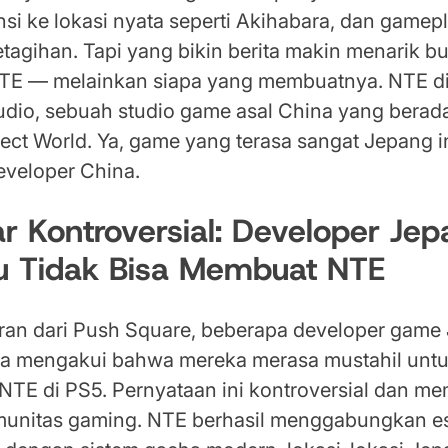
nsi ke lokasi nyata seperti Akihabara, dan gamep
tagihan. Tapi yang bikin berita makin menarik 
NTE — melainkan siapa yang membuatnya. NTE 
tudio, sebuah studio game asal China yang berad
ct World. Ya, game yang terasa sangat Jepang in
eveloper China.
 Kontroversial: Developer Je
 Tidak Bisa Membuat NTE
ran dari Push Square, beberapa developer game
ka mengakui bahwa mereka merasa mustahil un
 NTE di PS5. Pernyataan ini kontroversial dan m
omunitas gaming. NTE berhasil menggabungkan es