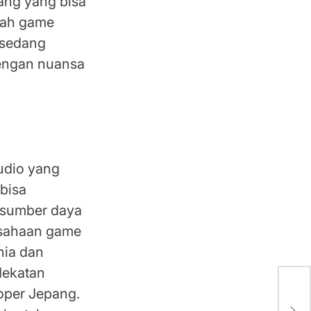
ang yang bisa
buah game
 sedang
 dengan nuansa
udio yang
 bisa
 sumber daya
rusahaan game
nia dan
dekatan
Top
oper Jepang.
Gac