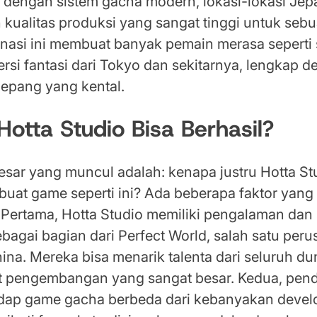
k dengan sistem gacha modern, lokasi-lokasi Jep
an kualitas produksi yang sangat tinggi untuk se
nasi ini membuat banyak pemain merasa seperti
ersi fantasi dari Tokyo dan sekitarnya, lengkap
epang yang kental.
otta Studio Bisa Berhasil?
esar yang muncul adalah: kenapa justru Hotta St
uat game seperti ini? Ada beberapa faktor yang
 Pertama, Hotta Studio memiliki pengalaman dan
ebagai bagian dari Perfect World, salah satu pe
hina. Mereka bisa menarik talenta dari seluruh du
 pengembangan yang sangat besar. Kedua, pen
dap game gacha berbeda dari kebanyakan devel