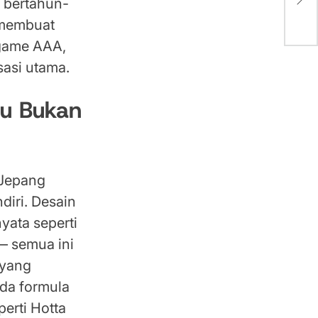
a bertahun-
Tak
Ora
 membuat
 game AAA,
asi utama.
ru Bukan
h Jepang
diri. Desain
yata seperti
— semua ini
 yang
ada formula
erti Hotta