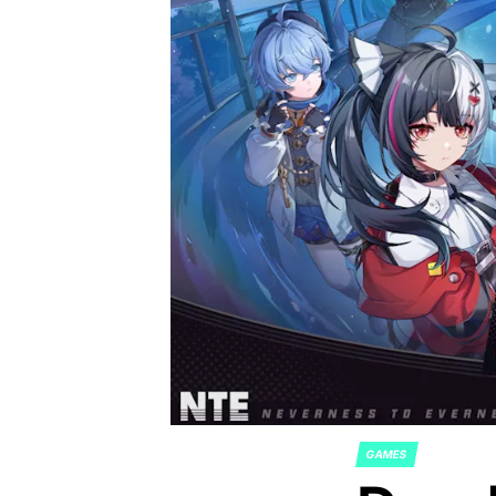
GAMES
POSTED
IN