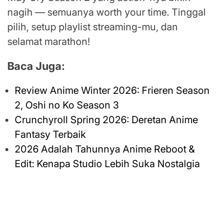
nagih — semuanya worth your time. Tinggal
pilih, setup playlist streaming-mu, dan
selamat marathon!
Baca Juga:
Review Anime Winter 2026: Frieren Season
2, Oshi no Ko Season 3
Crunchyroll Spring 2026: Deretan Anime
Fantasy Terbaik
2026 Adalah Tahunnya Anime Reboot &
Edit: Kenapa Studio Lebih Suka Nostalgia