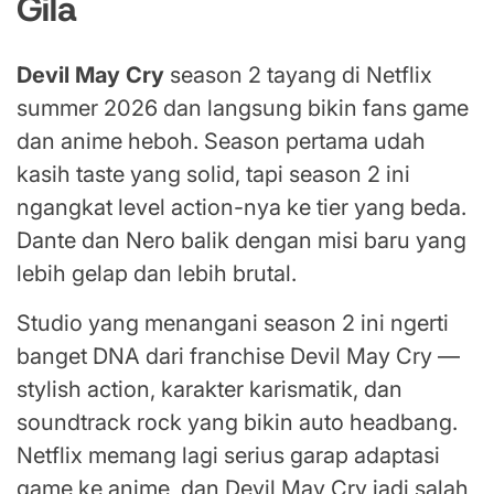
Gila
Devil May Cry
season 2 tayang di Netflix
summer 2026 dan langsung bikin fans game
dan anime heboh. Season pertama udah
kasih taste yang solid, tapi season 2 ini
ngangkat level action-nya ke tier yang beda.
Dante dan Nero balik dengan misi baru yang
lebih gelap dan lebih brutal.
Studio yang menangani season 2 ini ngerti
banget DNA dari franchise Devil May Cry —
stylish action, karakter karismatik, dan
soundtrack rock yang bikin auto headbang.
Netflix memang lagi serius garap adaptasi
game ke anime, dan Devil May Cry jadi salah