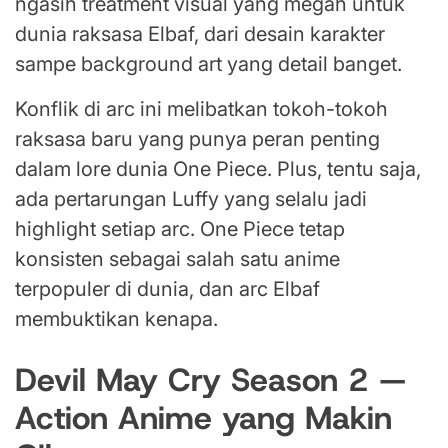
ngasih treatment visual yang megah untuk
dunia raksasa Elbaf, dari desain karakter
sampe background art yang detail banget.
Konflik di arc ini melibatkan tokoh-tokoh
raksasa baru yang punya peran penting
dalam lore dunia One Piece. Plus, tentu saja,
ada pertarungan Luffy yang selalu jadi
highlight setiap arc. One Piece tetap
konsisten sebagai salah satu anime
terpopuler di dunia, dan arc Elbaf
membuktikan kenapa.
Devil May Cry Season 2 —
Action Anime yang Makin