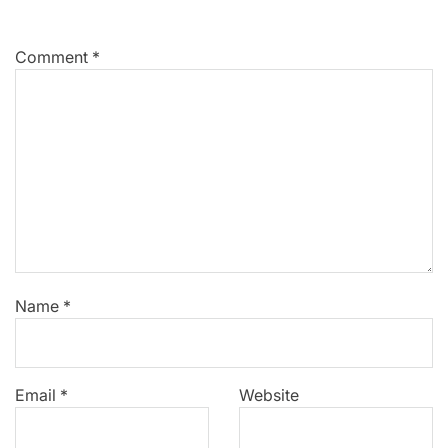
Comment
*
Name
*
Email
*
Website