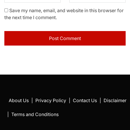
Save my name, email, and website in this browser for
the next time I comment.
About Us
|
Privacy Policy
|
Contact Us
|
Disclaimer
|
Terms and Conditions