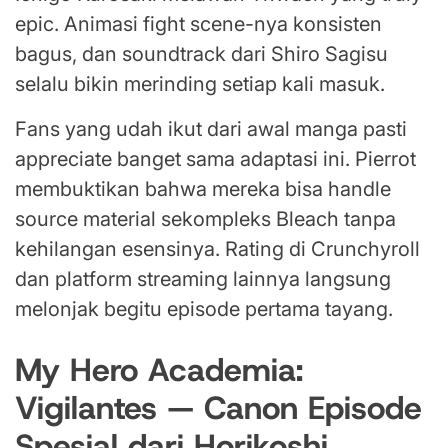
epic. Animasi fight scene-nya konsisten
bagus, dan soundtrack dari Shiro Sagisu
selalu bikin merinding setiap kali masuk.
Fans yang udah ikut dari awal manga pasti
appreciate banget sama adaptasi ini. Pierrot
membuktikan bahwa mereka bisa handle
source material sekompleks Bleach tanpa
kehilangan esensinya. Rating di Crunchyroll
dan platform streaming lainnya langsung
melonjak begitu episode pertama tayang.
My Hero Academia:
Vigilantes — Canon Episode
Spesial dari Horikoshi