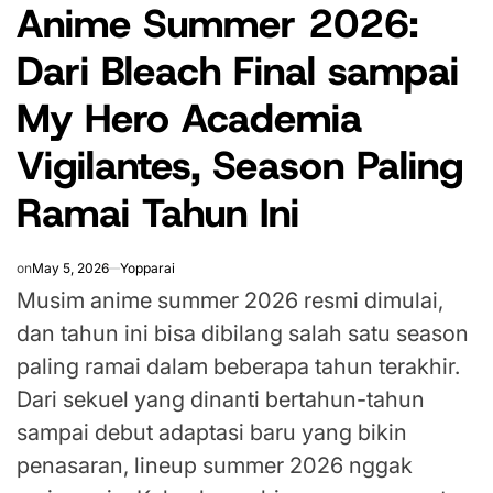
Anime Summer 2026:
IN
Dari Bleach Final sampai
My Hero Academia
Vigilantes, Season Paling
Ramai Tahun Ini
on
May 5, 2026
Yopparai
Musim anime summer 2026 resmi dimulai,
dan tahun ini bisa dibilang salah satu season
paling ramai dalam beberapa tahun terakhir.
Dari sekuel yang dinanti bertahun-tahun
sampai debut adaptasi baru yang bikin
penasaran, lineup summer 2026 nggak