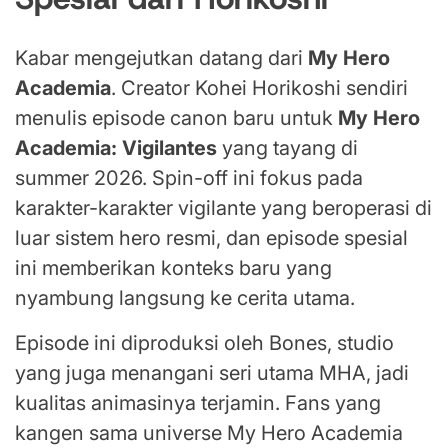
Kabar mengejutkan datang dari
My Hero
Academia
. Creator Kohei Horikoshi sendiri
menulis episode canon baru untuk
My Hero
Academia: Vigilantes
yang tayang di
summer 2026. Spin-off ini fokus pada
karakter-karakter vigilante yang beroperasi di
luar sistem hero resmi, dan episode spesial
ini memberikan konteks baru yang
nyambung langsung ke cerita utama.
Episode ini diproduksi oleh Bones, studio
yang juga menangani seri utama MHA, jadi
kualitas animasinya terjamin. Fans yang
kangen sama universe My Hero Academia