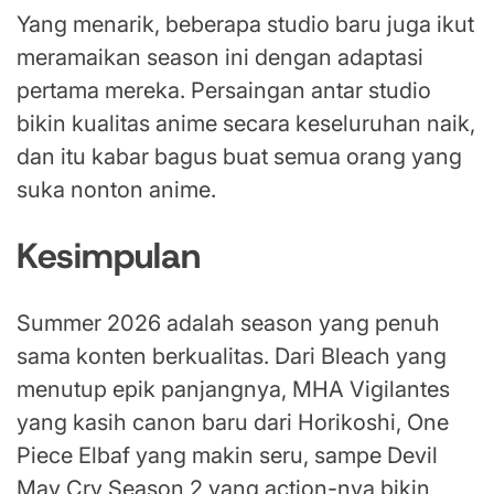
Yang menarik, beberapa studio baru juga ikut
meramaikan season ini dengan adaptasi
pertama mereka. Persaingan antar studio
bikin kualitas anime secara keseluruhan naik,
dan itu kabar bagus buat semua orang yang
suka nonton anime.
Kesimpulan
Summer 2026 adalah season yang penuh
sama konten berkualitas. Dari Bleach yang
menutup epik panjangnya, MHA Vigilantes
yang kasih canon baru dari Horikoshi, One
Piece Elbaf yang makin seru, sampe Devil
May Cry Season 2 yang action-nya bikin