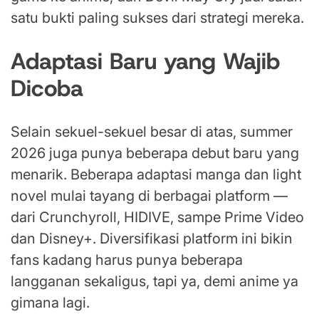
satu bukti paling sukses dari strategi mereka.
Adaptasi Baru yang Wajib
Dicoba
Selain sekuel-sekuel besar di atas, summer
2026 juga punya beberapa debut baru yang
menarik. Beberapa adaptasi manga dan light
novel mulai tayang di berbagai platform —
dari Crunchyroll, HIDIVE, sampe Prime Video
dan Disney+. Diversifikasi platform ini bikin
fans kadang harus punya beberapa
langganan sekaligus, tapi ya, demi anime ya
gimana lagi.