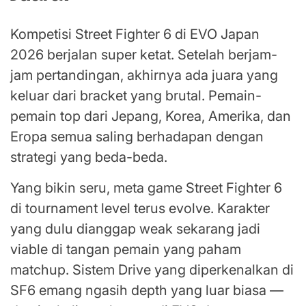
Kompetisi Street Fighter 6 di EVO Japan
2026 berjalan super ketat. Setelah berjam-
jam pertandingan, akhirnya ada juara yang
keluar dari bracket yang brutal. Pemain-
pemain top dari Jepang, Korea, Amerika, dan
Eropa semua saling berhadapan dengan
strategi yang beda-beda.
Yang bikin seru, meta game Street Fighter 6
di tournament level terus evolve. Karakter
yang dulu dianggap weak sekarang jadi
viable di tangan pemain yang paham
matchup. Sistem Drive yang diperkenalkan di
SF6 emang ngasih depth yang luar biasa —