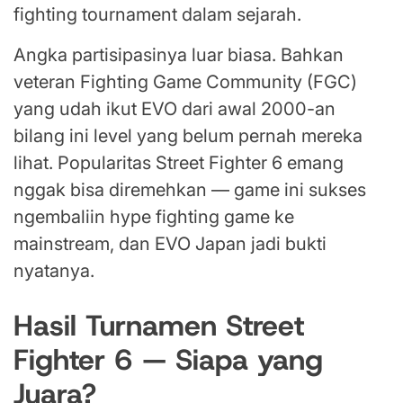
fighting tournament dalam sejarah.
Angka partisipasinya luar biasa. Bahkan
veteran Fighting Game Community (FGC)
yang udah ikut EVO dari awal 2000-an
bilang ini level yang belum pernah mereka
lihat. Popularitas Street Fighter 6 emang
nggak bisa diremehkan — game ini sukses
ngembaliin hype fighting game ke
mainstream, dan EVO Japan jadi bukti
nyatanya.
Hasil Turnamen Street
Fighter 6 — Siapa yang
Juara?