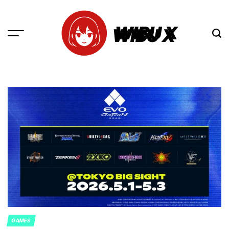
Skip
to
WIBU X
content
GAMES
POSTED