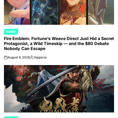
GAMES
POSTED
Fire Emblem: Fortune’s Weave Direct Just Hid a Secret
IN
Protagonist, a Wild Timeskip — and the $80 Debate
Nobody Can Escape
August 9, 2026
Yopparai
on
Posted
by