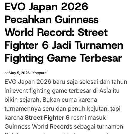
EVO Japan 2026
IN
Pecahkan Guinness
World Record: Street
Fighter 6 Jadi Turnamen
Fighting Game Terbesar
on
May 5, 2026
Yopparai
EVO Japan 2026 baru saja selesai dan tahun
ini event fighting game terbesar di Asia itu
bikin sejarah. Bukan cuma karena
turnamennya seru dan penuh kejutan, tapi
karena
Street Fighter 6
resmi masuk
Guinness World Records sebagai turnamen