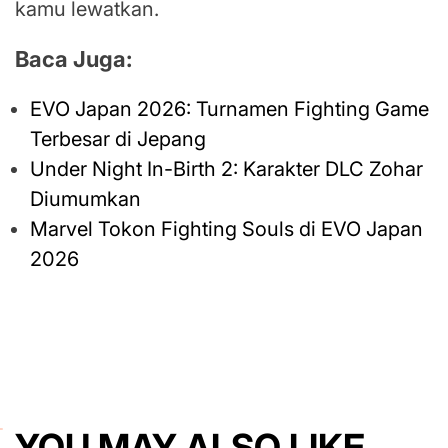
kamu lewatkan.
Baca Juga:
EVO Japan 2026: Turnamen Fighting Game
Terbesar di Jepang
Under Night In-Birth 2: Karakter DLC Zohar
Diumumkan
Marvel Tokon Fighting Souls di EVO Japan
2026
YOU MAY ALSO LIKE