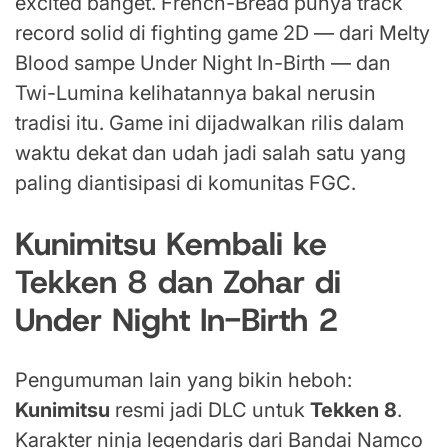
excited banget. French-Bread punya track
record solid di fighting game 2D — dari Melty
Blood sampe Under Night In-Birth — dan
Twi-Lumina kelihatannya bakal nerusin
tradisi itu. Game ini dijadwalkan rilis dalam
waktu dekat dan udah jadi salah satu yang
paling diantisipasi di komunitas FGC.
Kunimitsu Kembali ke
Tekken 8 dan Zohar di
Under Night In-Birth 2
Pengumuman lain yang bikin heboh:
Kunimitsu
resmi jadi DLC untuk
Tekken 8
.
Karakter ninja legendaris dari Bandai Namco