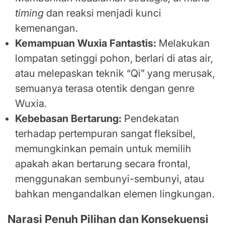
timing
dan reaksi menjadi kunci
kemenangan.
Kemampuan Wuxia Fantastis:
Melakukan
lompatan setinggi pohon, berlari di atas air,
atau melepaskan teknik “Qi” yang merusak,
semuanya terasa otentik dengan genre
Wuxia.
Kebebasan Bertarung:
Pendekatan
terhadap pertempuran sangat fleksibel,
memungkinkan pemain untuk memilih
apakah akan bertarung secara frontal,
menggunakan sembunyi-sembunyi, atau
bahkan mengandalkan elemen lingkungan.
Narasi Penuh Pilihan dan Konsekuensi