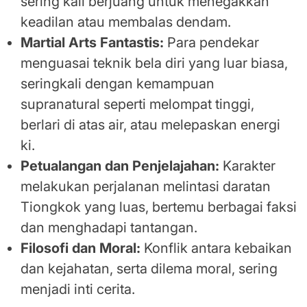
sering kali berjuang untuk menegakkan
keadilan atau membalas dendam.
Martial Arts Fantastis:
Para pendekar
menguasai teknik bela diri yang luar biasa,
seringkali dengan kemampuan
supranatural seperti melompat tinggi,
berlari di atas air, atau melepaskan energi
ki.
Petualangan dan Penjelajahan:
Karakter
melakukan perjalanan melintasi daratan
Tiongkok yang luas, bertemu berbagai faksi
dan menghadapi tantangan.
Filosofi dan Moral:
Konflik antara kebaikan
dan kejahatan, serta dilema moral, sering
menjadi inti cerita.