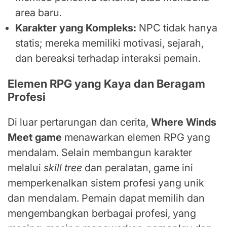
area baru.
Karakter yang Kompleks:
NPC tidak hanya
statis; mereka memiliki motivasi, sejarah,
dan bereaksi terhadap interaksi pemain.
Elemen RPG yang Kaya dan Beragam
Profesi
Di luar pertarungan dan cerita,
Where Winds
Meet game
menawarkan elemen RPG yang
mendalam. Selain membangun karakter
melalui
skill tree
dan peralatan, game ini
memperkenalkan sistem profesi yang unik
dan mendalam. Pemain dapat memilih dan
mengembangkan berbagai profesi, yang