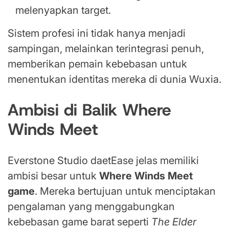
melenyapkan target.
Sistem profesi ini tidak hanya menjadi
sampingan, melainkan terintegrasi penuh,
memberikan pemain kebebasan untuk
menentukan identitas mereka di dunia Wuxia.
Ambisi di Balik Where
Winds Meet
Everstone Studio daetEase jelas memiliki
ambisi besar untuk
Where Winds Meet
game
. Mereka bertujuan untuk menciptakan
pengalaman yang menggabungkan
kebebasan game barat seperti
The Elder