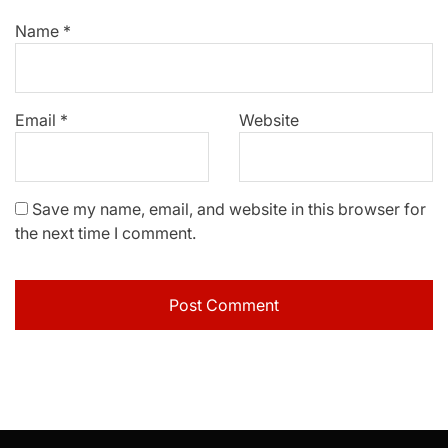
Name
*
Email
*
Website
Save my name, email, and website in this browser for
the next time I comment.