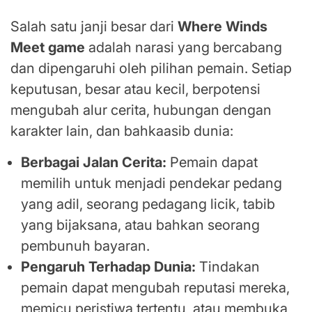
Salah satu janji besar dari
Where Winds
Meet game
adalah narasi yang bercabang
dan dipengaruhi oleh pilihan pemain. Setiap
keputusan, besar atau kecil, berpotensi
mengubah alur cerita, hubungan dengan
karakter lain, dan bahkaasib dunia:
Berbagai Jalan Cerita:
Pemain dapat
memilih untuk menjadi pendekar pedang
yang adil, seorang pedagang licik, tabib
yang bijaksana, atau bahkan seorang
pembunuh bayaran.
Pengaruh Terhadap Dunia:
Tindakan
pemain dapat mengubah reputasi mereka,
memicu peristiwa tertentu, atau membuka