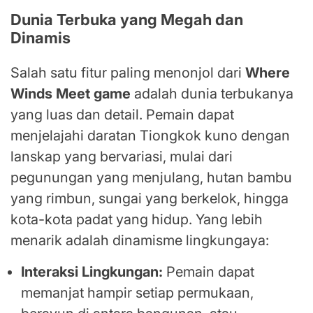
Dunia Terbuka yang Megah dan
Dinamis
Salah satu fitur paling menonjol dari
Where
Winds Meet game
adalah dunia terbukanya
yang luas dan detail. Pemain dapat
menjelajahi daratan Tiongkok kuno dengan
lanskap yang bervariasi, mulai dari
pegunungan yang menjulang, hutan bambu
yang rimbun, sungai yang berkelok, hingga
kota-kota padat yang hidup. Yang lebih
menarik adalah dinamisme lingkungaya:
Interaksi Lingkungan:
Pemain dapat
memanjat hampir setiap permukaan,