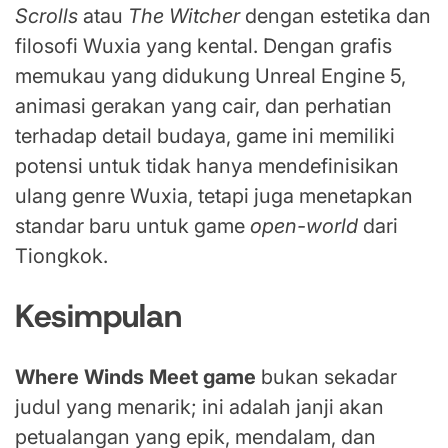
Scrolls
atau
The Witcher
dengan estetika dan
filosofi Wuxia yang kental. Dengan grafis
memukau yang didukung Unreal Engine 5,
animasi gerakan yang cair, dan perhatian
terhadap detail budaya, game ini memiliki
potensi untuk tidak hanya mendefinisikan
ulang genre Wuxia, tetapi juga menetapkan
standar baru untuk game
open-world
dari
Tiongkok.
Kesimpulan
Where Winds Meet game
bukan sekadar
judul yang menarik; ini adalah janji akan
petualangan yang epik, mendalam, dan