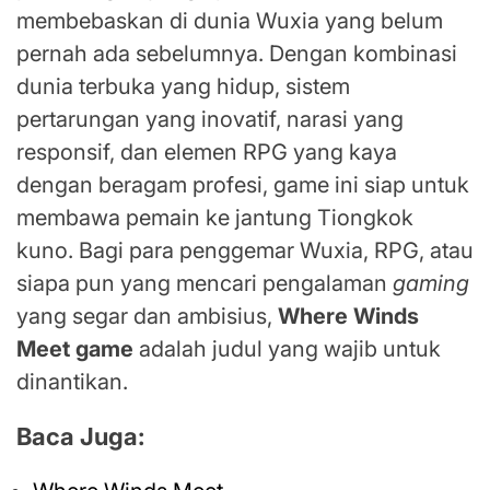
membebaskan di dunia Wuxia yang belum
pernah ada sebelumnya. Dengan kombinasi
dunia terbuka yang hidup, sistem
pertarungan yang inovatif, narasi yang
responsif, dan elemen RPG yang kaya
dengan beragam profesi, game ini siap untuk
membawa pemain ke jantung Tiongkok
kuno. Bagi para penggemar Wuxia, RPG, atau
siapa pun yang mencari pengalaman
gaming
yang segar dan ambisius,
Where Winds
Meet game
adalah judul yang wajib untuk
dinantikan.
Baca Juga: