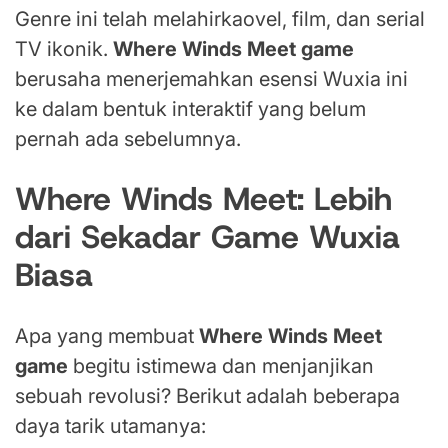
Genre ini telah melahirkaovel, film, dan serial
TV ikonik.
Where Winds Meet game
berusaha menerjemahkan esensi Wuxia ini
ke dalam bentuk interaktif yang belum
pernah ada sebelumnya.
Where Winds Meet: Lebih
dari Sekadar Game Wuxia
Biasa
Apa yang membuat
Where Winds Meet
game
begitu istimewa dan menjanjikan
sebuah revolusi? Berikut adalah beberapa
daya tarik utamanya: