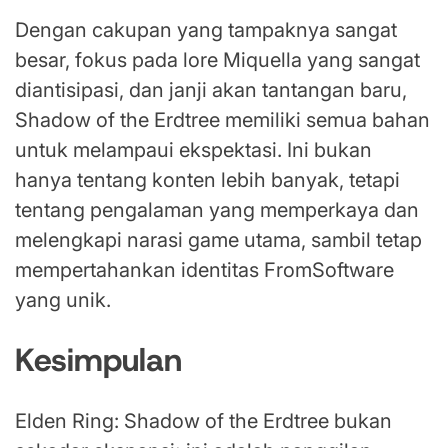
Dengan cakupan yang tampaknya sangat
besar, fokus pada lore Miquella yang sangat
diantisipasi, dan janji akan tantangan baru,
Shadow of the Erdtree memiliki semua bahan
untuk melampaui ekspektasi. Ini bukan
hanya tentang konten lebih banyak, tetapi
tentang pengalaman yang memperkaya dan
melengkapi narasi game utama, sambil tetap
mempertahankan identitas FromSoftware
yang unik.
Kesimpulan
Elden Ring: Shadow of the Erdtree bukan