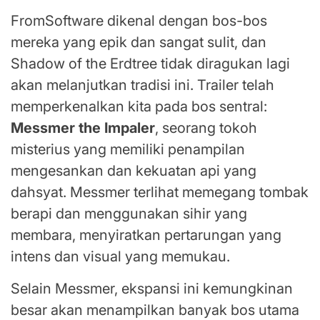
FromSoftware dikenal dengan bos-bos
mereka yang epik dan sangat sulit, dan
Shadow of the Erdtree tidak diragukan lagi
akan melanjutkan tradisi ini. Trailer telah
memperkenalkan kita pada bos sentral:
Messmer the Impaler
, seorang tokoh
misterius yang memiliki penampilan
mengesankan dan kekuatan api yang
dahsyat. Messmer terlihat memegang tombak
berapi dan menggunakan sihir yang
membara, menyiratkan pertarungan yang
intens dan visual yang memukau.
Selain Messmer, ekspansi ini kemungkinan
besar akan menampilkan banyak bos utama