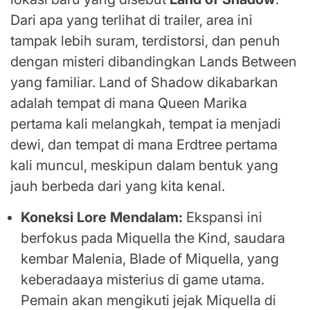
Dari apa yang terlihat di trailer, area ini
tampak lebih suram, terdistorsi, dan penuh
dengan misteri dibandingkan Lands Between
yang familiar. Land of Shadow dikabarkan
adalah tempat di mana Queen Marika
pertama kali melangkah, tempat ia menjadi
dewi, dan tempat di mana Erdtree pertama
kali muncul, meskipun dalam bentuk yang
jauh berbeda dari yang kita kenal.
Koneksi Lore Mendalam:
Ekspansi ini
berfokus pada Miquella the Kind, saudara
kembar Malenia, Blade of Miquella, yang
keberadaaya misterius di game utama.
Pemain akan mengikuti jejak Miquella di