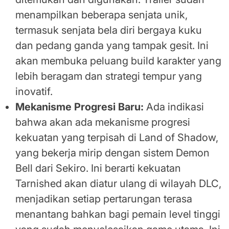
menampilkan beberapa senjata unik,
termasuk senjata bela diri bergaya kuku
dan pedang ganda yang tampak gesit. Ini
akan membuka peluang build karakter yang
lebih beragam dan strategi tempur yang
inovatif.
Mekanisme Progresi Baru:
Ada indikasi
bahwa akan ada mekanisme progresi
kekuatan yang terpisah di Land of Shadow,
yang bekerja mirip dengan sistem Demon
Bell dari Sekiro. Ini berarti kekuatan
Tarnished akan diatur ulang di wilayah DLC,
menjadikan setiap pertarungan terasa
menantang bahkan bagi pemain level tinggi