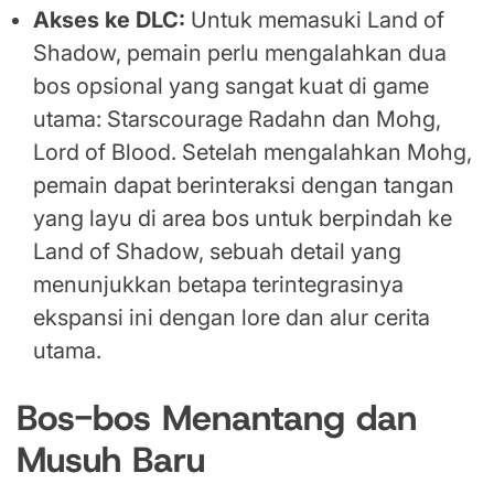
Akses ke DLC:
Untuk memasuki Land of
Shadow, pemain perlu mengalahkan dua
bos opsional yang sangat kuat di game
utama: Starscourage Radahn dan Mohg,
Lord of Blood. Setelah mengalahkan Mohg,
pemain dapat berinteraksi dengan tangan
yang layu di area bos untuk berpindah ke
Land of Shadow, sebuah detail yang
menunjukkan betapa terintegrasinya
ekspansi ini dengan lore dan alur cerita
utama.
Bos-bos Menantang dan
Musuh Baru