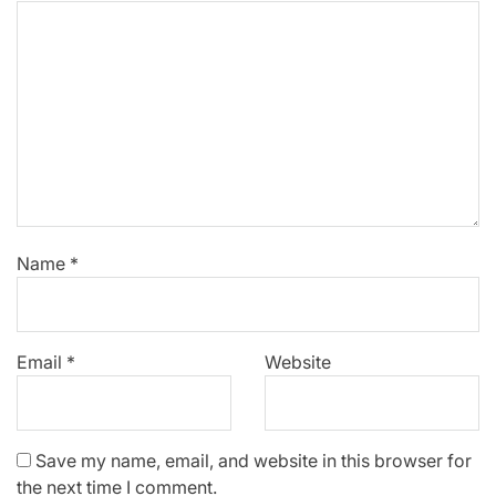
Name
*
Email
*
Website
Save my name, email, and website in this browser for
the next time I comment.