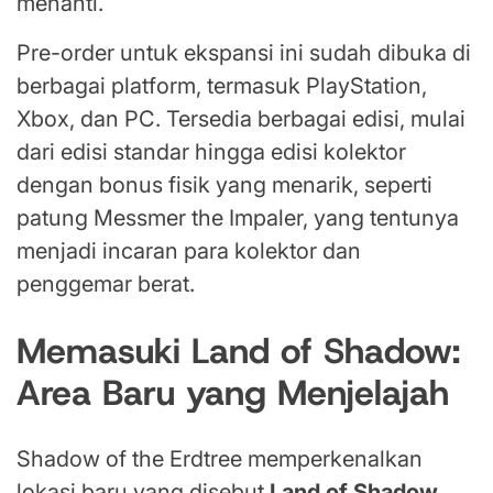
menanti.
Pre-order untuk ekspansi ini sudah dibuka di
berbagai platform, termasuk PlayStation,
Xbox, dan PC. Tersedia berbagai edisi, mulai
dari edisi standar hingga edisi kolektor
dengan bonus fisik yang menarik, seperti
patung Messmer the Impaler, yang tentunya
menjadi incaran para kolektor dan
penggemar berat.
Memasuki Land of Shadow:
Area Baru yang Menjelajah
Shadow of the Erdtree memperkenalkan
lokasi baru yang disebut
Land of Shadow
.