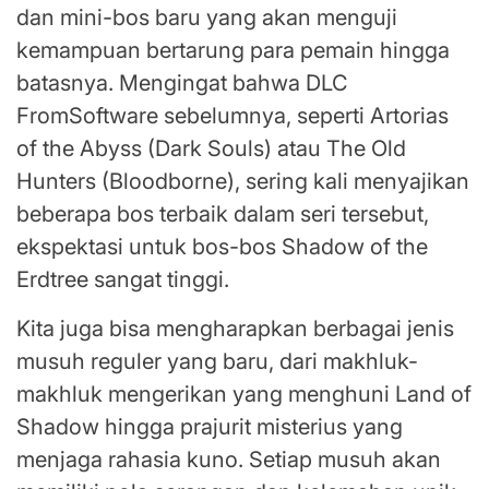
dan mini-bos baru yang akan menguji
kemampuan bertarung para pemain hingga
batasnya. Mengingat bahwa DLC
FromSoftware sebelumnya, seperti Artorias
of the Abyss (Dark Souls) atau The Old
Hunters (Bloodborne), sering kali menyajikan
beberapa bos terbaik dalam seri tersebut,
ekspektasi untuk bos-bos Shadow of the
Erdtree sangat tinggi.
Kita juga bisa mengharapkan berbagai jenis
musuh reguler yang baru, dari makhluk-
makhluk mengerikan yang menghuni Land of
Shadow hingga prajurit misterius yang
menjaga rahasia kuno. Setiap musuh akan