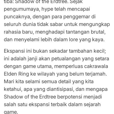
tiba: Shadow of the Erdtree. Sejak
pengumumaya, hype telah mencapai
puncaknya, dengan para penggemar di
seluruh dunia tidak sabar untuk mengungkap
rahasia baru, menghadapi tantangan brutal,
dan menyelami lebih dalam lore yang kaya.
Ekspansi ini bukan sekadar tambahan kecil;
ini adalah janji akan petualangan yang setara
dengan game utama, memperluas cakrawala
Elden Ring ke wilayah yang belum terjamah.
Mari kita selami semua detail yang kita
ketahui, apa yang diantisipasi, dan mengapa
Shadow of the Erdtree berpotensi menjadi
salah satu ekspansi terbaik dalam sejarah
game.