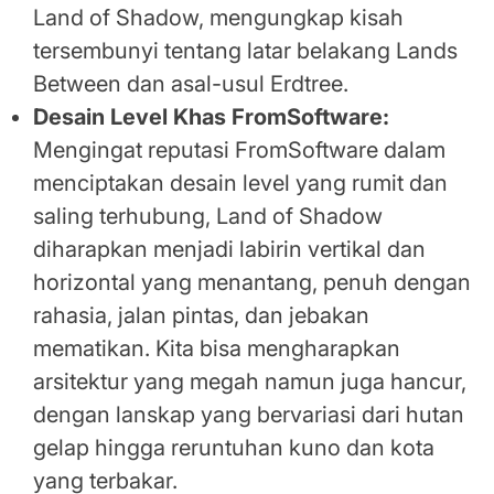
Land of Shadow, mengungkap kisah
tersembunyi tentang latar belakang Lands
Between dan asal-usul Erdtree.
Desain Level Khas FromSoftware:
Mengingat reputasi FromSoftware dalam
menciptakan desain level yang rumit dan
saling terhubung, Land of Shadow
diharapkan menjadi labirin vertikal dan
horizontal yang menantang, penuh dengan
rahasia, jalan pintas, dan jebakan
mematikan. Kita bisa mengharapkan
arsitektur yang megah namun juga hancur,
dengan lanskap yang bervariasi dari hutan
gelap hingga reruntuhan kuno dan kota
yang terbakar.