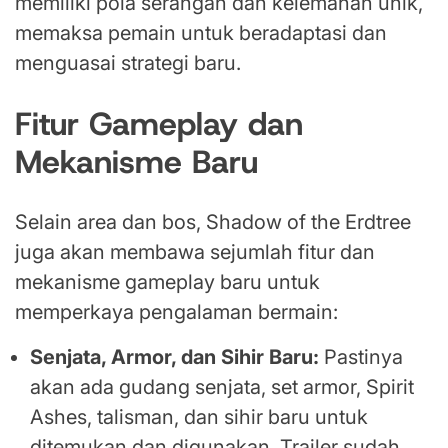
memiliki pola serangan dan kelemahan unik,
memaksa pemain untuk beradaptasi dan
menguasai strategi baru.
Fitur Gameplay dan
Mekanisme Baru
Selain area dan bos, Shadow of the Erdtree
juga akan membawa sejumlah fitur dan
mekanisme gameplay baru untuk
memperkaya pengalaman bermain:
Senjata, Armor, dan Sihir Baru:
Pastinya
akan ada gudang senjata, set armor, Spirit
Ashes, talisman, dan sihir baru untuk
ditemukan dan digunakan. Trailer sudah