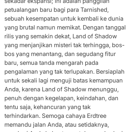
sekadar ekspansi; ini adalah panggilan
petualangan baru bagi para Tarnished,
sebuah kesempatan untuk kembali ke dunia
yang brutal namun memikat. Dengan tanggal
rilis yang semakin dekat, Land of Shadow
yang menjanjikan misteri tak terhingga, bos-
bos yang menantang, dan segudang fitur
baru, semua tanda mengarah pada
pengalaman yang tak terlupakan. Bersiaplah
untuk sekali lagi menguji batas kemampuan
Anda, karena Land of Shadow menunggu,
penuh dengan kegelapan, keindahan, dan
tentu saja, kehancuran yang tak
terhindarkan. Semoga cahaya Erdtree
memandu jalan Anda, atau setidaknya,