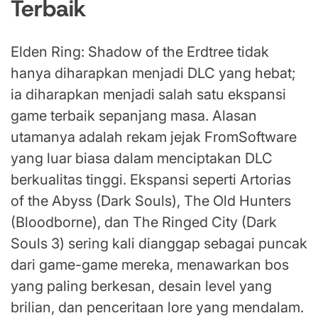
Terbaik
Elden Ring: Shadow of the Erdtree tidak
hanya diharapkan menjadi DLC yang hebat;
ia diharapkan menjadi salah satu ekspansi
game terbaik sepanjang masa. Alasan
utamanya adalah rekam jejak FromSoftware
yang luar biasa dalam menciptakan DLC
berkualitas tinggi. Ekspansi seperti Artorias
of the Abyss (Dark Souls), The Old Hunters
(Bloodborne), dan The Ringed City (Dark
Souls 3) sering kali dianggap sebagai puncak
dari game-game mereka, menawarkan bos
yang paling berkesan, desain level yang
brilian, dan penceritaan lore yang mendalam.