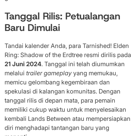
Tanggal Rilis: Petualangan
Baru Dimulai
Tandai kalender Anda, para Tarnished! Elden
Ring: Shadow of the Erdtree resmi dirilis pada
21 Juni 2024
. Tanggal ini telah diumumkan
melalui
trailer gameplay
yang memukau,
memicu gelombang kegembiraan dan
spekulasi di kalangan komunitas. Dengan
tanggal rilis di depan mata, para pemain
memiliki cukup waktu untuk menyelesaikan
kembali Lands Between atau mempersiapkan
diri menghadapi tantangan baru yang