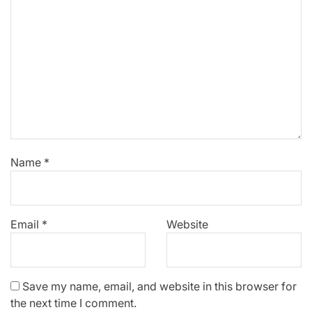
Name
*
Email
*
Website
Save my name, email, and website in this browser for
the next time I comment.