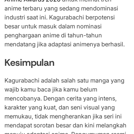
anime terbaru yang sedang mendominasi
industri saat ini. Kagurabachi berpotensi
besar untuk masuk dalam nominasi
penghargaan anime di tahun-tahun
mendatang jika adaptasi animenya berhasil.
Kesimpulan
Kagurabachi adalah salah satu manga yang
wajib kamu baca jika kamu belum
mencobanya. Dengan cerita yang intens,
karakter yang kuat, dan seni visual yang
memukau, tidak mengherankan jika seri ini
mendapat sorotan besar dan kini melangkah