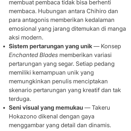
membuat pembaca tidak bisa berhenti
membaca. Hubungan antara Chihiro dan
para antagonis memberikan kedalaman
emosional yang jarang ditemukan di manga
aksi modern.
Sistem pertarungan yang unik
— Konsep
Enchanted Blades
memberikan variasi
pertarungan yang segar. Setiap pedang
memiliki kemampuan unik yang
memungkinkan penulis menciptakan
skenario pertarungan yang kreatif dan tak
terduga.
Seni visual yang memukau
— Takeru
Hokazono dikenal dengan gaya
menggambar yang detail dan dinamis.