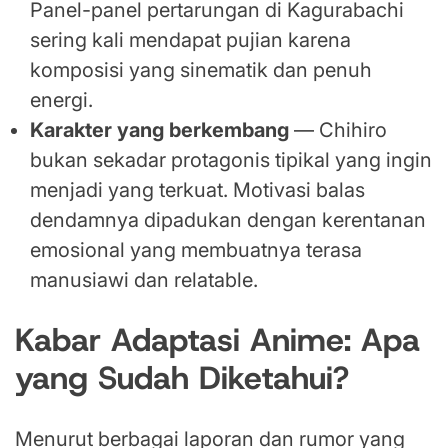
Panel-panel pertarungan di Kagurabachi
sering kali mendapat pujian karena
komposisi yang sinematik dan penuh
energi.
Karakter yang berkembang
— Chihiro
bukan sekadar protagonis tipikal yang ingin
menjadi yang terkuat. Motivasi balas
dendamnya dipadukan dengan kerentanan
emosional yang membuatnya terasa
manusiawi dan relatable.
Kabar Adaptasi Anime: Apa
yang Sudah Diketahui?
Menurut berbagai laporan dan rumor yang