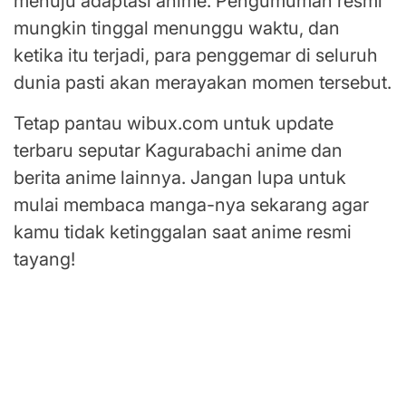
menuju adaptasi anime. Pengumuman resmi
mungkin tinggal menunggu waktu, dan
ketika itu terjadi, para penggemar di seluruh
dunia pasti akan merayakan momen tersebut.
Tetap pantau wibux.com untuk update
terbaru seputar Kagurabachi anime dan
berita anime lainnya. Jangan lupa untuk
mulai membaca manga-nya sekarang agar
kamu tidak ketinggalan saat anime resmi
tayang!