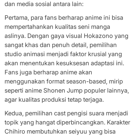
dan media sosial antara lain:
Pertama, para fans berharap anime ini bisa
mempertahankan kualitas seni manga
aslinya. Dengan gaya visual Hokazono yang
sangat khas dan penuh detail, pemilihan
studio animasi menjadi faktor krusial yang
akan menentukan kesuksesan adaptasi ini.
Fans juga berharap anime akan
menggunakan format season-based, mirip
seperti anime Shonen Jump populer lainnya,
agar kualitas produksi tetap terjaga.
Kedua, pemilihan cast pengisi suara menjadi
topik yang hangat diperbincangkan. Karakter
Chihiro membutuhkan seiyuu yang bisa