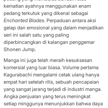
kematian ayahnya menggunakan enam
pedang terkutuk yang dikenal sebagai
Enchanted Blades
. Perpaduan antara aksi
gelap dan emosional yang dalam menjadikan
seri ini salah satu yang paling
diperbincangkan di kalangan penggemar
Shonen Jump.
Manga ini juga telah meraih kesuksesan
komersial yang luar biasa. Volume pertama
Kagurabachi mengalami cetak ulang hanya
empat hari setelah rilis, sebuah pencapaian
yang sangat jarang terjadi di industri manga.
Angka penjualan yang terus meningkat
setiap minggunya menunjukkan bahwa daya