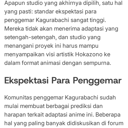
Apapun studio yang akhirnya dipilih, satu hal
yang pasti: standar ekspektasi para
penggemar Kagurabachi sangat tinggi.
Mereka tidak akan menerima adaptasi yang
setengah-setengah, dan studio yang
menangani proyek ini harus mampu
menyampaikan visi artistik Hokazono ke
dalam format animasi dengan sempurna.
Ekspektasi Para Penggemar
Komunitas penggemar Kagurabachi sudah
mulai membuat berbagai prediksi dan
harapan terkait adaptasi anime ini. Beberapa
hal yang paling banyak didiskusikan di forum