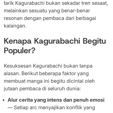
tarik Kagurabachi bukan sekadar tren sesaat,
melainkan sesuatu yang benar-benar
resonan dengan pembaca dari berbagai
kalangan.
Kenapa Kagurabachi Begitu
Populer?
Kesuksesan Kagurabachi bukan tanpa
alasan. Berikut beberapa faktor yang
membuat manga ini begitu dicintai oleh
jutaan pembaca di seluruh dunia:
Alur cerita yang intens dan penuh emosi
— Setiap arc menyajikan konflik yang