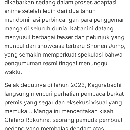
dikabarkan sedang dalam proses adaptasi
anime setelah lebih dari dua tahun
mendominasi perbincangan para penggemar
manga di seluruh dunia. Kabar ini datang
menyusul berbagai teaser dan petunjuk yang
muncul dari showcase terbaru Shonen Jump,
yang semakin memperkuat spekulasi bahwa
pengumuman resmi tinggal menunggu
waktu.
Sejak debutnya di tahun 2023, Kagurabachi
langsung mencuri perhatian pembaca berkat
premis yang segar dan eksekusi visual yang
memukau. Manga ini menceritakan kisah
Chihiro Rokuhira, seorang pemuda pembuat
pedang yang membalas dendam atas