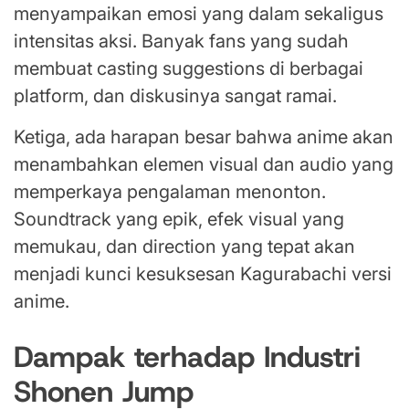
menyampaikan emosi yang dalam sekaligus
intensitas aksi. Banyak fans yang sudah
membuat casting suggestions di berbagai
platform, dan diskusinya sangat ramai.
Ketiga, ada harapan besar bahwa anime akan
menambahkan elemen visual dan audio yang
memperkaya pengalaman menonton.
Soundtrack yang epik, efek visual yang
memukau, dan direction yang tepat akan
menjadi kunci kesuksesan Kagurabachi versi
anime.
Dampak terhadap Industri
Shonen Jump