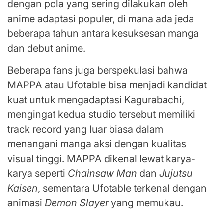
dengan pola yang sering dilakukan oleh
anime adaptasi populer, di mana ada jeda
beberapa tahun antara kesuksesan manga
dan debut anime.
Beberapa fans juga berspekulasi bahwa
MAPPA atau Ufotable bisa menjadi kandidat
kuat untuk mengadaptasi Kagurabachi,
mengingat kedua studio tersebut memiliki
track record yang luar biasa dalam
menangani manga aksi dengan kualitas
visual tinggi. MAPPA dikenal lewat karya-
karya seperti
Chainsaw Man
dan
Jujutsu
Kaisen
, sementara Ufotable terkenal dengan
animasi
Demon Slayer
yang memukau.