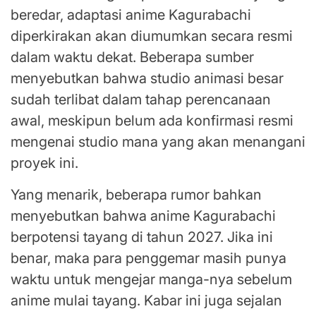
beredar, adaptasi anime Kagurabachi
diperkirakan akan diumumkan secara resmi
dalam waktu dekat. Beberapa sumber
menyebutkan bahwa studio animasi besar
sudah terlibat dalam tahap perencanaan
awal, meskipun belum ada konfirmasi resmi
mengenai studio mana yang akan menangani
proyek ini.
Yang menarik, beberapa rumor bahkan
menyebutkan bahwa anime Kagurabachi
berpotensi tayang di tahun 2027. Jika ini
benar, maka para penggemar masih punya
waktu untuk mengejar manga-nya sebelum
anime mulai tayang. Kabar ini juga sejalan