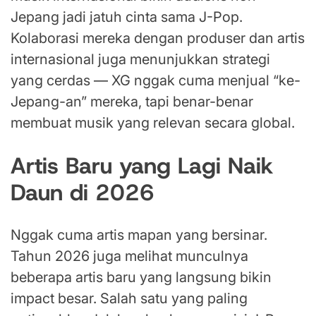
Jepang jadi jatuh cinta sama J-Pop.
Kolaborasi mereka dengan produser dan artis
internasional juga menunjukkan strategi
yang cerdas — XG nggak cuma menjual “ke-
Jepang-an” mereka, tapi benar-benar
membuat musik yang relevan secara global.
Artis Baru yang Lagi Naik
Daun di 2026
Nggak cuma artis mapan yang bersinar.
Tahun 2026 juga melihat munculnya
beberapa artis baru yang langsung bikin
impact besar. Salah satu yang paling