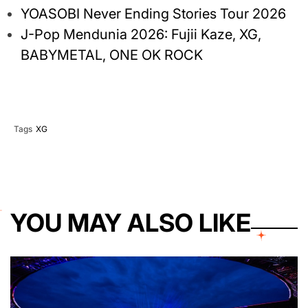
YOASOBI Never Ending Stories Tour 2026
J-Pop Mendunia 2026: Fujii Kaze, XG,
BABYMETAL, ONE OK ROCK
Tags
XG
YOU MAY ALSO LIKE