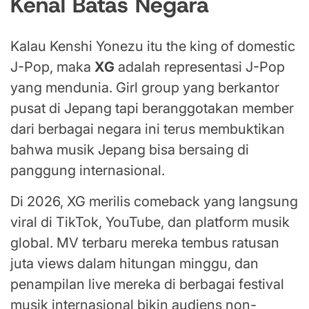
Kenal Batas Negara
Kalau Kenshi Yonezu itu the king of domestic
J-Pop, maka
XG
adalah representasi J-Pop
yang mendunia. Girl group yang berkantor
pusat di Jepang tapi beranggotakan member
dari berbagai negara ini terus membuktikan
bahwa musik Jepang bisa bersaing di
panggung internasional.
Di 2026, XG merilis comeback yang langsung
viral di TikTok, YouTube, dan platform musik
global. MV terbaru mereka tembus ratusan
juta views dalam hitungan minggu, dan
penampilan live mereka di berbagai festival
musik internasional bikin audiens non-