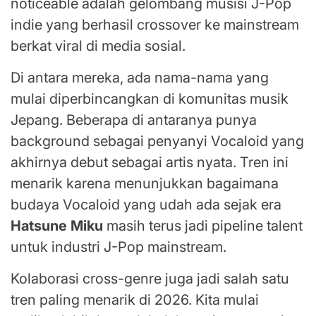
noticeable adalah gelombang musisi J-Pop
indie yang berhasil crossover ke mainstream
berkat viral di media sosial.
Di antara mereka, ada nama-nama yang
mulai diperbincangkan di komunitas musik
Jepang. Beberapa di antaranya punya
background sebagai penyanyi Vocaloid yang
akhirnya debut sebagai artis nyata. Tren ini
menarik karena menunjukkan bagaimana
budaya Vocaloid yang udah ada sejak era
Hatsune Miku
masih terus jadi pipeline talent
untuk industri J-Pop mainstream.
Kolaborasi cross-genre juga jadi salah satu
tren paling menarik di 2026. Kita mulai