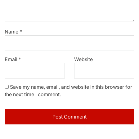
Name
*
Email
*
Website
Save my name, email, and website in this browser for
the next time I comment.