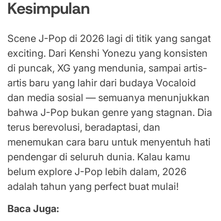
Kesimpulan
Scene J-Pop di 2026 lagi di titik yang sangat
exciting. Dari Kenshi Yonezu yang konsisten
di puncak, XG yang mendunia, sampai artis-
artis baru yang lahir dari budaya Vocaloid
dan media sosial — semuanya menunjukkan
bahwa J-Pop bukan genre yang stagnan. Dia
terus berevolusi, beradaptasi, dan
menemukan cara baru untuk menyentuh hati
pendengar di seluruh dunia. Kalau kamu
belum explore J-Pop lebih dalam, 2026
adalah tahun yang perfect buat mulai!
Baca Juga: