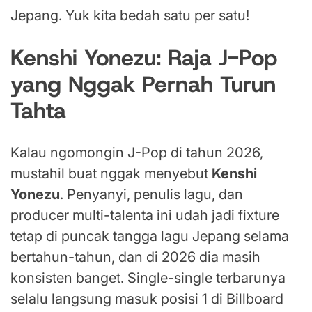
Jepang. Yuk kita bedah satu per satu!
Kenshi Yonezu: Raja J-Pop
yang Nggak Pernah Turun
Tahta
Kalau ngomongin J-Pop di tahun 2026,
mustahil buat nggak menyebut
Kenshi
Yonezu
. Penyanyi, penulis lagu, dan
producer multi-talenta ini udah jadi fixture
tetap di puncak tangga lagu Jepang selama
bertahun-tahun, dan di 2026 dia masih
konsisten banget. Single-single terbarunya
selalu langsung masuk posisi 1 di Billboard