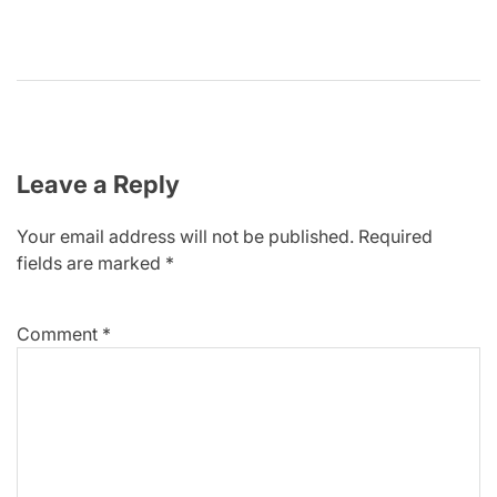
Leave a Reply
Your email address will not be published.
Required
fields are marked
*
Comment
*