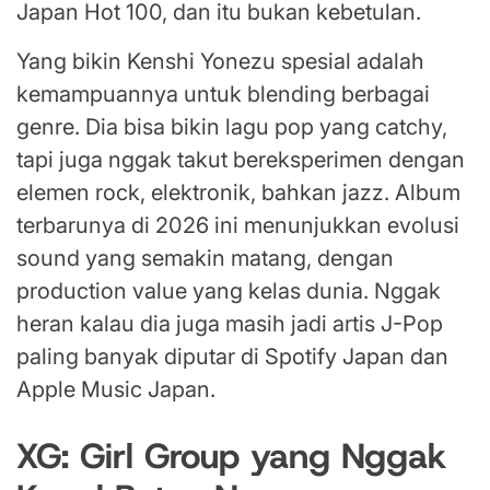
Japan Hot 100, dan itu bukan kebetulan.
Yang bikin Kenshi Yonezu spesial adalah
kemampuannya untuk blending berbagai
genre. Dia bisa bikin lagu pop yang catchy,
tapi juga nggak takut bereksperimen dengan
elemen rock, elektronik, bahkan jazz. Album
terbarunya di 2026 ini menunjukkan evolusi
sound yang semakin matang, dengan
production value yang kelas dunia. Nggak
heran kalau dia juga masih jadi artis J-Pop
paling banyak diputar di Spotify Japan dan
Apple Music Japan.
XG: Girl Group yang Nggak