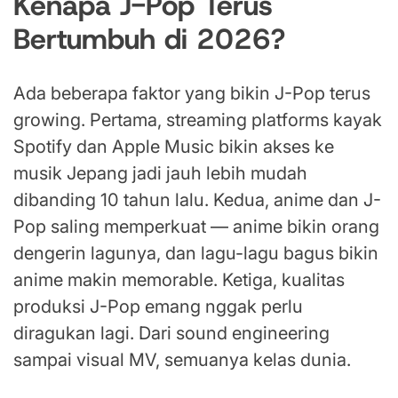
Kenapa J-Pop Terus
Bertumbuh di 2026?
Ada beberapa faktor yang bikin J-Pop terus
growing. Pertama, streaming platforms kayak
Spotify dan Apple Music bikin akses ke
musik Jepang jadi jauh lebih mudah
dibanding 10 tahun lalu. Kedua, anime dan J-
Pop saling memperkuat — anime bikin orang
dengerin lagunya, dan lagu-lagu bagus bikin
anime makin memorable. Ketiga, kualitas
produksi J-Pop emang nggak perlu
diragukan lagi. Dari sound engineering
sampai visual MV, semuanya kelas dunia.