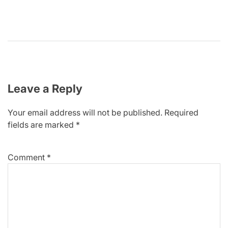
Leave a Reply
Your email address will not be published.
Required
fields are marked
*
Comment
*