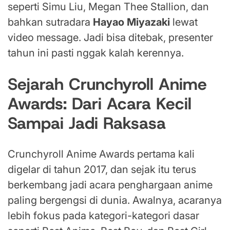
seperti Simu Liu, Megan Thee Stallion, dan
bahkan sutradara
Hayao Miyazaki
lewat
video message. Jadi bisa ditebak, presenter
tahun ini pasti nggak kalah kerennya.
Sejarah Crunchyroll Anime
Awards: Dari Acara Kecil
Sampai Jadi Raksasa
Crunchyroll Anime Awards pertama kali
digelar di tahun 2017, dan sejak itu terus
berkembang jadi acara penghargaan anime
paling bergengsi di dunia. Awalnya, acaranya
lebih fokus pada kategori-kategori dasar