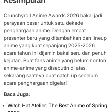
Kesimpulan
Crunchyroll Anime Awards 2026 bakal jadi
perayaan besar untuk satu dekade
penghargaan anime. Dengan empat
presenter baru yang ditambahkan dan lineup
anime yang kuat sepanjang 2025-2026,
acara tahun ini dijamin bakal seru dan penuh
kejutan. Buat fans anime yang belum nonton
anime-anime yang disebutin di atas,
sekarang saatnya buat catch up sebelum
acara penghargaan digelar!
Baca Juga:
Witch Hat Atelier: The Best Anime of Spring