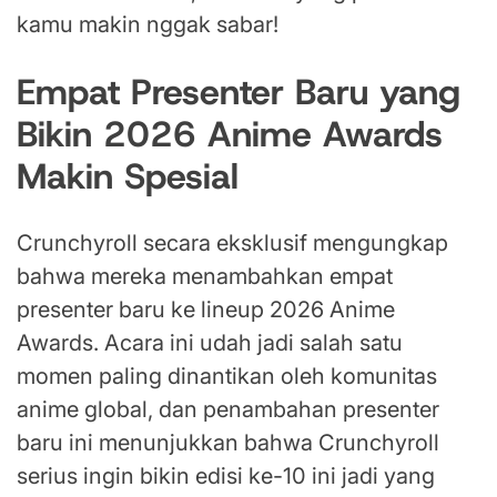
kamu makin nggak sabar!
Empat Presenter Baru yang
Bikin 2026 Anime Awards
Makin Spesial
Crunchyroll secara eksklusif mengungkap
bahwa mereka menambahkan empat
presenter baru ke lineup 2026 Anime
Awards. Acara ini udah jadi salah satu
momen paling dinantikan oleh komunitas
anime global, dan penambahan presenter
baru ini menunjukkan bahwa Crunchyroll
serius ingin bikin edisi ke-10 ini jadi yang