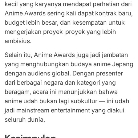
kecil yang karyanya mendapat perhatian dari
Anime Awards sering kali dapat kontrak baru,
budget lebih besar, dan kesempatan untuk
mengerjakan proyek-proyek yang lebih
ambisius.
Selain itu, Anime Awards juga jadi jembatan
yang menghubungkan budaya anime Jepang
dengan audiens global. Dengan presenter
dari berbagai negara dan kategori yang
beragam, acara ini menunjukkan bahwa
anime udah bukan lagi subkultur — ini udah
jadi mainstream entertainment yang diakui
seluruh dunia.