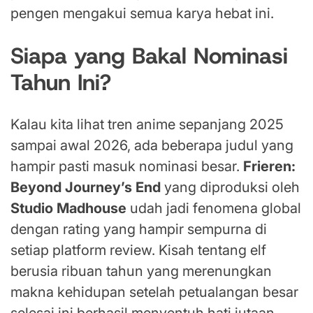
pengen mengakui semua karya hebat ini.
Siapa yang Bakal Nominasi
Tahun Ini?
Kalau kita lihat tren anime sepanjang 2025
sampai awal 2026, ada beberapa judul yang
hampir pasti masuk nominasi besar.
Frieren:
Beyond Journey’s End
yang diproduksi oleh
Studio Madhouse
udah jadi fenomena global
dengan rating yang hampir sempurna di
setiap platform review. Kisah tentang elf
berusia ribuan tahun yang merenungkan
makna kehidupan setelah petualangan besar