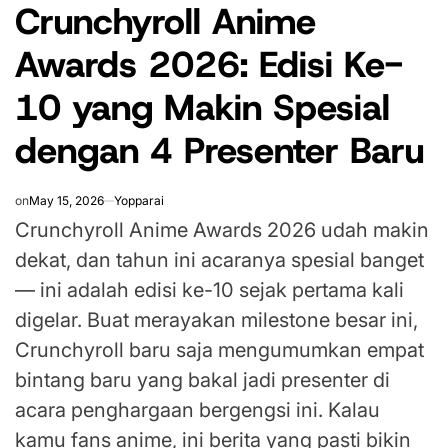
Crunchyroll Anime
IN
Awards 2026: Edisi Ke-
10 yang Makin Spesial
dengan 4 Presenter Baru
on
May 15, 2026
Yopparai
Crunchyroll Anime Awards 2026 udah makin
dekat, dan tahun ini acaranya spesial banget
— ini adalah edisi ke-10 sejak pertama kali
digelar. Buat merayakan milestone besar ini,
Crunchyroll baru saja mengumumkan empat
bintang baru yang bakal jadi presenter di
acara penghargaan bergengsi ini. Kalau
kamu fans anime, ini berita yang pasti bikin