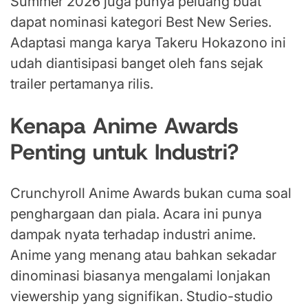
Summer 2026 juga punya peluang buat
dapat nominasi kategori Best New Series.
Adaptasi manga karya Takeru Hokazono ini
udah diantisipasi banget oleh fans sejak
trailer pertamanya rilis.
Kenapa Anime Awards
Penting untuk Industri?
Crunchyroll Anime Awards bukan cuma soal
penghargaan dan piala. Acara ini punya
dampak nyata terhadap industri anime.
Anime yang menang atau bahkan sekadar
dinominasi biasanya mengalami lonjakan
viewership yang signifikan. Studio-studio