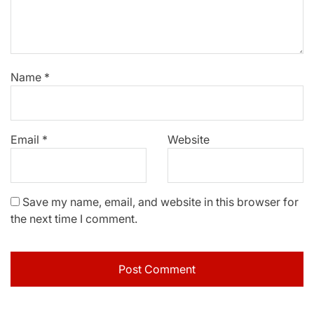
Name
*
Email
*
Website
Save my name, email, and website in this browser for
the next time I comment.