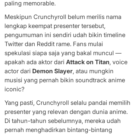
paling memorable.
Meskipun Crunchyroll belum merilis nama
lengkap keempat presenter tersebut,
pengumuman ini sendiri udah bikin timeline
Twitter dan Reddit rame. Fans mulai
spekulasi siapa saja yang bakal muncul —
apakah ada aktor dari
Attack on Titan
, voice
actor dari
Demon Slayer
, atau mungkin
musisi yang pernah bikin soundtrack anime
iconic?
Yang pasti, Crunchyroll selalu pandai memilih
presenter yang relevan dengan dunia anime.
Di tahun-tahun sebelumnya, mereka udah
pernah menghadirkan bintang-bintang