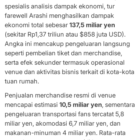
spesialis analisis dampak ekonomi, tur
farewell Arashi menghasilkan dampak
ekonomi total sebesar
137,5 miliar yen
(sekitar Rp1,37 triliun atau $858 juta USD).
Angka ini mencakup pengeluaran langsung
seperti pembelian tiket dan merchandise,
serta efek sekunder termasuk operasional
venue dan aktivitas bisnis terkait di kota-kota
tuan rumah.
Penjualan merchandise resmi di venue
mencapai estimasi
10,5 miliar yen
, sementara
pengeluaran transportasi fans tercatat 5,8
miliar yen, akomodasi 6,7 miliar yen, dan
makanan-minuman 4 miliar yen. Rata-rata