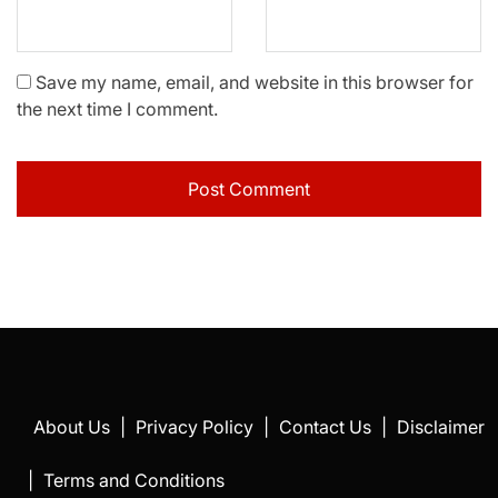
Save my name, email, and website in this browser for
the next time I comment.
About Us
|
Privacy Policy
|
Contact Us
|
Disclaimer
|
Terms and Conditions