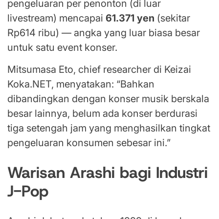
pengeluaran per penonton (di luar
livestream) mencapai
61.371 yen
(sekitar
Rp614 ribu) — angka yang luar biasa besar
untuk satu event konser.
Mitsumasa Eto, chief researcher di Keizai
Koka.NET, menyatakan: “Bahkan
dibandingkan dengan konser musik berskala
besar lainnya, belum ada konser berdurasi
tiga setengah jam yang menghasilkan tingkat
pengeluaran konsumen sebesar ini.”
Warisan Arashi bagi Industri
J-Pop