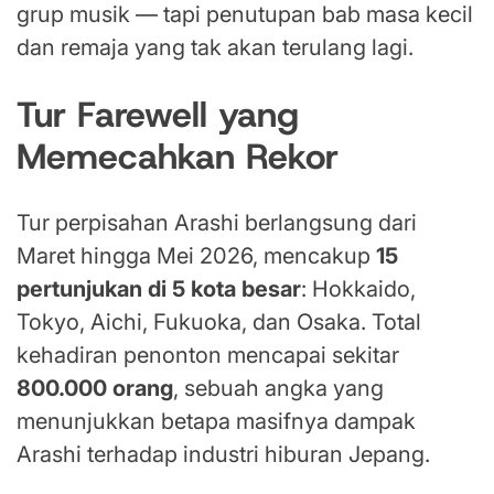
grup musik — tapi penutupan bab masa kecil
dan remaja yang tak akan terulang lagi.
Tur Farewell yang
Memecahkan Rekor
Tur perpisahan Arashi berlangsung dari
Maret hingga Mei 2026, mencakup
15
pertunjukan di 5 kota besar
: Hokkaido,
Tokyo, Aichi, Fukuoka, dan Osaka. Total
kehadiran penonton mencapai sekitar
800.000 orang
, sebuah angka yang
menunjukkan betapa masifnya dampak
Arashi terhadap industri hiburan Jepang.