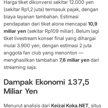
Harga tiket dikonversi sekitar 12.000 yen
(sekitar Rp1,2 juta) termasuk pajak, dengan
biaya layanan tambahan. Estimasi
pendapatan dari tiket alone mencapai
10,9
miliar yen
(sekitar Rp109 miliar). Belum lagi
tiket livestream konser final yang dihargai
mulai 3.900 yen, dengan estimasi 2 juta
anggota fan club yang menonton —
menghasilkan tambahan
7,6 miliar yen
dari
streaming saja.
Dampak Ekonomi 137,5
Miliar Yen
Menurut analisis dari
Keizai Koka.NET
, situs