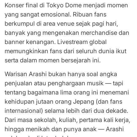
Konser final di Tokyo Dome menjadi momen
yang sangat emosional. Ribuan fans
berkumpul di area venue sejak pagi hari,
banyak yang mengenakan merchandise dan
banner kenangan. Livestream global
memungkinkan fans dari seluruh dunia ikut
serta dalam momen bersejarah ini.
Warisan Arashi bukan hanya soal angka
penjualan atau penghargaan musik — tapi
tentang bagaimana lima orang ini menemani
kehidupan jutaan orang Jepang (dan fans
internasional) selama lebih dari dua dekade.
Dari masa sekolah, kuliah, pertama kali kerja,
hingga menikah dan punya anak — Arashi