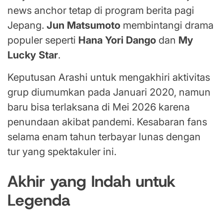
news anchor tetap di program berita pagi
Jepang.
Jun Matsumoto
membintangi drama
populer seperti
Hana Yori Dango
dan
My
Lucky Star
.
Keputusan Arashi untuk mengakhiri aktivitas
grup diumumkan pada Januari 2020, namun
baru bisa terlaksana di Mei 2026 karena
penundaan akibat pandemi. Kesabaran fans
selama enam tahun terbayar lunas dengan
tur yang spektakuler ini.
Akhir yang Indah untuk
Legenda