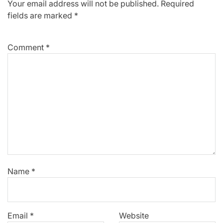
Your email address will not be published.
Required
fields are marked
*
Comment
*
Name
*
Email
*
Website