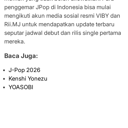
penggemar JPop di Indonesia bisa mulai
mengikuti akun media sosial resmi VIBY dan
Rii.MJ untuk mendapatkan update terbaru
seputar jadwal debut dan rilis single pertama
mereka.
Baca Juga:
J-Pop 2026
Kenshi Yonezu
YOASOBI