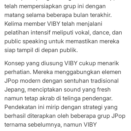
telah mempersiapkan grup ini dengan
matang selama beberapa bulan terakhir.
Kelima member VIBY telah menjalani
pelatihan intensif meliputi vokal, dance, dan
public speaking untuk memastikan mereka
siap tampil di depan publik.
Konsep yang diusung VIBY cukup menarik
perhatian. Mereka menggabungkan elemen
JPop modern dengan sentuhan tradisional
Jepang, menciptakan sound yang fresh
namun tetap akrab di telinga pendengar.
Pendekatan ini mirip dengan strategi yang
berhasil diterapkan oleh beberapa grup JPop
ternama sebelumnya, namun VIBY