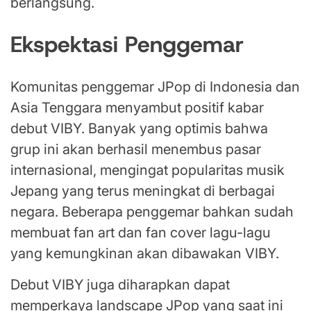
berlangsung.
Ekspektasi Penggemar
Komunitas penggemar JPop di Indonesia dan
Asia Tenggara menyambut positif kabar
debut VIBY. Banyak yang optimis bahwa
grup ini akan berhasil menembus pasar
internasional, mengingat popularitas musik
Jepang yang terus meningkat di berbagai
negara. Beberapa penggemar bahkan sudah
membuat fan art dan fan cover lagu-lagu
yang kemungkinan akan dibawakan VIBY.
Debut VIBY juga diharapkan dapat
memperkaya landscape JPop yang saat ini