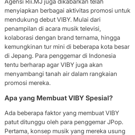
Agensi Rii.MJ juga dikabarkan telah
menyiapkan berbagai aktivitas promosi untuk
mendukung debut VIBY. Mulai dari
penampilan di acara musik televisi,
kolaborasi dengan brand ternama, hingga
kemungkinan tur mini di beberapa kota besar
di Jepang. Para penggemar di Indonesia
tentu berharap agar VIBY juga akan
menyambangi tanah air dalam rangkaian
promosi mereka.
Apa yang Membuat VIBY Spesial?
Ada beberapa faktor yang membuat VIBY
patut ditunggu oleh para penggemar JPop.
Pertama, konsep musik yang mereka usung