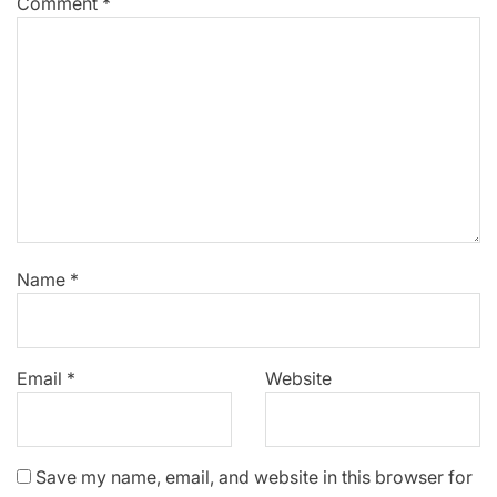
Comment
*
Name
*
Email
*
Website
Save my name, email, and website in this browser for