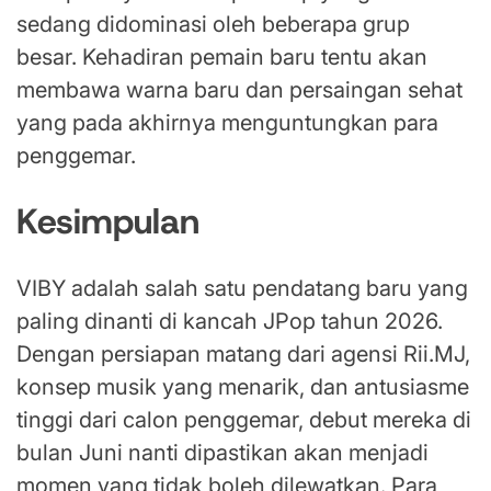
sedang didominasi oleh beberapa grup
besar. Kehadiran pemain baru tentu akan
membawa warna baru dan persaingan sehat
yang pada akhirnya menguntungkan para
penggemar.
Kesimpulan
VIBY adalah salah satu pendatang baru yang
paling dinanti di kancah JPop tahun 2026.
Dengan persiapan matang dari agensi Rii.MJ,
konsep musik yang menarik, dan antusiasme
tinggi dari calon penggemar, debut mereka di
bulan Juni nanti dipastikan akan menjadi
momen yang tidak boleh dilewatkan. Para