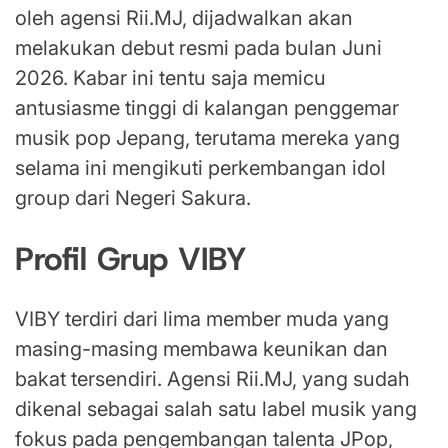
oleh agensi Rii.MJ, dijadwalkan akan
melakukan debut resmi pada bulan Juni
2026. Kabar ini tentu saja memicu
antusiasme tinggi di kalangan penggemar
musik pop Jepang, terutama mereka yang
selama ini mengikuti perkembangan idol
group dari Negeri Sakura.
Profil Grup VIBY
VIBY terdiri dari lima member muda yang
masing-masing membawa keunikan dan
bakat tersendiri. Agensi Rii.MJ, yang sudah
dikenal sebagai salah satu label musik yang
fokus pada pengembangan talenta JPop,