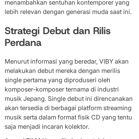
menambahkan sentuhan kontemporer yang
lebih relevan dengan generasi muda saat ini.
Strategi Debut dan Rilis
Perdana
Menurut informasi yang beredar, VIBY akan
melakukan debut mereka dengan merilis
single pertama yang diproduseri oleh
komposer-komposer ternama di industri
musik Jepang. Single debut ini direncanakan
akan tersedia di berbagai platform streaming
musik serta dalam format fisik CD yang tentu
saja menjadi incaran kolektor.