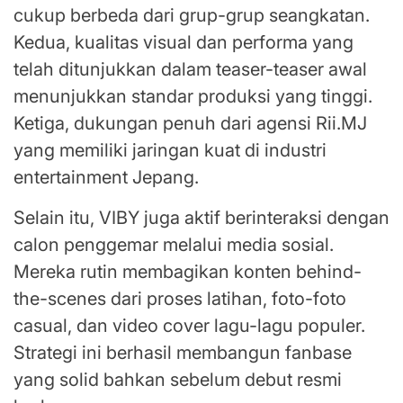
cukup berbeda dari grup-grup seangkatan.
Kedua, kualitas visual dan performa yang
telah ditunjukkan dalam teaser-teaser awal
menunjukkan standar produksi yang tinggi.
Ketiga, dukungan penuh dari agensi Rii.MJ
yang memiliki jaringan kuat di industri
entertainment Jepang.
Selain itu, VIBY juga aktif berinteraksi dengan
calon penggemar melalui media sosial.
Mereka rutin membagikan konten behind-
the-scenes dari proses latihan, foto-foto
casual, dan video cover lagu-lagu populer.
Strategi ini berhasil membangun fanbase
yang solid bahkan sebelum debut resmi