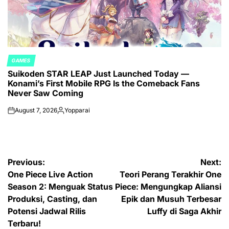
GAMES
POSTED
Suikoden STAR LEAP Just Launched Today —
IN
Konami’s First Mobile RPG Is the Comeback Fans
Never Saw Coming
August 7, 2026
Yopparai
on
Posted
by
Post
Previous:
Next:
One Piece Live Action
Teori Perang Terakhir One
navigation
Season 2: Menguak Status
Piece: Mengungkap Aliansi
Produksi, Casting, dan
Epik dan Musuh Terbesar
Potensi Jadwal Rilis
Luffy di Saga Akhir
Terbaru!