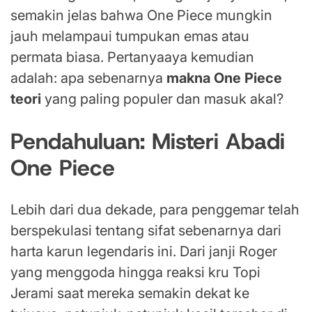
semakin jelas bahwa One Piece mungkin
jauh melampaui tumpukan emas atau
permata biasa. Pertanyaaya kemudian
adalah: apa sebenarnya
makna One Piece
teori
yang paling populer dan masuk akal?
Pendahuluan: Misteri Abadi
One Piece
Lebih dari dua dekade, para penggemar telah
berspekulasi tentang sifat sebenarnya dari
harta karun legendaris ini. Dari janji Roger
yang menggoda hingga reaksi kru Topi
Jerami saat mereka semakin dekat ke