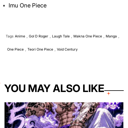
Imu One Piece
Tags
Anime
,
Gol D Roger
,
Laugh Tale
,
Makna One Piece
,
Manga
,
One Piece
,
Teori One Piece
,
Void Century
YOU MAY ALSO LIKE