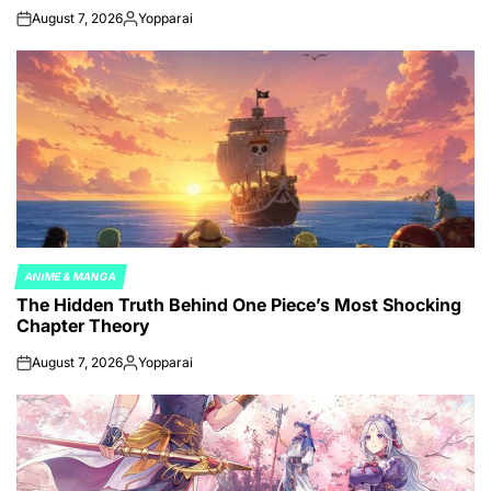
August 7, 2026
Yopparai
on
Posted
by
ANIME & MANGA
POSTED
The Hidden Truth Behind One Piece’s Most Shocking
IN
Chapter Theory
August 7, 2026
Yopparai
on
Posted
by