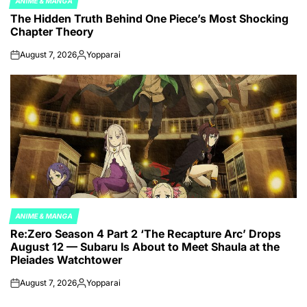
ANIME & MANGA
POSTED
The Hidden Truth Behind One Piece’s Most Shocking
IN
Chapter Theory
August 7, 2026
Yopparai
on
Posted
by
ANIME & MANGA
POSTED
Re:Zero Season 4 Part 2 ‘The Recapture Arc’ Drops
IN
August 12 — Subaru Is About to Meet Shaula at the
Pleiades Watchtower
August 7, 2026
Yopparai
on
Posted
by