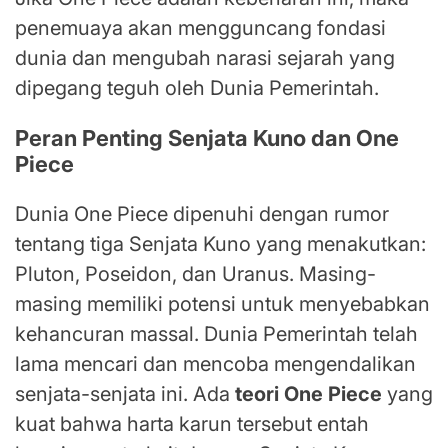
penemuaya akan mengguncang fondasi
dunia dan mengubah narasi sejarah yang
dipegang teguh oleh Dunia Pemerintah.
Peran Penting Senjata Kuno dan One
Piece
Dunia One Piece dipenuhi dengan rumor
tentang tiga Senjata Kuno yang menakutkan:
Pluton, Poseidon, dan Uranus. Masing-
masing memiliki potensi untuk menyebabkan
kehancuran massal. Dunia Pemerintah telah
lama mencari dan mencoba mengendalikan
senjata-senjata ini. Ada
teori One Piece
yang
kuat bahwa harta karun tersebut entah