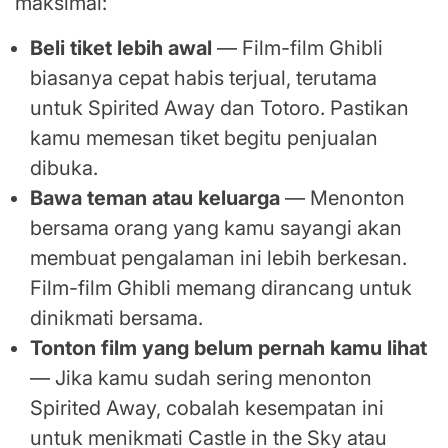
maksimal:
Beli tiket lebih awal
— Film-film Ghibli
biasanya cepat habis terjual, terutama
untuk Spirited Away dan Totoro. Pastikan
kamu memesan tiket begitu penjualan
dibuka.
Bawa teman atau keluarga
— Menonton
bersama orang yang kamu sayangi akan
membuat pengalaman ini lebih berkesan.
Film-film Ghibli memang dirancang untuk
dinikmati bersama.
Tonton film yang belum pernah kamu lihat
— Jika kamu sudah sering menonton
Spirited Away, cobalah kesempatan ini
untuk menikmati Castle in the Sky atau