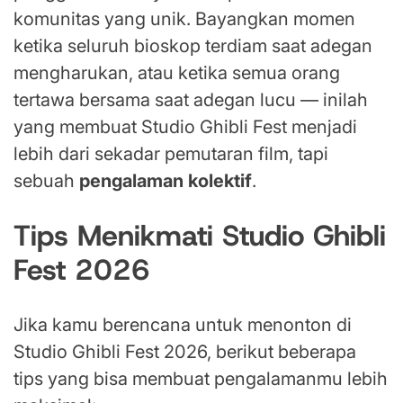
komunitas yang unik. Bayangkan momen
ketika seluruh bioskop terdiam saat adegan
mengharukan, atau ketika semua orang
tertawa bersama saat adegan lucu — inilah
yang membuat Studio Ghibli Fest menjadi
lebih dari sekadar pemutaran film, tapi
sebuah
pengalaman kolektif
.
Tips Menikmati Studio Ghibli
Fest 2026
Jika kamu berencana untuk menonton di
Studio Ghibli Fest 2026, berikut beberapa
tips yang bisa membuat pengalamanmu lebih