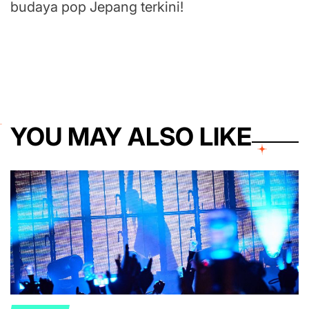
budaya pop Jepang terkini!
YOU MAY ALSO LIKE