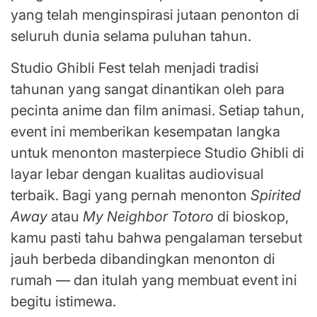
yang telah menginspirasi jutaan penonton di
seluruh dunia selama puluhan tahun.
Studio Ghibli Fest telah menjadi tradisi
tahunan yang sangat dinantikan oleh para
pecinta anime dan film animasi. Setiap tahun,
event ini memberikan kesempatan langka
untuk menonton masterpiece Studio Ghibli di
layar lebar dengan kualitas audiovisual
terbaik. Bagi yang pernah menonton
Spirited
Away
atau
My Neighbor Totoro
di bioskop,
kamu pasti tahu bahwa pengalaman tersebut
jauh berbeda dibandingkan menonton di
rumah — dan itulah yang membuat event ini
begitu istimewa.