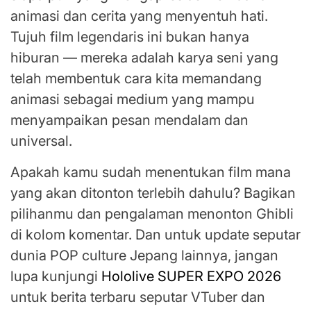
animasi dan cerita yang menyentuh hati.
Tujuh film legendaris ini bukan hanya
hiburan — mereka adalah karya seni yang
telah membentuk cara kita memandang
animasi sebagai medium yang mampu
menyampaikan pesan mendalam dan
universal.
Apakah kamu sudah menentukan film mana
yang akan ditonton terlebih dahulu? Bagikan
pilihanmu dan pengalaman menonton Ghibli
di kolom komentar. Dan untuk update seputar
dunia POP culture Jepang lainnya, jangan
lupa kunjungi
Hololive SUPER EXPO 2026
untuk berita terbaru seputar VTuber dan