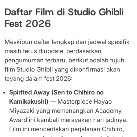
Daftar Film di Studio Ghibli
Fest 2026
Meskipun daftar lengkap dan jadwal spesifik
masih terus diupdate, berdasarkan
pengumuman terbaru, berikut adalah tujuh
film Studio Ghibli yang dikonfirmasi akan
tayang dalam fest 2026:
Spirited Away (Sen to Chihiro no
Kamikakushi)
— Masterpiece Hayao
Miyazaki yang memenangkan Academy
Award ini kembali merayakan hari jadinya.
Film ini menceritakan perjalanan Chihiro,