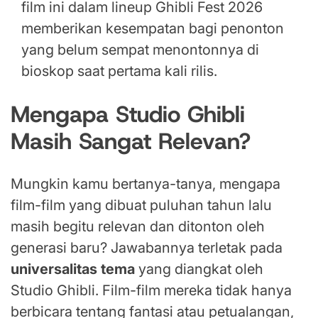
film ini dalam lineup Ghibli Fest 2026
memberikan kesempatan bagi penonton
yang belum sempat menontonnya di
bioskop saat pertama kali rilis.
Mengapa Studio Ghibli
Masih Sangat Relevan?
Mungkin kamu bertanya-tanya, mengapa
film-film yang dibuat puluhan tahun lalu
masih begitu relevan dan ditonton oleh
generasi baru? Jawabannya terletak pada
universalitas tema
yang diangkat oleh
Studio Ghibli. Film-film mereka tidak hanya
berbicara tentang fantasi atau petualangan,