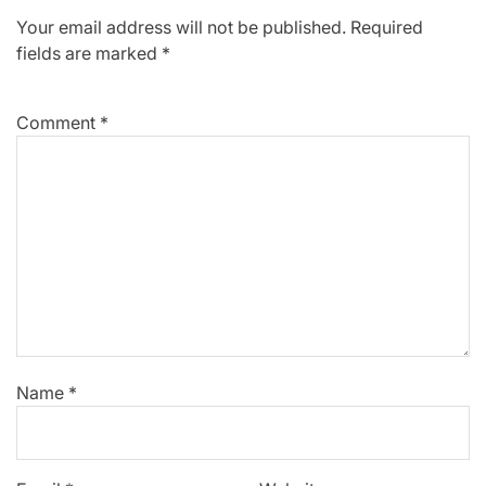
Your email address will not be published.
Required
fields are marked
*
Comment
*
Name
*