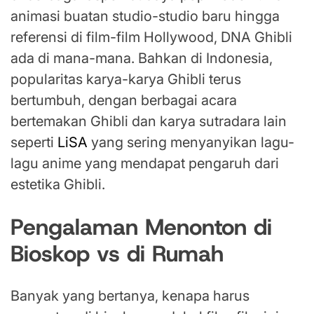
animasi buatan studio-studio baru hingga
referensi di film-film Hollywood, DNA Ghibli
ada di mana-mana. Bahkan di Indonesia,
popularitas karya-karya Ghibli terus
bertumbuh, dengan berbagai acara
bertemakan Ghibli dan karya sutradara lain
seperti
LiSA
yang sering menyanyikan lagu-
lagu anime yang mendapat pengaruh dari
estetika Ghibli.
Pengalaman Menonton di
Bioskop vs di Rumah
Banyak yang bertanya, kenapa harus