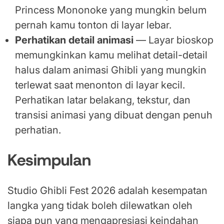
Princess Mononoke yang mungkin belum
pernah kamu tonton di layar lebar.
Perhatikan detail animasi
— Layar bioskop
memungkinkan kamu melihat detail-detail
halus dalam animasi Ghibli yang mungkin
terlewat saat menonton di layar kecil.
Perhatikan latar belakang, tekstur, dan
transisi animasi yang dibuat dengan penuh
perhatian.
Kesimpulan
Studio Ghibli Fest 2026 adalah kesempatan
langka yang tidak boleh dilewatkan oleh
siapa pun yang mengapresiasi keindahan