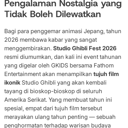
Pengalaman Nostalgia yang
Tidak Boleh Dilewatkan
Bagi para penggemar animasi Jepang, tahun
2026 membawa kabar yang sangat
menggembirakan.
Studio Ghibli Fest 2026
resmi diumumkan, dan kali ini event tahunan
yang digelar oleh GKIDS bersama Fathom
Entertainment akan menampilkan
tujuh film
ikonik
Studio Ghibli yang akan kembali
tayang di bioskop-bioskop di seluruh
Amerika Serikat. Yang membuat tahun ini
spesial, empat dari tujuh film tersebut
merayakan ulang tahun penting — sebuah
penghormatan terhadap warisan budaya