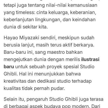
tetapi juga tentang nilai-nilai kemanusiaan
yang timeless: cinta keluarga, keberanian,
keberlanjutan lingkungan, dan keindahan
dunia di sekitar kita.
Hayao Miyazaki sendiri, meskipun sudah
berusia lanjut, masih terus aktif berkarya.
Baru-baru ini, sang maestro bahkan
mengejutkan dunia dengan merilis
ilustrasi
baru
untuk sebuah proyek spesial Studio
Ghibli. Hal ini menunjukkan bahwa
kreativitas dan dedikasi studio terhadap
kualitas tidak pernah pudar.
Selain itu, pengaruh Studio Ghibli juga terasa
di berbagai aspek budaya pop modern. Dari