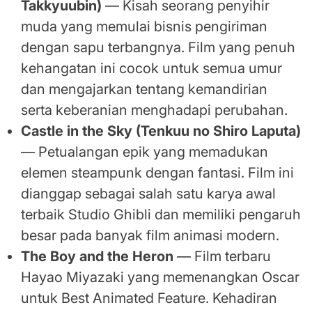
Takkyuubin)
— Kisah seorang penyihir
muda yang memulai bisnis pengiriman
dengan sapu terbangnya. Film yang penuh
kehangatan ini cocok untuk semua umur
dan mengajarkan tentang kemandirian
serta keberanian menghadapi perubahan.
Castle in the Sky (Tenkuu no Shiro Laputa)
— Petualangan epik yang memadukan
elemen steampunk dengan fantasi. Film ini
dianggap sebagai salah satu karya awal
terbaik Studio Ghibli dan memiliki pengaruh
besar pada banyak film animasi modern.
The Boy and the Heron
— Film terbaru
Hayao Miyazaki yang memenangkan Oscar
untuk Best Animated Feature. Kehadiran