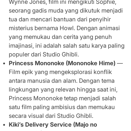
Wynne Jones, film ini mengikuti Sophie,
seorang gadis muda yang dikutuk menjadi
tua dan mencari bantuan dari penyihir
misterius bernama Howl. Dengan animasi
yang memukau dan cerita yang penuh
imajinasi, ini adalah salah satu karya paling
populer dari Studio Ghibli.
Princess Mononoke (Mononoke Hime)
—
Film epik yang mengeksplorasi konflik
antara manusia dan alam. Dengan tema
lingkungan yang relevan hingga saat ini,
Princess Mononoke tetap menjadi salah
satu film paling ambisius dan memukau
secara visual dari Studio Ghibli.
Kiki’s Delivery Service (Majo no