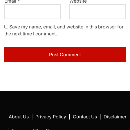
Email
*
Website
Save my name, email, and website in this browser for
the next time I comment.
About Us
|
Privacy Policy
|
Contact Us
|
Disclaimer