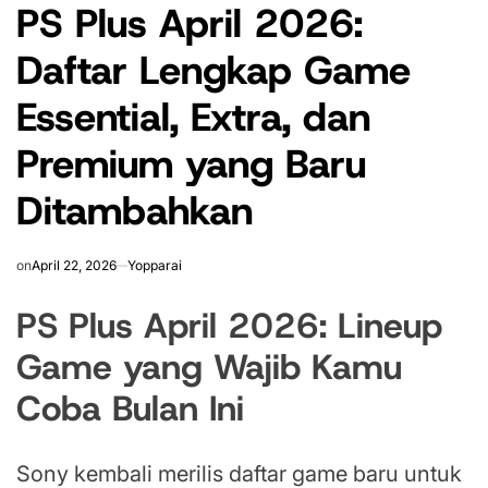
PS Plus April 2026:
IN
Daftar Lengkap Game
Essential, Extra, dan
Premium yang Baru
Ditambahkan
on
April 22, 2026
Yopparai
PS Plus April 2026: Lineup
Game yang Wajib Kamu
Coba Bulan Ini
Sony kembali merilis daftar game baru untuk