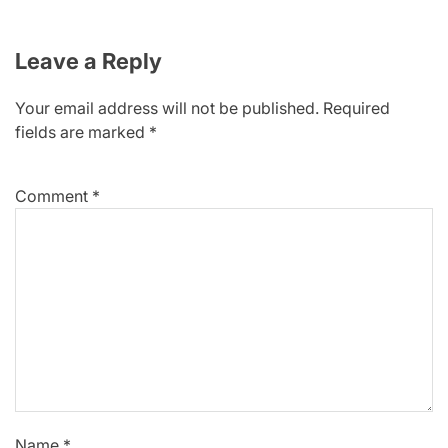
Leave a Reply
Your email address will not be published.
Required
fields are marked
*
Comment
*
Name
*