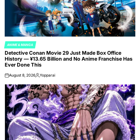
ANIME & MANGA
POSTED
Detective Conan Movie 29 Just Made Box Office
IN
History — ¥13.65 Billion and No Anime Franchise Has
Ever Done This
August 8, 2026
Yopparai
on
Posted
by