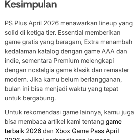
Kesimpulan
PS Plus April 2026 menawarkan lineup yang
solid di ketiga tier. Essential memberikan
game gratis yang beragam, Extra menambah
kedalaman katalog dengan game AAA dan
indie, sementara Premium melengkapi
dengan nostalgia game klasik dan remaster
modern. Jika kamu belum berlangganan,
bulan ini bisa menjadi waktu yang tepat
untuk bergabung.
Untuk rekomendasi game lainnya, kamu juga
bisa membaca artikel kami tentang
game
terbaik 2026
dan
Xbox Game Pass April