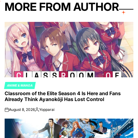
MORE FROM AUTHOR
ANIME & MANGA
POSTED
Classroom of the Elite Season 4 Is Here and Fans
IN
Already Think Ayanokōji Has Lost Control
August 8, 2026
Yopparai
on
Posted
by