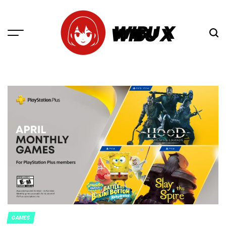
Skip
to
WIBU X
content
GAMES
POSTED