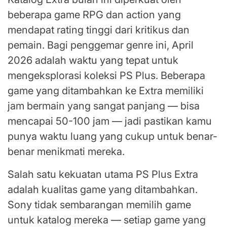
beberapa game RPG dan action yang
mendapat rating tinggi dari kritikus dan
pemain. Bagi penggemar genre ini, April
2026 adalah waktu yang tepat untuk
mengeksplorasi koleksi PS Plus. Beberapa
game yang ditambahkan ke Extra memiliki
jam bermain yang sangat panjang — bisa
mencapai 50-100 jam — jadi pastikan kamu
punya waktu luang yang cukup untuk benar-
benar menikmati mereka.
Salah satu kekuatan utama PS Plus Extra
adalah kualitas game yang ditambahkan.
Sony tidak sembarangan memilih game
untuk katalog mereka — setiap game yang