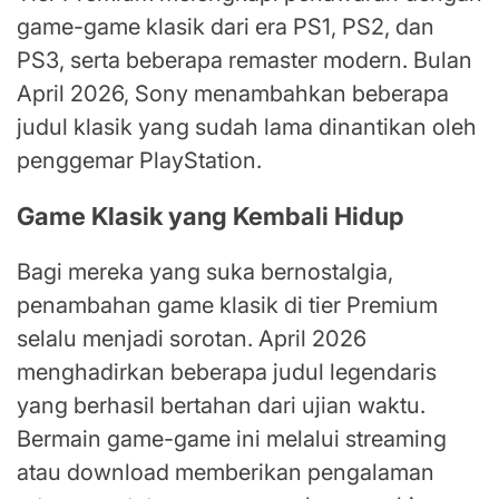
game-game klasik dari era PS1, PS2, dan
PS3, serta beberapa remaster modern. Bulan
April 2026, Sony menambahkan beberapa
judul klasik yang sudah lama dinantikan oleh
penggemar PlayStation.
Game Klasik yang Kembali Hidup
Bagi mereka yang suka bernostalgia,
penambahan game klasik di tier Premium
selalu menjadi sorotan. April 2026
menghadirkan beberapa judul legendaris
yang berhasil bertahan dari ujian waktu.
Bermain game-game ini melalui streaming
atau download memberikan pengalaman