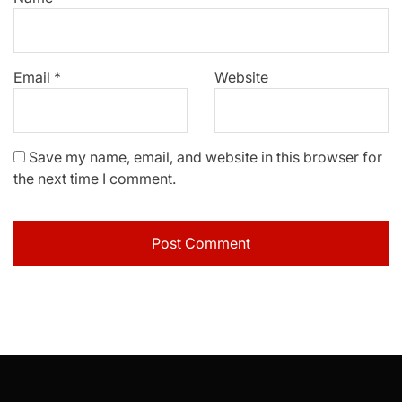
Email
*
Website
Save my name, email, and website in this browser for
the next time I comment.