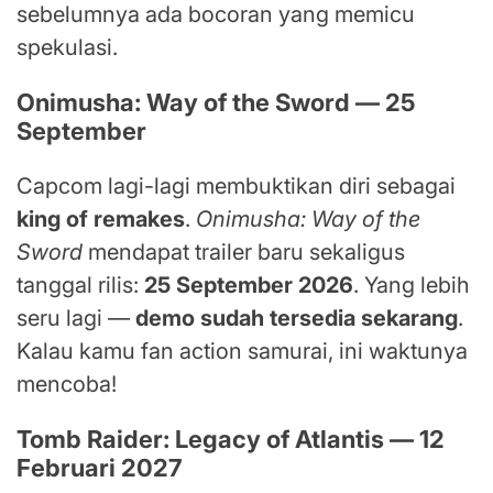
sebelumnya ada bocoran yang memicu
spekulasi.
Onimusha: Way of the Sword — 25
September
Capcom lagi-lagi membuktikan diri sebagai
king of remakes
.
Onimusha: Way of the
Sword
mendapat trailer baru sekaligus
tanggal rilis:
25 September 2026
. Yang lebih
seru lagi —
demo sudah tersedia sekarang
.
Kalau kamu fan action samurai, ini waktunya
mencoba!
Tomb Raider: Legacy of Atlantis — 12
Februari 2027