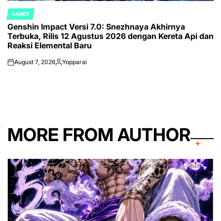
GAMES
POSTED
Genshin Impact Versi 7.0: Snezhnaya Akhirnya
IN
Terbuka, Rilis 12 Agustus 2026 dengan Kereta Api dan
Reaksi Elemental Baru
August 7, 2026
Yopparai
on
Posted
by
MORE FROM AUTHOR