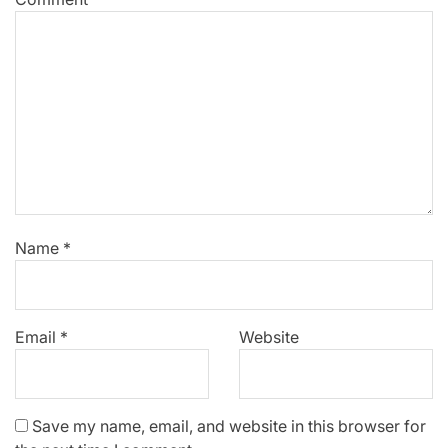
Name
*
Email
*
Website
Save my name, email, and website in this browser for