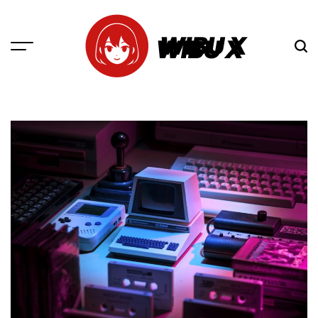
Skip
to
WIBU X
content