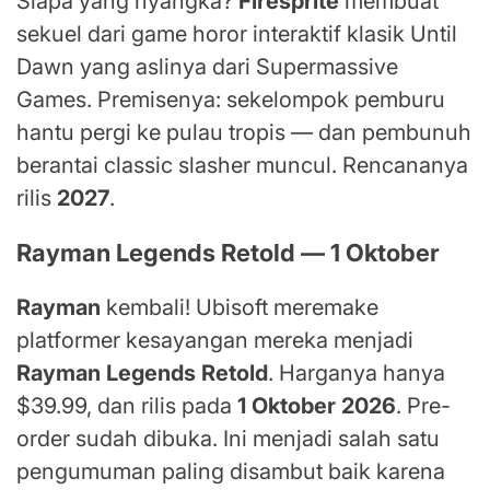
Siapa yang nyangka?
Firesprite
membuat
sekuel dari game horor interaktif klasik Until
Dawn yang aslinya dari Supermassive
Games. Premisenya: sekelompok pemburu
hantu pergi ke pulau tropis — dan pembunuh
berantai classic slasher muncul. Rencananya
rilis
2027
.
Rayman Legends Retold — 1 Oktober
Rayman
kembali! Ubisoft meremake
platformer kesayangan mereka menjadi
Rayman Legends Retold
. Harganya hanya
$39.99, dan rilis pada
1 Oktober 2026
. Pre-
order sudah dibuka. Ini menjadi salah satu
pengumuman paling disambut baik karena