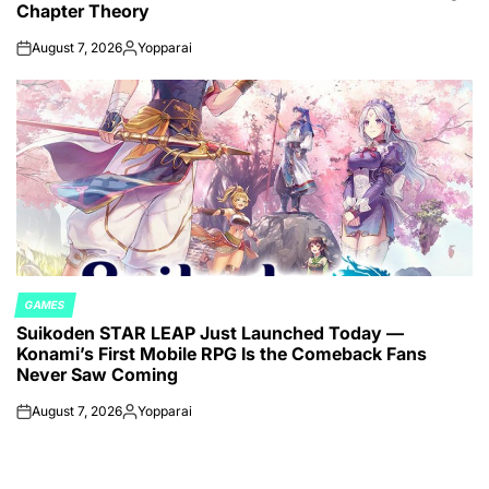
Chapter Theory
August 7, 2026
Yopparai
on
Posted
by
GAMES
POSTED
Suikoden STAR LEAP Just Launched Today —
IN
Konami’s First Mobile RPG Is the Comeback Fans
Never Saw Coming
August 7, 2026
Yopparai
on
Posted
by