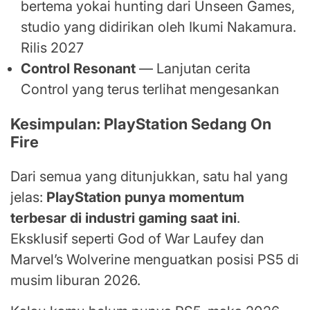
bertema yokai hunting dari Unseen Games,
studio yang didirikan oleh Ikumi Nakamura.
Rilis 2027
Control Resonant
— Lanjutan cerita
Control yang terus terlihat mengesankan
Kesimpulan: PlayStation Sedang On
Fire
Dari semua yang ditunjukkan, satu hal yang
jelas:
PlayStation punya momentum
terbesar di industri gaming saat ini
.
Eksklusif seperti God of War Laufey dan
Marvel’s Wolverine menguatkan posisi PS5 di
musim liburan 2026.