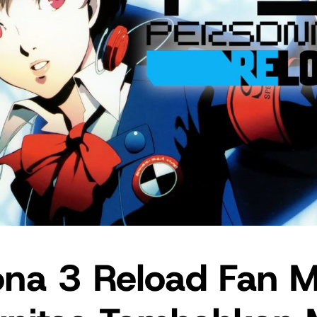
ona 3 Reload Fan 