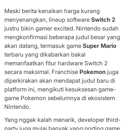
Meski berita kenaikan harga kurang
menyenangkan, lineup software
Switch 2
justru bikin gamer excited. Nintendo sudah
mengkonfirmasi beberapa judul besar yang
akan datang, termasuk game
Super Mario
terbaru yang dikabarkan bakal
memanfaatkan fitur hardware Switch 2
secara maksimal. Franchise
Pokemon
juga
diperkirakan akan mendapat judul baru di
platform ini, mengikuti kesuksesan game-
game Pokemon sebelumnya di ekosistem
Nintendo.
Yang nggak kalah menarik, developer third-
party juga mulai banyak yang porting game