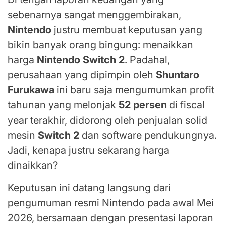
sebenarnya sangat menggembirakan,
Nintendo
justru membuat keputusan yang
bikin banyak orang bingung: menaikkan
harga
Nintendo Switch 2
. Padahal,
perusahaan yang dipimpin oleh
Shuntaro
Furukawa
ini baru saja mengumumkan profit
tahunan yang melonjak
52 persen
di fiscal
year terakhir, didorong oleh penjualan solid
mesin
Switch 2
dan software pendukungnya.
Jadi, kenapa justru sekarang harga
dinaikkan?
Keputusan ini datang langsung dari
pengumuman resmi Nintendo pada awal Mei
2026, bersamaan dengan presentasi laporan