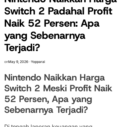
Switch 2 Padahal Profit
Naik 52 Persen: Apa
yang Sebenarnya
Terjadi?
on
May 9, 2026
Yopparai
Nintendo Naikkan Harga
Switch 2 Meski Profit Naik
52 Persen, Apa yang
Sebenarnya Terjadi?
Di tengah laporan keuangan yang