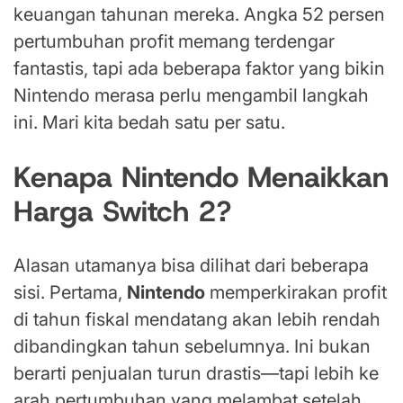
keuangan tahunan mereka. Angka 52 persen
pertumbuhan profit memang terdengar
fantastis, tapi ada beberapa faktor yang bikin
Nintendo merasa perlu mengambil langkah
ini. Mari kita bedah satu per satu.
Kenapa Nintendo Menaikkan
Harga Switch 2?
Alasan utamanya bisa dilihat dari beberapa
sisi. Pertama,
Nintendo
memperkirakan profit
di tahun fiskal mendatang akan lebih rendah
dibandingkan tahun sebelumnya. Ini bukan
berarti penjualan turun drastis—tapi lebih ke
arah pertumbuhan yang melambat setelah