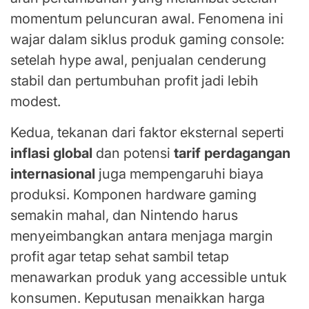
momentum peluncuran awal. Fenomena ini
wajar dalam siklus produk gaming console:
setelah hype awal, penjualan cenderung
stabil dan pertumbuhan profit jadi lebih
modest.
Kedua, tekanan dari faktor eksternal seperti
inflasi global
dan potensi
tarif perdagangan
internasional
juga mempengaruhi biaya
produksi. Komponen hardware gaming
semakin mahal, dan Nintendo harus
menyeimbangkan antara menjaga margin
profit agar tetap sehat sambil tetap
menawarkan produk yang accessible untuk
konsumen. Keputusan menaikkan harga