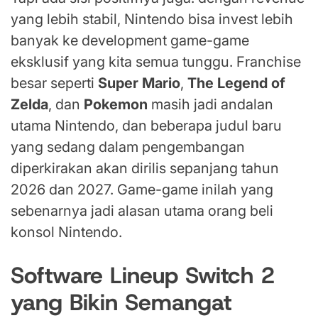
yang lebih stabil, Nintendo bisa invest lebih
banyak ke development game-game
eksklusif yang kita semua tunggu. Franchise
besar seperti
Super Mario
,
The Legend of
Zelda
, dan
Pokemon
masih jadi andalan
utama Nintendo, dan beberapa judul baru
yang sedang dalam pengembangan
diperkirakan akan dirilis sepanjang tahun
2026 dan 2027. Game-game inilah yang
sebenarnya jadi alasan utama orang beli
konsol Nintendo.
Software Lineup Switch 2
yang Bikin Semangat