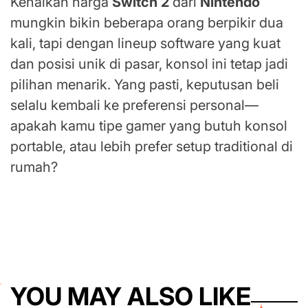
Kenaikan harga
Switch 2
dari
Nintendo
mungkin bikin beberapa orang berpikir dua
kali, tapi dengan lineup software yang kuat
dan posisi unik di pasar, konsol ini tetap jadi
pilihan menarik. Yang pasti, keputusan beli
selalu kembali ke preferensi personal—
apakah kamu tipe gamer yang butuh konsol
portable, atau lebih prefer setup traditional di
rumah?
YOU MAY ALSO LIKE