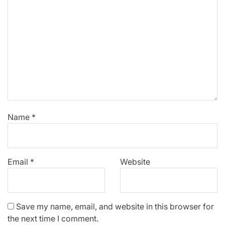
Name
*
Email
*
Website
Save my name, email, and website in this browser for
the next time I comment.