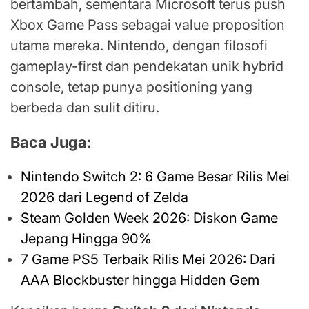
bertambah, sementara Microsoft terus push
Xbox Game Pass sebagai value proposition
utama mereka. Nintendo, dengan filosofi
gameplay-first dan pendekatan unik hybrid
console, tetap punya positioning yang
berbeda dan sulit ditiru.
Baca Juga:
Nintendo Switch 2: 6 Game Besar Rilis Mei
2026 dari Legend of Zelda
Steam Golden Week 2026: Diskon Game
Jepang Hingga 90%
7 Game PS5 Terbaik Rilis Mei 2026: Dari
AAA Blockbuster hingga Hidden Gem