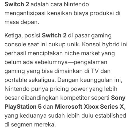
Switch 2
adalah cara Nintendo
mengantisipasi kenaikan biaya produksi di
masa depan.
Ketiga, posisi
Switch 2
di pasar gaming
console saat ini cukup unik. Konsol hybrid ini
berhasil menciptakan niche market yang
belum ada sebelumnya—pengalaman
gaming yang bisa dimainkan di TV dan
portable sekaligus. Dengan keunggulan ini,
Nintendo punya pricing power yang lebih
besar dibandingkan kompetitor seperti
Sony
PlayStation 5
dan
Microsoft Xbox Series X
,
yang keduanya sudah lebih dulu established
di segmen mereka.