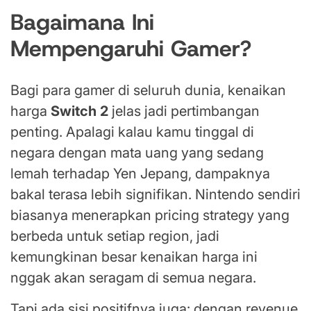
Bagaimana Ini
Mempengaruhi Gamer?
Bagi para gamer di seluruh dunia, kenaikan
harga
Switch 2
jelas jadi pertimbangan
penting. Apalagi kalau kamu tinggal di
negara dengan mata uang yang sedang
lemah terhadap Yen Jepang, dampaknya
bakal terasa lebih signifikan. Nintendo sendiri
biasanya menerapkan pricing strategy yang
berbeda untuk setiap region, jadi
kemungkinan besar kenaikan harga ini
nggak akan seragam di semua negara.
Tapi ada sisi positifnya juga: dengan revenue