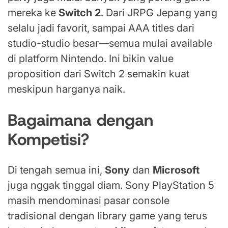
mereka ke
Switch 2
. Dari JRPG Jepang yang
selalu jadi favorit, sampai AAA titles dari
studio-studio besar—semua mulai available
di platform Nintendo. Ini bikin value
proposition dari Switch 2 semakin kuat
meskipun harganya naik.
Bagaimana dengan
Kompetisi?
Di tengah semua ini,
Sony
dan
Microsoft
juga nggak tinggal diam. Sony PlayStation 5
masih mendominasi pasar console
tradisional dengan library game yang terus