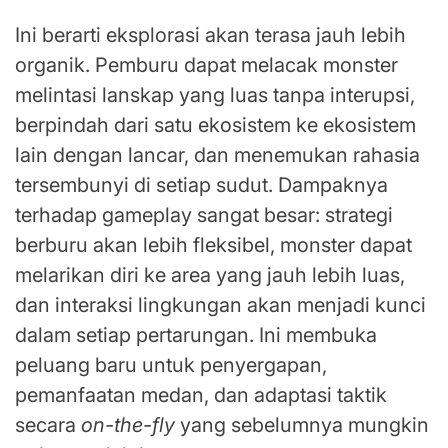
Ini berarti eksplorasi akan terasa jauh lebih
organik. Pemburu dapat melacak monster
melintasi lanskap yang luas tanpa interupsi,
berpindah dari satu ekosistem ke ekosistem
lain dengan lancar, dan menemukan rahasia
tersembunyi di setiap sudut. Dampaknya
terhadap gameplay sangat besar: strategi
berburu akan lebih fleksibel, monster dapat
melarikan diri ke area yang jauh lebih luas,
dan interaksi lingkungan akan menjadi kunci
dalam setiap pertarungan. Ini membuka
peluang baru untuk penyergapan,
pemanfaatan medan, dan adaptasi taktik
secara
on-the-fly
yang sebelumnya mungkin