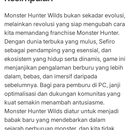
Monster Hunter Wilds bukan sekadar evolusi,
melainkan revolusi yang siap mengubah cara
kita memandang franchise Monster Hunter.
Dengan dunia terbuka yang mulus, Sefiro
sebagai pendamping yang esensial, dan
ekosistem yang hidup serta dinamis, game ini
menjanjikan pengalaman berburu yang lebih
dalam, bebas, dan imersif daripada
sebelumnya. Bagi para pemburu di PC, janji
optimalisasi dan dukungan komunitas yang
kuat semakin menambah antusiasme.
Monster Hunter Wilds diatur untuk menjadi
babak baru yang mendebarkan dalam
sejarah perburuan monster, dan kita tidak