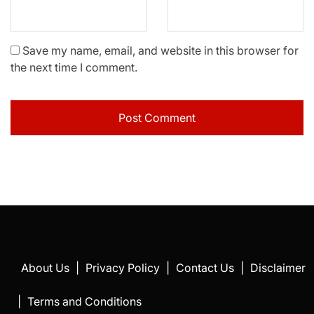
Save my name, email, and website in this browser for
the next time I comment.
About Us
|
Privacy Policy
|
Contact Us
|
Disclaimer
|
Terms and Conditions