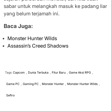
sabar untuk melangkah masuk ke padang liar
yang belum terjamah ini.
Baca Juga:
Monster Hunter Wilds
Assassin’s Creed Shadows
Tags
Capcom
,
Dunia Terbuka
,
Fitur Baru
,
Game Aksi RPG
,
Game PC
,
Gaming PC
,
Monster Hunter
,
Monster Hunter Wilds
,
Sefiro