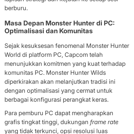
berburu.
Masa Depan Monster Hunter di PC:
Optimalisasi dan Komunitas
Sejak kesuksesan fenomenal Monster Hunter
World di platform PC, Capcom telah
menunjukkan komitmen yang kuat terhadap
komunitas PC. Monster Hunter Wilds
diperkirakan akan melanjutkan tradisi ini
dengan optimalisasi yang cermat untuk
berbagai konfigurasi perangkat keras.
Para pemburu PC dapat mengharapkan
grafis tingkat tinggi, dukungan
frame rate
yang tidak terkunci, opsi resolusi luas