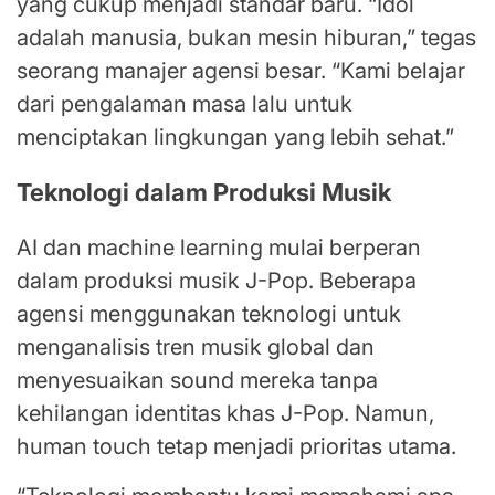
yang cukup menjadi standar baru. “Idol
adalah manusia, bukan mesin hiburan,” tegas
seorang manajer agensi besar. “Kami belajar
dari pengalaman masa lalu untuk
menciptakan lingkungan yang lebih sehat.”
Teknologi dalam Produksi Musik
AI dan machine learning mulai berperan
dalam produksi musik J-Pop. Beberapa
agensi menggunakan teknologi untuk
menganalisis tren musik global dan
menyesuaikan sound mereka tanpa
kehilangan identitas khas J-Pop. Namun,
human touch tetap menjadi prioritas utama.