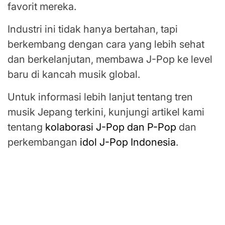
favorit mereka.
Industri ini tidak hanya bertahan, tapi
berkembang dengan cara yang lebih sehat
dan berkelanjutan, membawa J-Pop ke level
baru di kancah musik global.
Untuk informasi lebih lanjut tentang tren
musik Jepang terkini, kunjungi artikel kami
tentang
kolaborasi J-Pop dan P-Pop
dan
perkembangan
idol J-Pop Indonesia
.