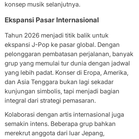
konsep musik selanjutnya.
Ekspansi Pasar Internasional
Tahun 2026 menjadi titik balik untuk
ekspansi J-Pop ke pasar global. Dengan
pelonggaran pembatasan perjalanan, banyak
grup yang memulai tur dunia dengan jadwal
yang lebih padat. Konser di Eropa, Amerika,
dan Asia Tenggara bukan lagi sekadar
kunjungan simbolis, tapi menjadi bagian
integral dari strategi pemasaran.
Kolaborasi dengan artis internasional juga
semakin intens. Beberapa grup bahkan
merekrut anggota dari luar Jepang,