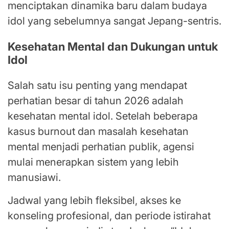
menciptakan dinamika baru dalam budaya
idol yang sebelumnya sangat Jepang-sentris.
Kesehatan Mental dan Dukungan untuk
Idol
Salah satu isu penting yang mendapat
perhatian besar di tahun 2026 adalah
kesehatan mental idol. Setelah beberapa
kasus burnout dan masalah kesehatan
mental menjadi perhatian publik, agensi
mulai menerapkan sistem yang lebih
manusiawi.
Jadwal yang lebih fleksibel, akses ke
konseling profesional, dan periode istirahat