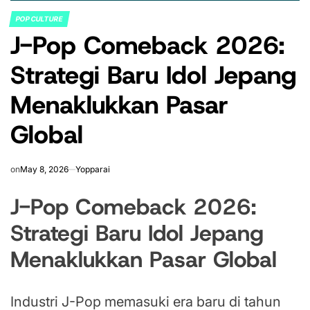
POP CULTURE
POSTED
J-Pop Comeback 2026:
IN
Strategi Baru Idol Jepang
Menaklukkan Pasar
Global
on
May 8, 2026
Yopparai
J-Pop Comeback 2026:
Strategi Baru Idol Jepang
Menaklukkan Pasar Global
Industri J-Pop memasuki era baru di tahun