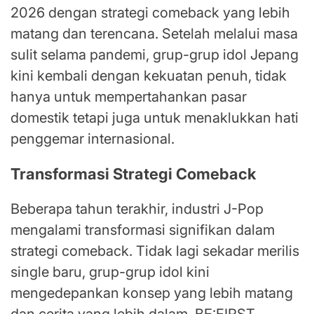
2026 dengan strategi comeback yang lebih
matang dan terencana. Setelah melalui masa
sulit selama pandemi, grup-grup idol Jepang
kini kembali dengan kekuatan penuh, tidak
hanya untuk mempertahankan pasar
domestik tetapi juga untuk menaklukkan hati
penggemar internasional.
Transformasi Strategi Comeback
Beberapa tahun terakhir, industri J-Pop
mengalami transformasi signifikan dalam
strategi comeback. Tidak lagi sekadar merilis
single baru, grup-grup idol kini
mengedepankan konsep yang lebih matang
dan cerita yang lebih dalam. BE:FIRST,