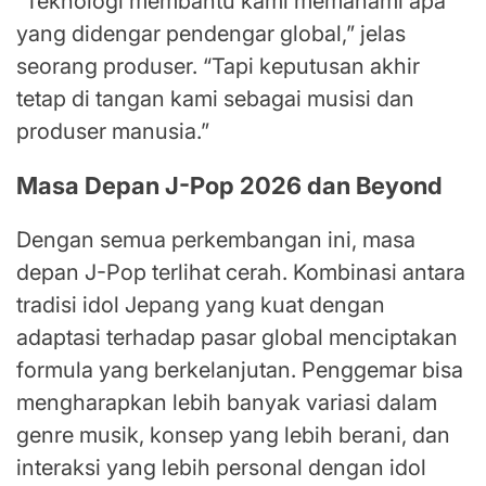
“Teknologi membantu kami memahami apa
yang didengar pendengar global,” jelas
seorang produser. “Tapi keputusan akhir
tetap di tangan kami sebagai musisi dan
produser manusia.”
Masa Depan J-Pop 2026 dan Beyond
Dengan semua perkembangan ini, masa
depan J-Pop terlihat cerah. Kombinasi antara
tradisi idol Jepang yang kuat dengan
adaptasi terhadap pasar global menciptakan
formula yang berkelanjutan. Penggemar bisa
mengharapkan lebih banyak variasi dalam
genre musik, konsep yang lebih berani, dan
interaksi yang lebih personal dengan idol