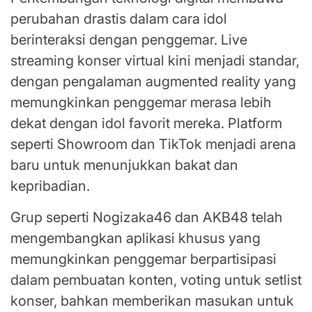
perubahan drastis dalam cara idol
berinteraksi dengan penggemar. Live
streaming konser virtual kini menjadi standar,
dengan pengalaman augmented reality yang
memungkinkan penggemar merasa lebih
dekat dengan idol favorit mereka. Platform
seperti Showroom dan TikTok menjadi arena
baru untuk menunjukkan bakat dan
kepribadian.
Grup seperti Nogizaka46 dan AKB48 telah
mengembangkan aplikasi khusus yang
memungkinkan penggemar berpartisipasi
dalam pembuatan konten, voting untuk setlist
konser, bahkan memberikan masukan untuk