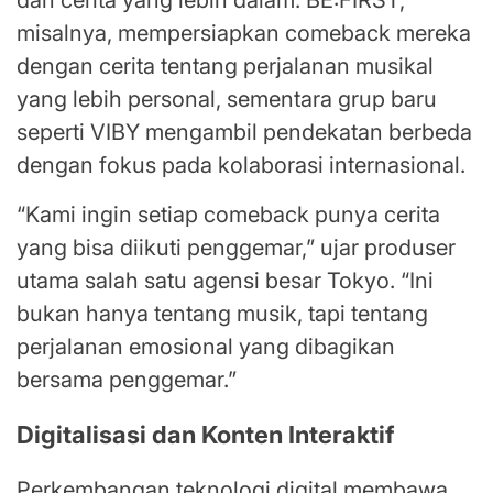
misalnya, mempersiapkan comeback mereka
dengan cerita tentang perjalanan musikal
yang lebih personal, sementara grup baru
seperti VIBY mengambil pendekatan berbeda
dengan fokus pada kolaborasi internasional.
“Kami ingin setiap comeback punya cerita
yang bisa diikuti penggemar,” ujar produser
utama salah satu agensi besar Tokyo. “Ini
bukan hanya tentang musik, tapi tentang
perjalanan emosional yang dibagikan
bersama penggemar.”
Digitalisasi dan Konten Interaktif
Perkembangan teknologi digital membawa