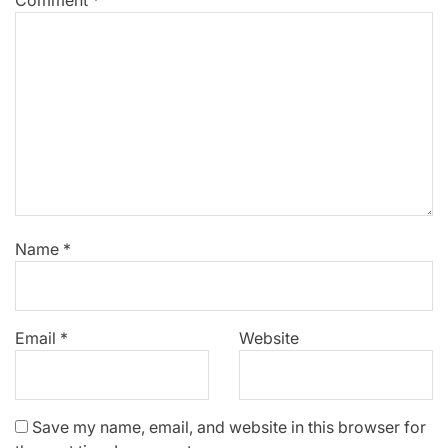
Name
*
Email
*
Website
Save my name, email, and website in this browser for