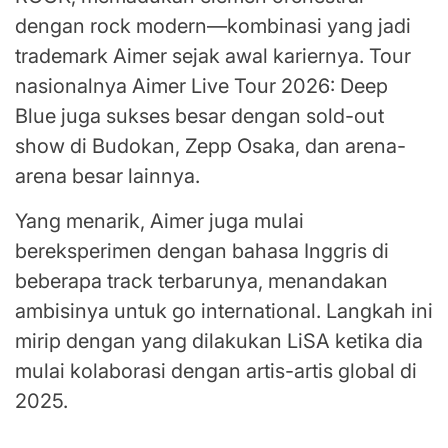
dengan rock modern—kombinasi yang jadi
trademark Aimer sejak awal kariernya. Tour
nasionalnya Aimer Live Tour 2026: Deep
Blue juga sukses besar dengan sold-out
show di Budokan, Zepp Osaka, dan arena-
arena besar lainnya.
Yang menarik, Aimer juga mulai
bereksperimen dengan bahasa Inggris di
beberapa track terbarunya, menandakan
ambisinya untuk go international. Langkah ini
mirip dengan yang dilakukan LiSA ketika dia
mulai kolaborasi dengan artis-artis global di
2025.