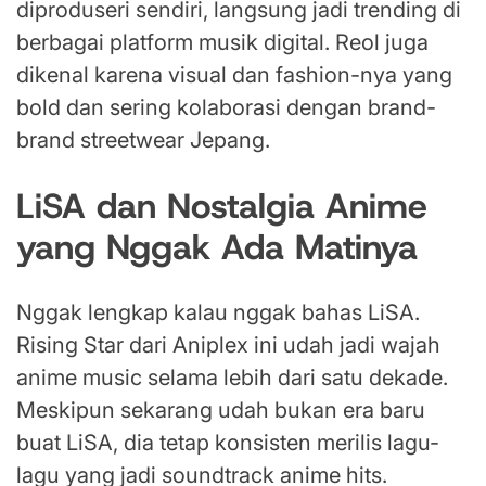
diproduseri sendiri, langsung jadi trending di
berbagai platform musik digital. Reol juga
dikenal karena visual dan fashion-nya yang
bold dan sering kolaborasi dengan brand-
brand streetwear Jepang.
LiSA dan Nostalgia Anime
yang Nggak Ada Matinya
Nggak lengkap kalau nggak bahas LiSA.
Rising Star dari Aniplex ini udah jadi wajah
anime music selama lebih dari satu dekade.
Meskipun sekarang udah bukan era baru
buat LiSA, dia tetap konsisten merilis lagu-
lagu yang jadi soundtrack anime hits.