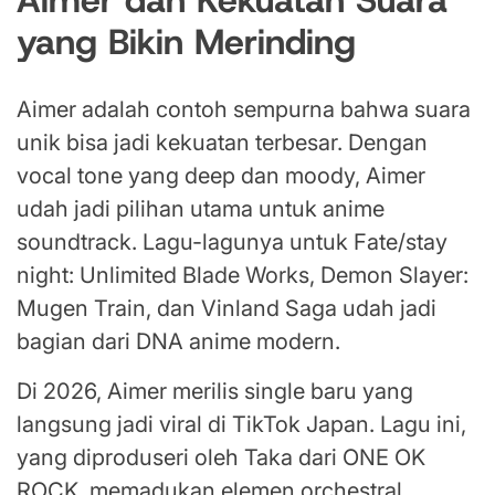
Aimer dan Kekuatan Suara
yang Bikin Merinding
Aimer adalah contoh sempurna bahwa suara
unik bisa jadi kekuatan terbesar. Dengan
vocal tone yang deep dan moody, Aimer
udah jadi pilihan utama untuk anime
soundtrack. Lagu-lagunya untuk Fate/stay
night: Unlimited Blade Works, Demon Slayer:
Mugen Train, dan Vinland Saga udah jadi
bagian dari DNA anime modern.
Di 2026, Aimer merilis single baru yang
langsung jadi viral di TikTok Japan. Lagu ini,
yang diproduseri oleh Taka dari ONE OK
ROCK, memadukan elemen orchestral