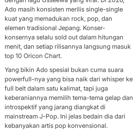
Ado masih konsisten merilis single-single
kuat yang memadukan rock, pop, dan
elemen tradisional Jepang. Konser-
konsernya selalu sold out dalam hitungan
menit, dan setiap rilisannya langsung masuk
top 10 Oricon Chart.
Yang bikin Ado spesial bukan cuma suara
powerfull-nya yang bisa naik dari whisper ke
full belt dalam satu kalimat, tapi juga
keberaniannya memilih tema-tema gelap dan
introspektif yang jarang diangkat di
mainstream J-Pop. Ini jelas bedain dia dari
kebanyakan artis pop konvensional.