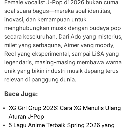
Female vocalist J-Pop di 2026 bukan cuma
soal suara bagus—mereka soal identitas,
inovasi, dan kemampuan untuk
menghubungkan musik dengan budaya pop
secara keseluruhan. Dari Ado yang misterius,
milet yang serbaguna, Aimer yang moody,
Reol yang eksperimental, sampai LiSA yang
legendaris, masing-masing membawa warna
unik yang bikin industri musik Jepang terus
relevan di panggung dunia.
Baca Juga:
XG Girl Grup 2026: Cara XG Menulis Ulang
Aturan J-Pop
5 Lagu Anime Terbaik Spring 2026 yang