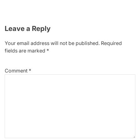
Leave a Reply
Your email address will not be published.
Required
fields are marked
*
Comment
*