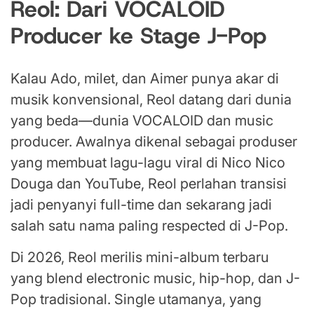
Reol: Dari VOCALOID
Producer ke Stage J-Pop
Kalau Ado, milet, dan Aimer punya akar di
musik konvensional, Reol datang dari dunia
yang beda—dunia VOCALOID dan music
producer. Awalnya dikenal sebagai produser
yang membuat lagu-lagu viral di Nico Nico
Douga dan YouTube, Reol perlahan transisi
jadi penyanyi full-time dan sekarang jadi
salah satu nama paling respected di J-Pop.
Di 2026, Reol merilis mini-album terbaru
yang blend electronic music, hip-hop, dan J-
Pop tradisional. Single utamanya, yang