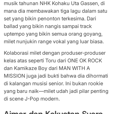
musik tahunan NHK Kohaku Uta Gassen, di
mana dia membawakan tiga lagu dalam satu
set yang bikin penonton terkesima. Dari
ballad yang bikin nangis sampai track
uptempo yang bikin semua orang goyang,
milet nunjukin range vokal yang luar biasa.
Kolaborasi milet dengan produser-produser
kelas atas seperti Toru dari ONE OK ROCK
dan Kamikaze Boy dari MAN WITH A
MISSION juga jadi bukti bahwa dia dihormati
di kalangan musisi senior. Ini bukan rookie
yang baru naik—milet udah jadi pilar penting
di scene J-Pop modern.