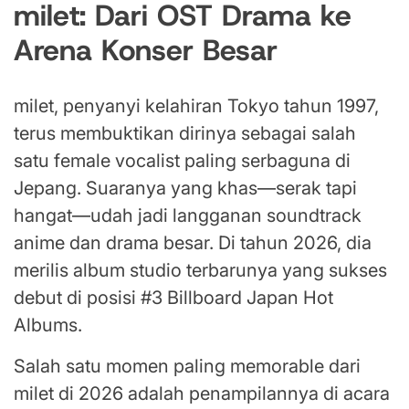
milet: Dari OST Drama ke
Arena Konser Besar
milet, penyanyi kelahiran Tokyo tahun 1997,
terus membuktikan dirinya sebagai salah
satu female vocalist paling serbaguna di
Jepang. Suaranya yang khas—serak tapi
hangat—udah jadi langganan soundtrack
anime dan drama besar. Di tahun 2026, dia
merilis album studio terbarunya yang sukses
debut di posisi #3 Billboard Japan Hot
Albums.
Salah satu momen paling memorable dari
milet di 2026 adalah penampilannya di acara