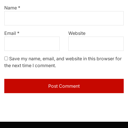
Name
*
Email
*
Website
Save my name, email, and website in this browser for
the next time I comment.