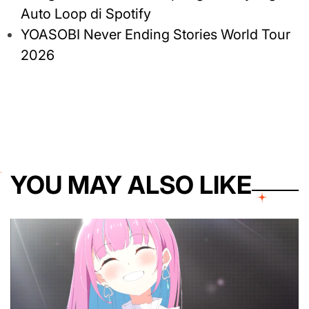
Auto Loop di Spotify
YOASOBI Never Ending Stories World Tour
2026
YOU MAY ALSO LIKE