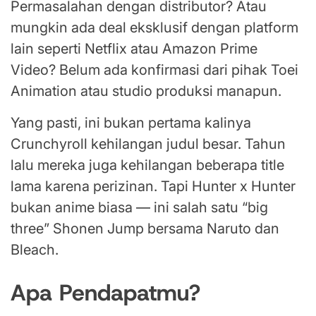
Permasalahan dengan distributor? Atau
mungkin ada deal eksklusif dengan platform
lain seperti Netflix atau Amazon Prime
Video? Belum ada konfirmasi dari pihak Toei
Animation atau studio produksi manapun.
Yang pasti, ini bukan pertama kalinya
Crunchyroll kehilangan judul besar. Tahun
lalu mereka juga kehilangan beberapa title
lama karena perizinan. Tapi Hunter x Hunter
bukan anime biasa — ini salah satu “big
three” Shonen Jump bersama Naruto dan
Bleach.
Apa Pendapatmu?