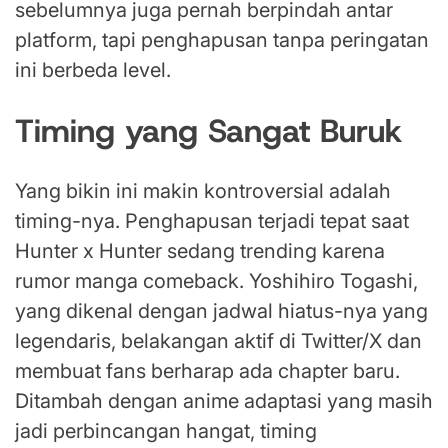
sebelumnya juga pernah berpindah antar
platform, tapi penghapusan tanpa peringatan
ini berbeda level.
Timing yang Sangat Buruk
Yang bikin ini makin kontroversial adalah
timing-nya. Penghapusan terjadi tepat saat
Hunter x Hunter sedang trending karena
rumor manga comeback. Yoshihiro Togashi,
yang dikenal dengan jadwal hiatus-nya yang
legendaris, belakangan aktif di Twitter/X dan
membuat fans berharap ada chapter baru.
Ditambah dengan anime adaptasi yang masih
jadi perbincangan hangat, timing