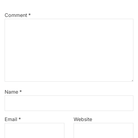
Comment
*
Name
*
Email
*
Website