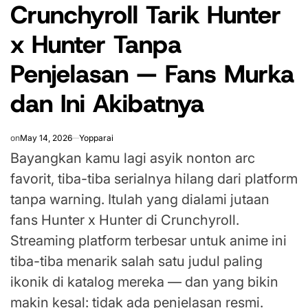
Crunchyroll Tarik Hunter
IN
x Hunter Tanpa
Penjelasan — Fans Murka
dan Ini Akibatnya
on
May 14, 2026
Yopparai
Bayangkan kamu lagi asyik nonton arc
favorit, tiba-tiba serialnya hilang dari platform
tanpa warning. Itulah yang dialami jutaan
fans Hunter x Hunter di Crunchyroll.
Streaming platform terbesar untuk anime ini
tiba-tiba menarik salah satu judul paling
ikonik di katalog mereka — dan yang bikin
makin kesal: tidak ada penjelasan resmi.