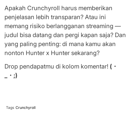
Apakah Crunchyroll harus memberikan
penjelasan lebih transparan? Atau ini
memang risiko berlangganan streaming —
judul bisa datang dan pergi kapan saja? Dan
yang paling penting: di mana kamu akan
nonton Hunter x Hunter sekarang?
Drop pendapatmu di kolom komentar!
(・
_・;)
Tags
Crunchyroll