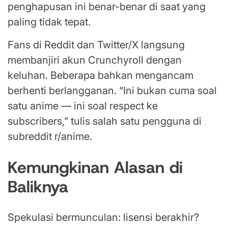
penghapusan ini benar-benar di saat yang
paling tidak tepat.
Fans di Reddit dan Twitter/X langsung
membanjiri akun Crunchyroll dengan
keluhan. Beberapa bahkan mengancam
berhenti berlangganan. “Ini bukan cuma soal
satu anime — ini soal respect ke
subscribers,” tulis salah satu pengguna di
subreddit r/anime.
Kemungkinan Alasan di
Baliknya
Spekulasi bermunculan: lisensi berakhir?