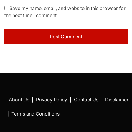
Save my name, email, and website in this browser for
the next time I comment.
About Us
|
Privacy Policy
|
Contact Us
|
Disclaimer
|
Terms and Conditions