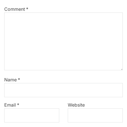
Comment
*
Name
*
Email
*
Website