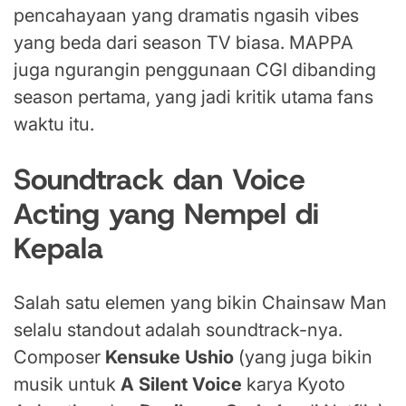
pencahayaan yang dramatis ngasih vibes
yang beda dari season TV biasa. MAPPA
juga ngurangin penggunaan CGI dibanding
season pertama, yang jadi kritik utama fans
waktu itu.
Soundtrack dan Voice
Acting yang Nempel di
Kepala
Salah satu elemen yang bikin Chainsaw Man
selalu standout adalah soundtrack-nya.
Composer
Kensuke Ushio
(yang juga bikin
musik untuk
A Silent Voice
karya Kyoto