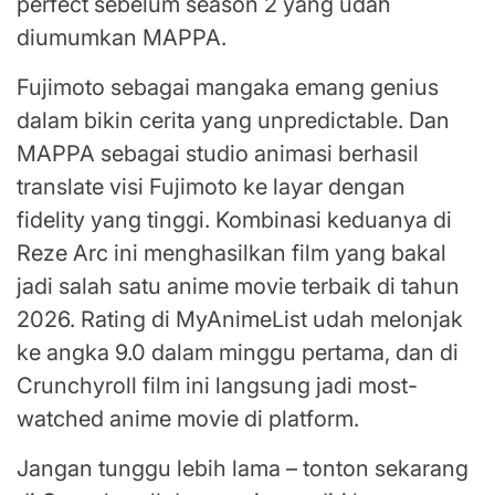
perfect sebelum season 2 yang udah
diumumkan MAPPA.
Fujimoto sebagai mangaka emang genius
dalam bikin cerita yang unpredictable. Dan
MAPPA sebagai studio animasi berhasil
translate visi Fujimoto ke layar dengan
fidelity yang tinggi. Kombinasi keduanya di
Reze Arc ini menghasilkan film yang bakal
jadi salah satu anime movie terbaik di tahun
2026. Rating di MyAnimeList udah melonjak
ke angka 9.0 dalam minggu pertama, dan di
Crunchyroll film ini langsung jadi most-
watched anime movie di platform.
Jangan tunggu lebih lama – tonton sekarang