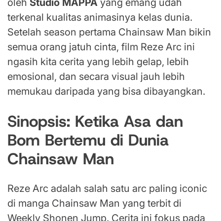
oleh
Studio MAPPA
yang emang udah
terkenal kualitas animasinya kelas dunia.
Setelah season pertama Chainsaw Man bikin
semua orang jatuh cinta, film Reze Arc ini
ngasih kita cerita yang lebih gelap, lebih
emosional, dan secara visual jauh lebih
memukau daripada yang bisa dibayangkan.
Sinopsis: Ketika Asa dan
Bom Bertemu di Dunia
Chainsaw Man
Reze Arc adalah salah satu arc paling iconic
di manga Chainsaw Man yang terbit di
Weekly Shonen Jump. Cerita ini fokus pada