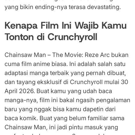
yang bikin ending-nya terasa devastating.
Kenapa Film Ini Wajib Kamu
Tonton di Crunchyroll
Chainsaw Man – The Movie: Reze Arc bukan
cuma film anime biasa. Ini adalah salah satu
adaptasi manga terbaik yang pernah dibuat,
dan tayang eksklusif di Crunchyroll mulai 30
April 2026. Buat kamu yang udah baca
manga-nya, film ini bakal ngasih pengalaman
baru yang nggak bisa kamu dapetin dari
baca komik. Buat yang belum familiar sama
Chainsaw Man, ini jadi pintu masuk yang