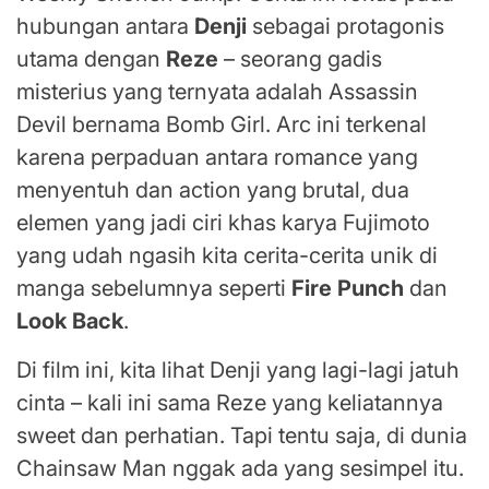
hubungan antara
Denji
sebagai protagonis
utama dengan
Reze
– seorang gadis
misterius yang ternyata adalah Assassin
Devil bernama Bomb Girl. Arc ini terkenal
karena perpaduan antara romance yang
menyentuh dan action yang brutal, dua
elemen yang jadi ciri khas karya Fujimoto
yang udah ngasih kita cerita-cerita unik di
manga sebelumnya seperti
Fire Punch
dan
Look Back
.
Di film ini, kita lihat Denji yang lagi-lagi jatuh
cinta – kali ini sama Reze yang keliatannya
sweet dan perhatian. Tapi tentu saja, di dunia
Chainsaw Man nggak ada yang sesimpel itu.