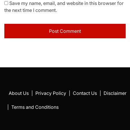
Save my name, email, and website in this browser for
the next time I comment.
About Us
|
Privacy Policy
|
Contact Us
|
Disclaimer
|
Terms and Conditions