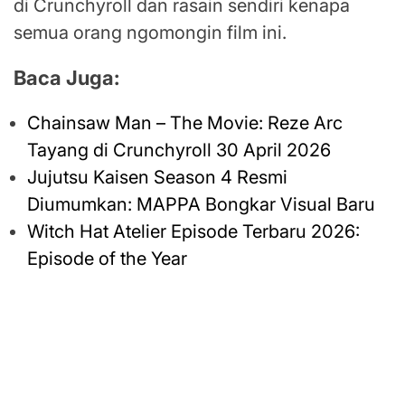
di Crunchyroll dan rasain sendiri kenapa
semua orang ngomongin film ini.
Baca Juga:
Chainsaw Man – The Movie: Reze Arc
Tayang di Crunchyroll 30 April 2026
Jujutsu Kaisen Season 4 Resmi
Diumumkan: MAPPA Bongkar Visual Baru
Witch Hat Atelier Episode Terbaru 2026:
Episode of the Year