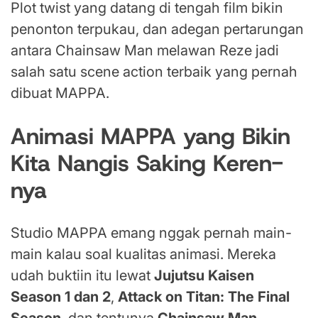
Plot twist yang datang di tengah film bikin
penonton terpukau, dan adegan pertarungan
antara Chainsaw Man melawan Reze jadi
salah satu scene action terbaik yang pernah
dibuat MAPPA.
Animasi MAPPA yang Bikin
Kita Nangis Saking Keren-
nya
Studio MAPPA emang nggak pernah main-
main kalau soal kualitas animasi. Mereka
udah buktiin itu lewat
Jujutsu Kaisen
Season 1 dan 2
,
Attack on Titan: The Final