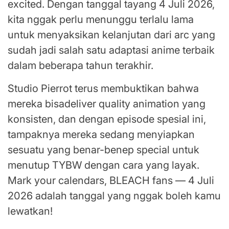
excited. Dengan tanggal tayang 4 Juli 2026,
kita nggak perlu menunggu terlalu lama
untuk menyaksikan kelanjutan dari arc yang
sudah jadi salah satu adaptasi anime terbaik
dalam beberapa tahun terakhir.
Studio Pierrot terus membuktikan bahwa
mereka bisadeliver quality animation yang
konsisten, dan dengan episode spesial ini,
tampaknya mereka sedang menyiapkan
sesuatu yang benar-benep special untuk
menutup TYBW dengan cara yang layak.
Mark your calendars, BLEACH fans — 4 Juli
2026 adalah tanggal yang nggak boleh kamu
lewatkan!