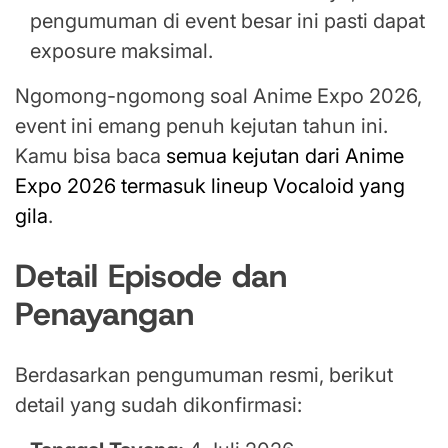
pengumuman di event besar ini pasti dapat
exposure maksimal.
Ngomong-ngomong soal Anime Expo 2026,
event ini emang penuh kejutan tahun ini.
Kamu bisa baca
semua kejutan dari Anime
Expo 2026 termasuk lineup Vocaloid yang
gila
.
Detail Episode dan
Penayangan
Berdasarkan pengumuman resmi, berikut
detail yang sudah dikonfirmasi: