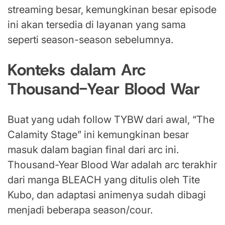
streaming besar, kemungkinan besar episode
ini akan tersedia di layanan yang sama
seperti season-season sebelumnya.
Konteks dalam Arc
Thousand-Year Blood War
Buat yang udah follow TYBW dari awal, “The
Calamity Stage” ini kemungkinan besar
masuk dalam bagian final dari arc ini.
Thousand-Year Blood War adalah arc terakhir
dari manga BLEACH yang ditulis oleh Tite
Kubo, dan adaptasi animenya sudah dibagi
menjadi beberapa season/cour.