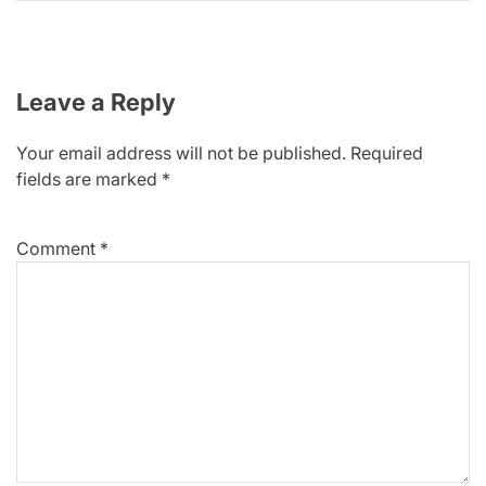
Leave a Reply
Your email address will not be published.
Required
fields are marked
*
Comment
*