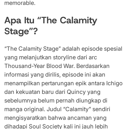
memorable.
Apa Itu “The Calamity
Stage”?
“The Calamity Stage” adalah episode spesial
yang melanjutkan storyline dari arc
Thousand-Year Blood War. Berdasarkan
informasi yang dirilis, episode ini akan
menampilkan pertarungan epik antara Ichigo
dan kekuatan baru dari Quincy yang
sebelumnya belum pernah diungkap di
manga original. Judul “Calamity” sendiri
mengisyaratkan bahwa ancaman yang
dihadapi Soul Society kali ini jauh lebih