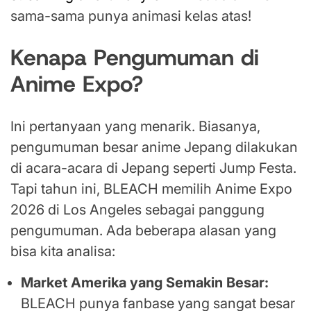
sama-sama punya animasi kelas atas!
Kenapa Pengumuman di
Anime Expo?
Ini pertanyaan yang menarik. Biasanya,
pengumuman besar anime Jepang dilakukan
di acara-acara di Jepang seperti Jump Festa.
Tapi tahun ini, BLEACH memilih Anime Expo
2026 di Los Angeles sebagai panggung
pengumuman. Ada beberapa alasan yang
bisa kita analisa:
Market Amerika yang Semakin Besar:
BLEACH punya fanbase yang sangat besar