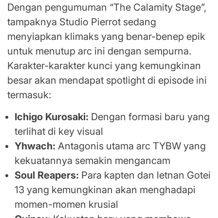
Dengan pengumuman “The Calamity Stage”,
tampaknya Studio Pierrot sedang
menyiapkan klimaks yang benar-benep epik
untuk menutup arc ini dengan sempurna.
Karakter-karakter kunci yang kemungkinan
besar akan mendapat spotlight di episode ini
termasuk:
Ichigo Kurosaki:
Dengan formasi baru yang
terlihat di key visual
Yhwach:
Antagonis utama arc TYBW yang
kekuatannya semakin mengancam
Soul Reapers:
Para kapten dan letnan Gotei
13 yang kemungkinan akan menghadapi
momen-momen krusial