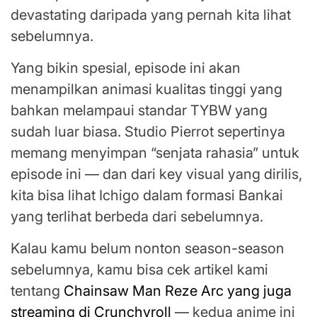
devastating daripada yang pernah kita lihat
sebelumnya.
Yang bikin spesial, episode ini akan
menampilkan animasi kualitas tinggi yang
bahkan melampaui standar TYBW yang
sudah luar biasa. Studio Pierrot sepertinya
memang menyimpan “senjata rahasia” untuk
episode ini — dan dari key visual yang dirilis,
kita bisa lihat Ichigo dalam formasi Bankai
yang terlihat berbeda dari sebelumnya.
Kalau kamu belum nonton season-season
sebelumnya, kamu bisa cek artikel kami
tentang
Chainsaw Man Reze Arc yang juga
streaming di Crunchyroll
— kedua anime ini