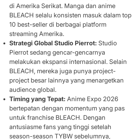
di Amerika Serikat. Manga dan anime
BLEACH selalu konsisten masuk dalam top
10 best-seller di berbagai platform
streaming Amerika.
Strategi Global Studio Pierrot:
Studio
Pierrot sedang gencar-gencarnya
melakukan ekspansi internasional. Selain
BLEACH, mereka juga punya project-
project besar lainnya yang menargetkan
audience global.
Timing yang Tepat:
Anime Expo 2026
bertepatan dengan momentum yang pas
untuk franchise BLEACH. Dengan
antusiasme fans yang tinggi setelah
season-season TYBW sebelumnya,