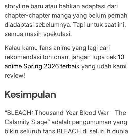
storyline baru atau bahkan adaptasi dari
chapter-chapter manga yang belum pernah
diadaptasi sebelumnya. Tapi untuk saat ini,
semua masih spekulasi.
Kalau kamu fans anime yang lagi cari
rekomendasi tontonan, jangan lupa cek
10
anime Spring 2026 terbaik
yang udah kami
review!
Kesimpulan
“BLEACH: Thousand-Year Blood War – The
Calamity Stage” adalah pengumuman yang
bikin seluruh fans BLEACH di seluruh dunia