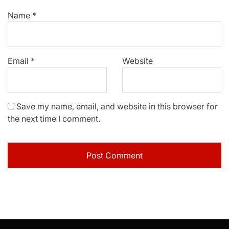
Name
*
Email
*
Website
Save my name, email, and website in this browser for
the next time I comment.