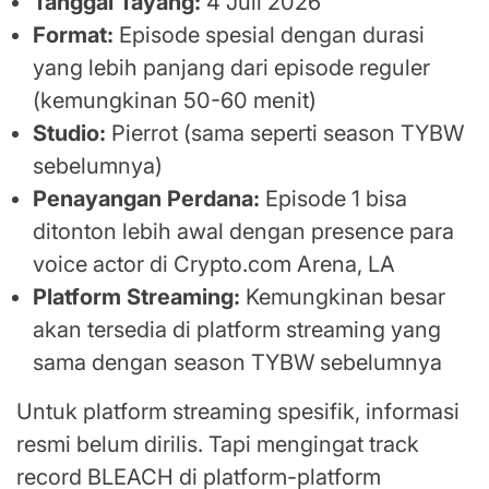
Tanggal Tayang:
4 Juli 2026
Format:
Episode spesial dengan durasi
yang lebih panjang dari episode reguler
(kemungkinan 50-60 menit)
Studio:
Pierrot (sama seperti season TYBW
sebelumnya)
Penayangan Perdana:
Episode 1 bisa
ditonton lebih awal dengan presence para
voice actor di Crypto.com Arena, LA
Platform Streaming:
Kemungkinan besar
akan tersedia di platform streaming yang
sama dengan season TYBW sebelumnya
Untuk platform streaming spesifik, informasi
resmi belum dirilis. Tapi mengingat track
record BLEACH di platform-platform