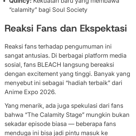
Quincy:
Kekuatan baru yang membawa
“calamity” bagi Soul Society
Reaksi Fans dan Ekspektasi
Reaksi fans terhadap pengumuman ini
sangat antusias. Di berbagai platform media
sosial, fans BLEACH langsung bereaksi
dengan excitement yang tinggi. Banyak yang
menyebut ini sebagai “hadiah terbaik” dari
Anime Expo 2026.
Yang menarik, ada juga spekulasi dari fans
bahwa “The Calamity Stage” mungkin bukan
sekadar episode biasa — beberapa fans
menduga ini bisa jadi pintu masuk ke