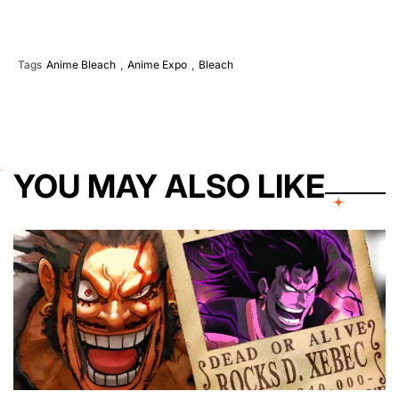
Tags
Anime Bleach
,
Anime Expo
,
Bleach
YOU MAY ALSO LIKE