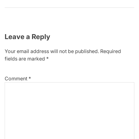
Leave a Reply
Your email address will not be published.
Required
fields are marked
*
Comment
*