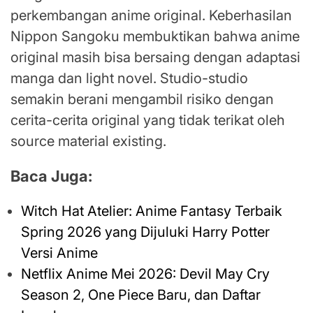
perkembangan anime original. Keberhasilan
Nippon Sangoku membuktikan bahwa anime
original masih bisa bersaing dengan adaptasi
manga dan light novel. Studio-studio
semakin berani mengambil risiko dengan
cerita-cerita original yang tidak terikat oleh
source material existing.
Baca Juga:
Witch Hat Atelier: Anime Fantasy Terbaik
Spring 2026 yang Dijuluki Harry Potter
Versi Anime
Netflix Anime Mei 2026: Devil May Cry
Season 2, One Piece Baru, dan Daftar