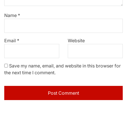
Name
*
Email
*
Website
Save my name, email, and website in this browser for
the next time I comment.