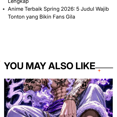
Lengkap
Anime Terbaik Spring 2026: 5 Judul Wajib
Tonton yang Bikin Fans Gila
YOU MAY ALSO LIKE