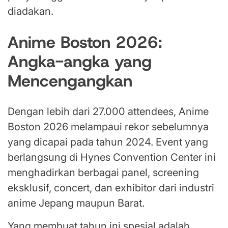
diadakan.
Anime Boston 2026:
Angka-angka yang
Mencengangkan
Dengan lebih dari 27.000 attendees, Anime
Boston 2026 melampaui rekor sebelumnya
yang dicapai pada tahun 2024. Event yang
berlangsung di Hynes Convention Center ini
menghadirkan berbagai panel, screening
eksklusif, concert, dan exhibitor dari industri
anime Jepang maupun Barat.
Yang membuat tahun ini spesial adalah