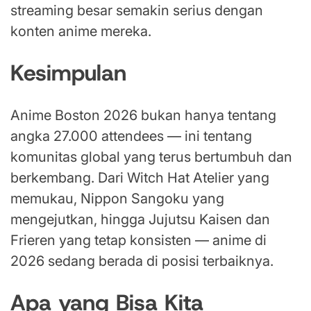
streaming besar semakin serius dengan
konten anime mereka.
Kesimpulan
Anime Boston 2026 bukan hanya tentang
angka 27.000 attendees — ini tentang
komunitas global yang terus bertumbuh dan
berkembang. Dari Witch Hat Atelier yang
memukau, Nippon Sangoku yang
mengejutkan, hingga Jujutsu Kaisen dan
Frieren yang tetap konsisten — anime di
2026 sedang berada di posisi terbaiknya.
Apa yang Bisa Kita