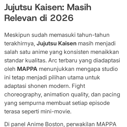
Jujutsu Kaisen: Masih
Relevan di 2026
Meskipun sudah memasuki tahun-tahun
terakhirnya,
Jujutsu Kaisen
masih menjadi
salah satu anime yang konsisten menaikkan
standar kualitas. Arc terbaru yang diadaptasi
oleh
MAPPA
menunjukkan mengapa studio
ini tetap menjadi pilihan utama untuk
adaptasi shonen modern. Fight
choreography, animation quality, dan pacing
yang sempurna membuat setiap episode
terasa seperti mini-movie.
Di panel Anime Boston, perwakilan MAPPA