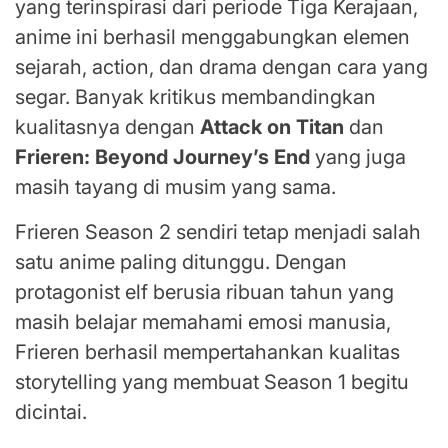
yang terinspirasi dari periode Tiga Kerajaan,
anime ini berhasil menggabungkan elemen
sejarah, action, dan drama dengan cara yang
segar. Banyak kritikus membandingkan
kualitasnya dengan
Attack on Titan
dan
Frieren: Beyond Journey’s End
yang juga
masih tayang di musim yang sama.
Frieren Season 2 sendiri tetap menjadi salah
satu anime paling ditunggu. Dengan
protagonist elf berusia ribuan tahun yang
masih belajar memahami emosi manusia,
Frieren berhasil mempertahankan kualitas
storytelling yang membuat Season 1 begitu
dicintai.