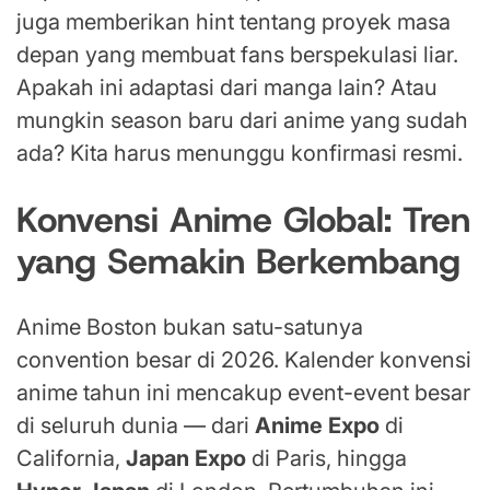
juga memberikan hint tentang proyek masa
depan yang membuat fans berspekulasi liar.
Apakah ini adaptasi dari manga lain? Atau
mungkin season baru dari anime yang sudah
ada? Kita harus menunggu konfirmasi resmi.
Konvensi Anime Global: Tren
yang Semakin Berkembang
Anime Boston bukan satu-satunya
convention besar di 2026. Kalender konvensi
anime tahun ini mencakup event-event besar
di seluruh dunia — dari
Anime Expo
di
California,
Japan Expo
di Paris, hingga