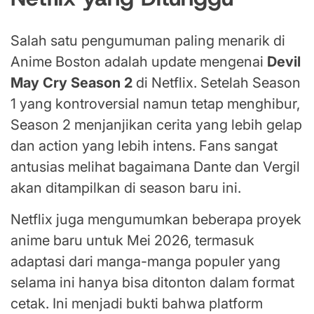
Salah satu pengumuman paling menarik di
Anime Boston adalah update mengenai
Devil
May Cry Season 2
di Netflix. Setelah Season
1 yang kontroversial namun tetap menghibur,
Season 2 menjanjikan cerita yang lebih gelap
dan action yang lebih intens. Fans sangat
antusias melihat bagaimana Dante dan Vergil
akan ditampilkan di season baru ini.
Netflix juga mengumumkan beberapa proyek
anime baru untuk Mei 2026, termasuk
adaptasi dari manga-manga populer yang
selama ini hanya bisa ditonton dalam format
cetak. Ini menjadi bukti bahwa platform