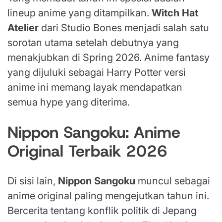
lineup anime yang ditampilkan.
Witch Hat
Atelier
dari Studio Bones menjadi salah satu
sorotan utama setelah debutnya yang
menakjubkan di Spring 2026. Anime fantasy
yang dijuluki sebagai Harry Potter versi
anime ini memang layak mendapatkan
semua hype yang diterima.
Nippon Sangoku: Anime
Original Terbaik 2026
Di sisi lain,
Nippon Sangoku
muncul sebagai
anime original paling mengejutkan tahun ini.
Bercerita tentang konflik politik di Jepang